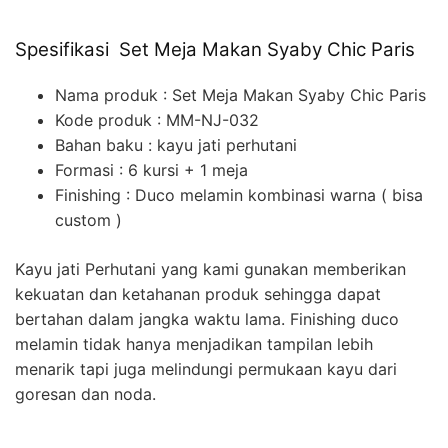
Spesifikasi Set Meja Makan Syaby Chic Paris
Nama produk : Set Meja Makan Syaby Chic Paris
Kode produk : MM-NJ-032
Bahan baku : kayu jati perhutani
Formasi : 6 kursi + 1 meja
Finishing : Duco melamin kombinasi warna ( bisa
custom )
Kayu jati Perhutani yang kami gunakan memberikan
kekuatan dan ketahanan produk sehingga dapat
bertahan dalam jangka waktu lama. Finishing duco
melamin tidak hanya menjadikan tampilan lebih
menarik tapi juga melindungi permukaan kayu dari
goresan dan noda.