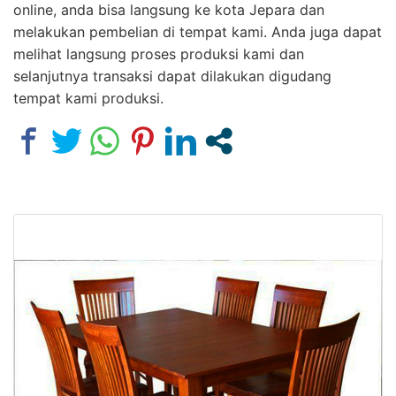
online, anda bisa langsung ke kota Jepara dan
melakukan pembelian di tempat kami. Anda juga dapat
melihat langsung proses produksi kami dan
selanjutnya transaksi dapat dilakukan digudang
tempat kami produksi.