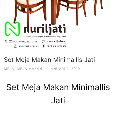
Set Meja Makan Minimallis Jati
MEJA
,
MEJA MAKAN
·
JANUARI 4, 2019
Set Meja Makan Minimallis
Jati