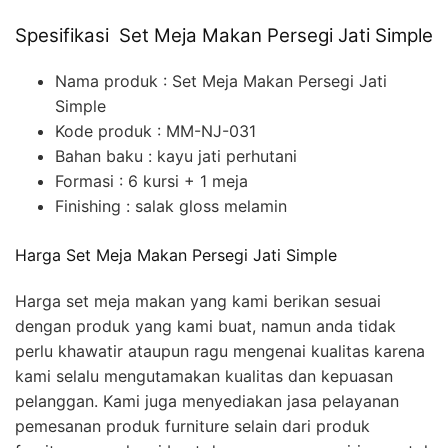
Spesifikasi Set Meja Makan Persegi Jati Simple
Nama produk : Set Meja Makan Persegi Jati
Simple
Kode produk : MM-NJ-031
Bahan baku : kayu jati perhutani
Formasi : 6 kursi + 1 meja
Finishing : salak gloss melamin
Harga Set Meja Makan Persegi Jati Simple
Harga set meja makan yang kami berikan sesuai
dengan produk yang kami buat, namun anda tidak
perlu khawatir ataupun ragu mengenai kualitas karena
kami selalu mengutamakan kualitas dan kepuasan
pelanggan. Kami juga menyediakan jasa pelayanan
pemesanan produk furniture selain dari produk