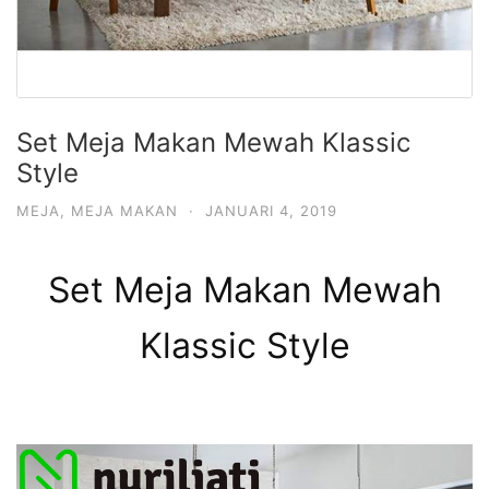
Set Meja Makan Mewah Klassic
Style
MEJA
,
MEJA MAKAN
·
JANUARI 4, 2019
Set Meja Makan Mewah
Klassic Style