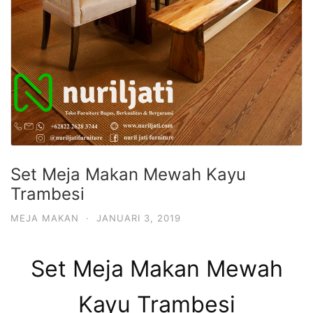
Set Meja Makan Mewah Kayu
Trambesi
MEJA MAKAN
·
JANUARI 3, 2019
Set Meja Makan Mewah
Kayu Trambesi