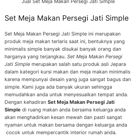
Jual Set Meja Makan Persegi Jati Simple
Set Meja Makan Persegi Jati Simple
Set Meja Makan Persegi Jati Simple ini merupakan
produk meja makan terlaris saat ini, bentuknya yang
minimalis simple banyak disukai banyak orang dan
harganya yang terjangkau.
Set Meja Makan Persegi
Jati Simple
merupakan salah satu produk asli Jepara
dalam kategori kursi makan dan meja makan minimalis
karena mempunyai desain yang juga sangat bagus dan
simple. Kami juga ada banyak ukuran sehingga
memudahkan anda untuk menyesuaikan tempat anda.
Dengan kehadiran
Set Meja Makan Persegi Jati
Simple
di ruang makan anda bersama keluarga anda
akan menghadirkan kesan mewah dan pasti sangat
nyaman untuk makan bersama dengan keluarga anda
cocok untuk mempercantik interior rumah anda.