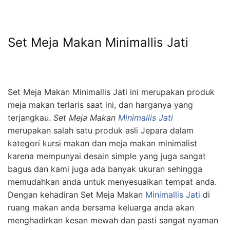
Set Meja Makan Minimallis Jati
Set Meja Makan Minimallis Jati ini merupakan produk
meja makan terlaris saat ini, dan harganya yang
terjangkau.
Set Meja Makan
Minimallis Jati
merupakan salah satu produk asli Jepara dalam
kategori kursi makan dan meja makan minimalist
karena mempunyai desain simple yang juga sangat
bagus dan kami juga ada banyak ukuran sehingga
memudahkan anda untuk menyesuaikan tempat anda.
Dengan kehadiran Set Meja Makan
Minimallis Jati
di
ruang makan anda bersama keluarga anda akan
menghadirkan kesan mewah dan pasti sangat nyaman