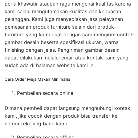
perlu khawatir ataupun ragu mengenai kualitas karena
kami selalu mengutamakan kualitas dan kepuasan
pelanggan. Kami juga menyediakan jasa pelayanan
pemesanan produk furniture selain dari produk
furniture yang kami buat dengan cara mengirim contoh
gambar desain beserta spesifikasi ukuran, warna
finishing dengan jelas. Pengiriman gambar desain
dapat dilakukan melalui email atau kontak kami yang
sudah ada di halaman website kami ini.
Cara Order Meja Makan Minimallis
Pembelian secara online
Dimana pembeli dapat langsung menghubungi kontak
kami, jika cocok dengan produk bisa transfer ke
nomor rekening bank kami.
Pembelian secara offline