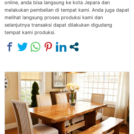
online, anda bisa langsung ke kota Jepara dan
melakukan pembelian di tempat kami. Anda juga dapat
melihat langsung proses produksi kami dan
selanjutnya transaksi dapat dilakukan digudang
tempat kami produksi.