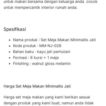
untuk makan bersama dengan keluarga anda cocok
untuk mempercantik interior rumah anda.
Spesifikasi
Nama produk : Set Meja Makan Minimallis Jati
Kode produk : MM-NJ-028
Bahan baku : kayu jati perhutani
Formasi : 6 kursi + 1 meja
Finishing : walnut gloss melamin
Harga Set Meja Makan Minimallis Jati
Harga set meja makan yang kami berikan sesuai
dengan produk yang kami buat, namun anda tidak