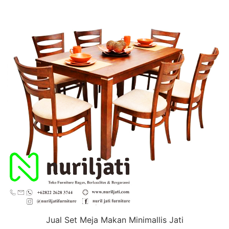
Jual Set Meja Makan Minimallis Jati