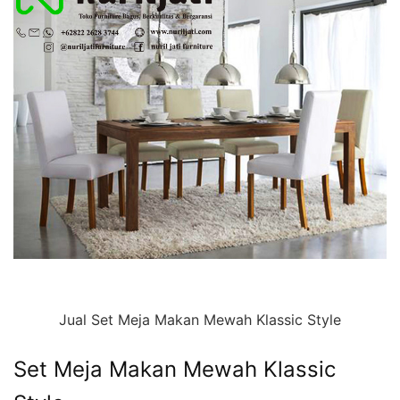
Jual Set Meja Makan Mewah Klassic Style
Set Meja Makan Mewah Klassic