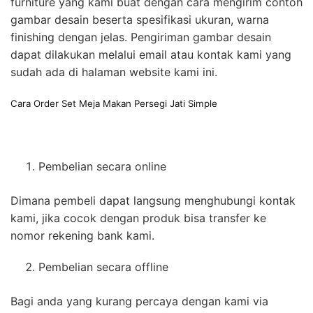
furniture yang kami buat dengan cara mengirim contoh
gambar desain beserta spesifikasi ukuran, warna
finishing dengan jelas. Pengiriman gambar desain
dapat dilakukan melalui email atau kontak kami yang
sudah ada di halaman website kami ini.
Cara Order Set Meja Makan Persegi Jati Simple
Pembelian secara online
Dimana pembeli dapat langsung menghubungi kontak
kami, jika cocok dengan produk bisa transfer ke
nomor rekening bank kami.
Pembelian secara offline
Bagi anda yang kurang percaya dengan kami via