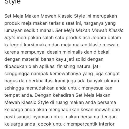
Style
Set Meja Makan Mewah Klassic Style ini merupakan
produk meja makan terlaris saat ini, harganya yang
lumayan sedikit mahal.
Set Meja Makan Mewah Klassic
Style
merupakan salah satu produk asli Jepara dalam
kategori kursi makan dan meja makan klasic mewah
karena mempunyai desain minimalis dan dibekali
dengan material bahan kayu jati solid dengan
dipadukan oleh aplikasi finishing natural jati
senggingga nampak kemewahanya yang juga sangat
bagus dan berkualitas. kami juga ada banyak ukuran
sehingga memudahkan anda untuk menyesuaikan
tempat anda. Dengan kehadiran Set Meja Makan
Mewah Klassic Style di ruang makan anda bersama
keluarga anda akan menghadirkan kesan mewah dan
pasti sangat nyaman untuk makan bersama dengan
keluarga anda cocok untuk mempercantik interior