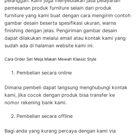
pelanggan. Kami juga menyediakan jasa pelayanan
pemesanan produk furniture selain dari produk
furniture yang kami buat dengan cara mengirim contoh
gambar desain beserta spesifikasi ukuran, warna
finishing dengan jelas. Pengiriman gambar desain
dapat dilakukan melalui email atau kontak kami yang
sudah ada di halaman website kami ini.
Cara Order Set Meja Makan Mewah Klassic Style
Pembelian secara online
Dimana pembeli dapat langsung menghubungi kontak
kami, jika cocok dengan produk bisa transfer ke
nomor rekening bank kami.
Pembelian secara offline
Bagi anda yang kurang percaya dengan kami via