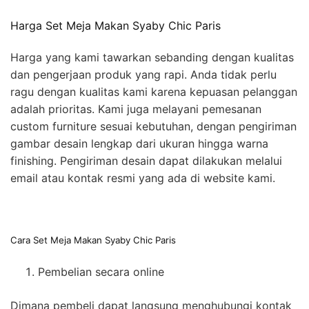
Harga Set Meja Makan Syaby Chic Paris
Harga yang kami tawarkan sebanding dengan kualitas
dan pengerjaan produk yang rapi. Anda tidak perlu
ragu dengan kualitas kami karena kepuasan pelanggan
adalah prioritas. Kami juga melayani pemesanan
custom furniture sesuai kebutuhan, dengan pengiriman
gambar desain lengkap dari ukuran hingga warna
finishing. Pengiriman desain dapat dilakukan melalui
email atau kontak resmi yang ada di website kami.
Cara Set Meja Makan Syaby Chic Paris
Pembelian secara online
Dimana pembeli dapat langsung menghubungi kontak