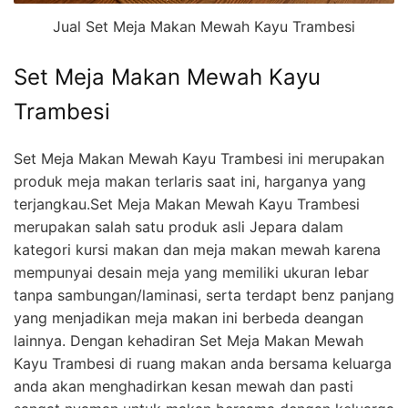
Jual Set Meja Makan Mewah Kayu Trambesi
Set Meja Makan Mewah Kayu
Trambesi
Set Meja Makan Mewah Kayu Trambesi ini merupakan
produk meja makan terlaris saat ini, harganya yang
terjangkau.Set Meja Makan Mewah Kayu Trambesi
merupakan salah satu produk asli Jepara dalam
kategori kursi makan dan meja makan mewah karena
mempunyai desain meja yang memiliki ukuran lebar
tanpa sambungan/laminasi, serta terdapt benz panjang
yang menjadikan meja makan ini berbeda deangan
lainnya. Dengan kehadiran Set Meja Makan Mewah
Kayu Trambesi di ruang makan anda bersama keluarga
anda akan menghadirkan kesan mewah dan pasti