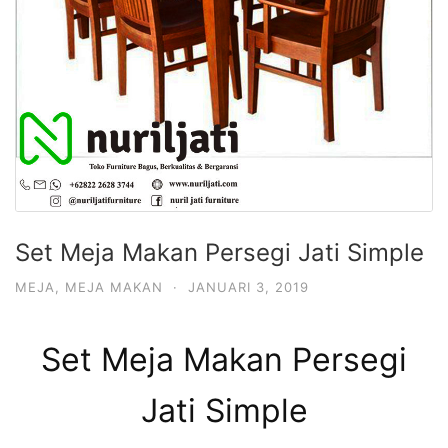
Set Meja Makan Persegi Jati Simple
MEJA
,
MEJA MAKAN
·
JANUARI 3, 2019
Set Meja Makan Persegi
Jati Simple