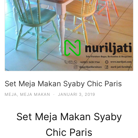
Set Meja Makan Syaby Chic Paris
MEJA
,
MEJA MAKAN
·
JANUARI 3, 2019
Set Meja Makan Syaby
Chic Paris