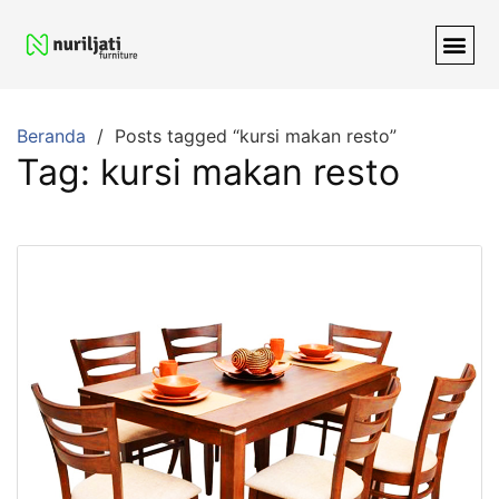
Beranda
Posts tagged “kursi makan resto”
Tag:
kursi makan resto