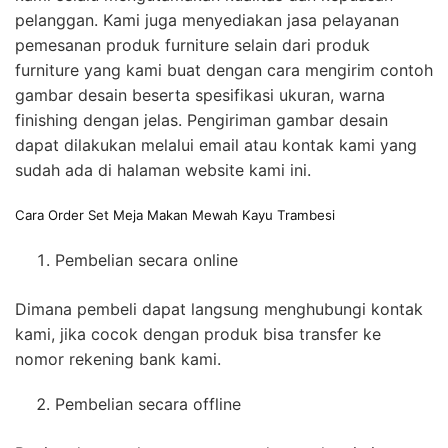
pelanggan. Kami juga menyediakan jasa pelayanan
pemesanan produk furniture selain dari produk
furniture yang kami buat dengan cara mengirim contoh
gambar desain beserta spesifikasi ukuran, warna
finishing dengan jelas. Pengiriman gambar desain
dapat dilakukan melalui email atau kontak kami yang
sudah ada di halaman website kami ini.
Cara Order Set Meja Makan Mewah Kayu Trambesi
Pembelian secara online
Dimana pembeli dapat langsung menghubungi kontak
kami, jika cocok dengan produk bisa transfer ke
nomor rekening bank kami.
Pembelian secara offline