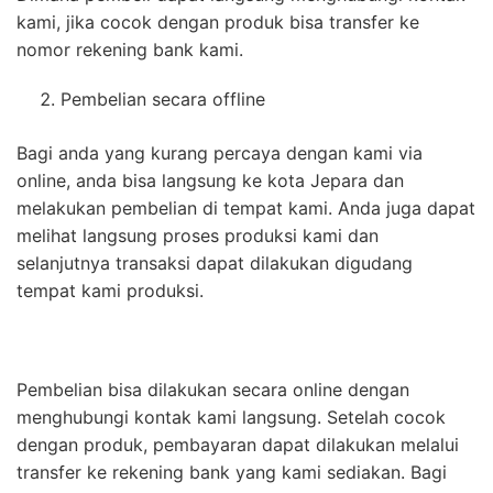
kami, jika cocok dengan produk bisa transfer ke
nomor rekening bank kami.
Pembelian secara offline
Bagi anda yang kurang percaya dengan kami via
online, anda bisa langsung ke kota Jepara dan
melakukan pembelian di tempat kami. Anda juga dapat
melihat langsung proses produksi kami dan
selanjutnya transaksi dapat dilakukan digudang
tempat kami produksi.
Pembelian bisa dilakukan secara online dengan
menghubungi kontak kami langsung. Setelah cocok
dengan produk, pembayaran dapat dilakukan melalui
transfer ke rekening bank yang kami sediakan. Bagi