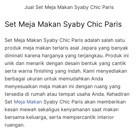
Jual Set Meja Makan Syaby Chic Paris
Set Meja Makan Syaby Chic Paris
Set Meja Makan Syaby Chic Paris adalah salah satu
produk meja makan terlaris asal Jepara yang banyak
diminati karena harganya yang terjangkau. Produk ini
unik dan menarik dengan desain bentuk yang cantik
serta warna finishing yang indah. Kami menyediakan
berbagai ukuran untuk memudahkan Anda
menyesuaikan meja makan ini dengan ruang yang
tersedia di rumah atau tempat usaha Anda. Kehadiran
Set
Meja Makan
Syaby Chic Paris akan memberikan
kesan mewah sekaligus kenyamanan saat makan
bersama keluarga, serta mempercantik interior
ruangan.