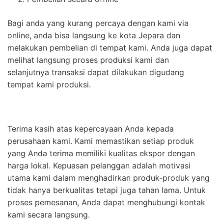
Bagi anda yang kurang percaya dengan kami via
online, anda bisa langsung ke kota Jepara dan
melakukan pembelian di tempat kami. Anda juga dapat
melihat langsung proses produksi kami dan
selanjutnya transaksi dapat dilakukan digudang
tempat kami produksi.
Terima kasih atas kepercayaan Anda kepada
perusahaan kami. Kami memastikan setiap produk
yang Anda terima memiliki kualitas ekspor dengan
harga lokal. Kepuasan pelanggan adalah motivasi
utama kami dalam menghadirkan produk-produk yang
tidak hanya berkualitas tetapi juga tahan lama. Untuk
proses pemesanan, Anda dapat menghubungi kontak
kami secara langsung.