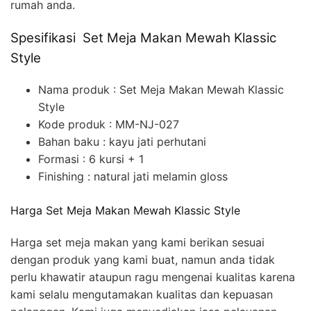
rumah anda.
Spesifikasi Set Meja Makan Mewah Klassic
Style
Nama produk : Set Meja Makan Mewah Klassic
Style
Kode produk : MM-NJ-027
Bahan baku : kayu jati perhutani
Formasi : 6 kursi + 1
Finishing : natural jati melamin gloss
Harga Set Meja Makan Mewah Klassic Style
Harga set meja makan yang kami berikan sesuai
dengan produk yang kami buat, namun anda tidak
perlu khawatir ataupun ragu mengenai kualitas karena
kami selalu mengutamakan kualitas dan kepuasan