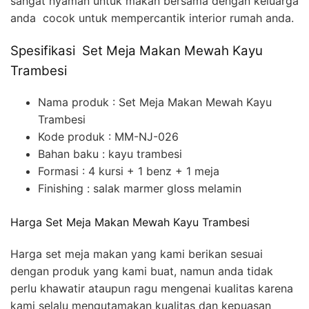
sangat nyaman untuk makan bersama dengan keluarga
anda cocok untuk mempercantik interior rumah anda.
Spesifikasi Set Meja Makan Mewah Kayu
Trambesi
Nama produk : Set Meja Makan Mewah Kayu
Trambesi
Kode produk : MM-NJ-026
Bahan baku : kayu trambesi
Formasi : 4 kursi + 1 benz + 1 meja
Finishing : salak marmer gloss melamin
Harga Set Meja Makan Mewah Kayu Trambesi
Harga set meja makan yang kami berikan sesuai
dengan produk yang kami buat, namun anda tidak
perlu khawatir ataupun ragu mengenai kualitas karena
kami selalu mengutamakan kualitas dan kepuasan