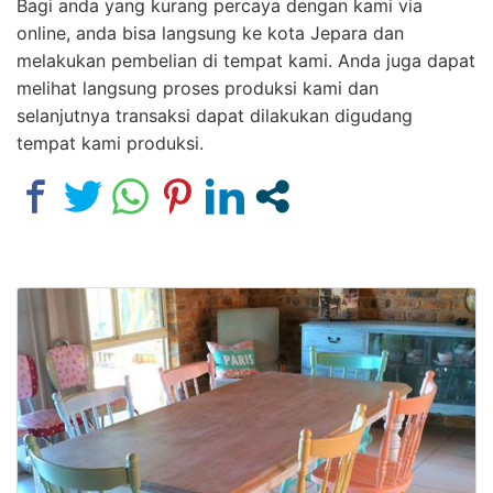
Bagi anda yang kurang percaya dengan kami via
online, anda bisa langsung ke kota Jepara dan
melakukan pembelian di tempat kami. Anda juga dapat
melihat langsung proses produksi kami dan
selanjutnya transaksi dapat dilakukan digudang
tempat kami produksi.