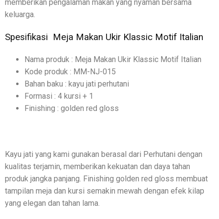
memberikan pengalaman makan yang nyaman bersama
keluarga.
Spesifikasi Meja Makan Ukir Klassic Motif Italian
Nama produk : Meja Makan Ukir Klassic Motif Italian
Kode produk : MM-NJ-015
Bahan baku : kayu jati perhutani
Formasi : 4 kursi + 1
Finishing : golden red gloss
Kayu jati yang kami gunakan berasal dari Perhutani dengan
kualitas terjamin, memberikan kekuatan dan daya tahan
produk jangka panjang. Finishing golden red gloss membuat
tampilan meja dan kursi semakin mewah dengan efek kilap
yang elegan dan tahan lama.