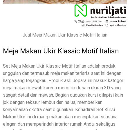
Jual Meja Makan Ukir Klassic Motif Italian
Meja Makan Ukir Klassic Motif Italian
Set Meja Makan Ukir Klassic Motif Italian adalah produk
unggulan dan termasuk meja makan terlaris saat ini dengan
harga yang terjangkau. Produk asli Jepara ini masuk kategori
meja makan mewah karena memiliki desain ukiran 3D yang
sangat detail dan mewah. Bagian dudukan kursi dilapisi kain
jok dengan tekstur lembut dan halus, memberikan
kenyamanan ekstra saat digunakan. Kehadiran Set Kursi
Makan Ukir ini di ruang makan akan menciptakan suasana
elegan dan memperindah interior rumah Anda, sekaligus