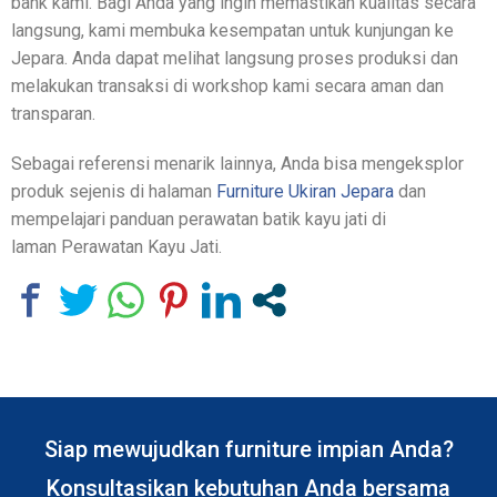
bank kami. Bagi Anda yang ingin memastikan kualitas secara
langsung, kami membuka kesempatan untuk kunjungan ke
Jepara. Anda dapat melihat langsung proses produksi dan
melakukan transaksi di workshop kami secara aman dan
transparan.
Sebagai referensi menarik lainnya, Anda bisa mengeksplor
produk sejenis di halaman
Furniture Ukiran Jepara
dan
mempelajari panduan perawatan batik kayu jati di
laman Perawatan Kayu Jati.
Siap mewujudkan furniture impian Anda?
Konsultasikan kebutuhan Anda bersama