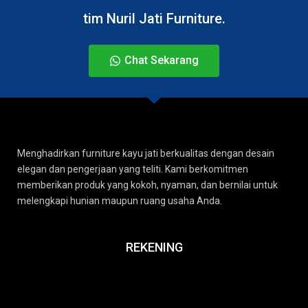
tim Nuril Jati Furniture.
Chat Sekarang
Menghadirkan furniture kayu jati berkualitas dengan desain
elegan dan pengerjaan yang teliti. Kami berkomitmen
memberikan produk yang kokoh, nyaman, dan bernilai untuk
melengkapi hunian maupun ruang usaha Anda.
REKENING