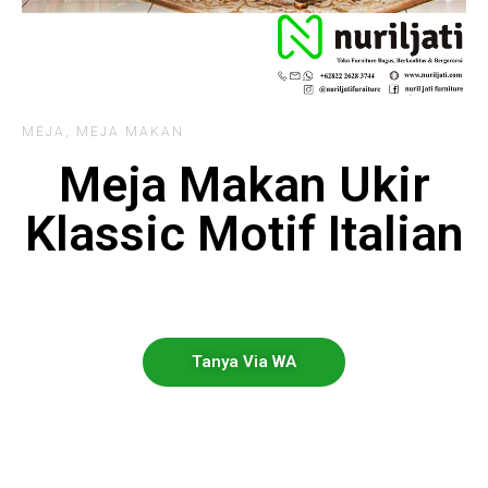
MEJA
,
MEJA MAKAN
Meja Makan Ukir
Klassic Motif Italian
Tanya Via WA