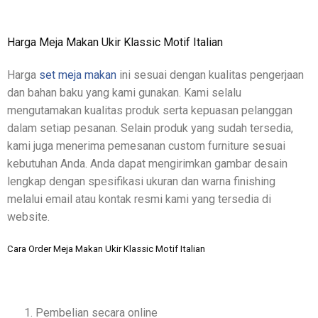
Harga Meja Makan Ukir Klassic Motif Italian
Harga
set meja makan
ini sesuai dengan kualitas pengerjaan
dan bahan baku yang kami gunakan. Kami selalu
mengutamakan kualitas produk serta kepuasan pelanggan
dalam setiap pesanan. Selain produk yang sudah tersedia,
kami juga menerima pemesanan custom furniture sesuai
kebutuhan Anda. Anda dapat mengirimkan gambar desain
lengkap dengan spesifikasi ukuran dan warna finishing
melalui email atau kontak resmi kami yang tersedia di
website.
Cara Order Meja Makan Ukir Klassic Motif Italian
Pembelian secara online