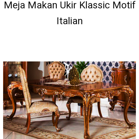
Meja Makan Ukir Klassic Motif
Italian