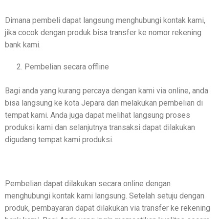
Dimana pembeli dapat langsung menghubungi kontak kami,
jika cocok dengan produk bisa transfer ke nomor rekening
bank kami.
Pembelian secara offline
Bagi anda yang kurang percaya dengan kami via online, anda
bisa langsung ke kota Jepara dan melakukan pembelian di
tempat kami. Anda juga dapat melihat langsung proses
produksi kami dan selanjutnya transaksi dapat dilakukan
digudang tempat kami produksi.
Pembelian dapat dilakukan secara online dengan
menghubungi kontak kami langsung. Setelah setuju dengan
produk, pembayaran dapat dilakukan via transfer ke rekening