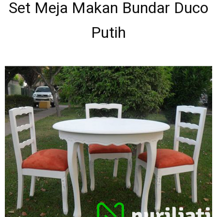
Set Meja Makan Bundar Duco
Putih