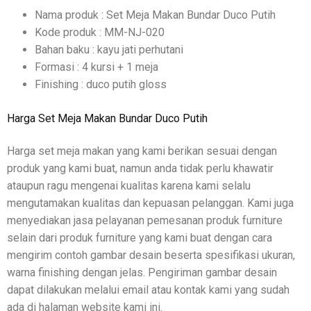
Nama produk : Set Meja Makan Bundar Duco Putih
Kode produk : MM-NJ-020
Bahan baku : kayu jati perhutani
Formasi : 4 kursi + 1 meja
Finishing : duco putih gloss
Harga Set Meja Makan Bundar Duco Putih
Harga set meja makan yang kami berikan sesuai dengan
produk yang kami buat, namun anda tidak perlu khawatir
ataupun ragu mengenai kualitas karena kami selalu
mengutamakan kualitas dan kepuasan pelanggan. Kami juga
menyediakan jasa pelayanan pemesanan produk furniture
selain dari produk furniture yang kami buat dengan cara
mengirim contoh gambar desain beserta spesifikasi ukuran,
warna finishing dengan jelas. Pengiriman gambar desain
dapat dilakukan melalui email atau kontak kami yang sudah
ada di halaman website kami ini.