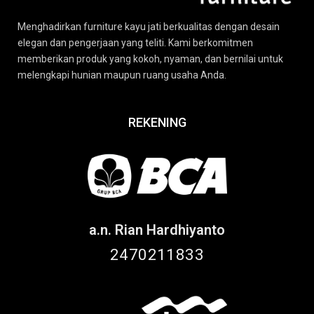
Menghadirkan furniture kayu jati berkualitas dengan desain
elegan dan pengerjaan yang teliti. Kami berkomitmen
memberikan produk yang kokoh, nyaman, dan bernilai untuk
melengkapi hunian maupun ruang usaha Anda.
REKENING
a.n. Rian Hardhiyanto
2470211833