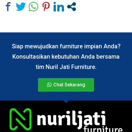
Siap mewujudkan furniture impian Anda?
Konsultasikan kebutuhan Anda bersama
tim Nuril Jati Furniture.
Chat Sekarang