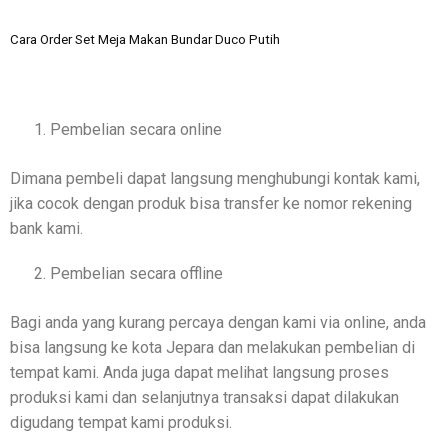
Cara Order Set Meja Makan Bundar Duco Putih
Pembelian secara online
Dimana pembeli dapat langsung menghubungi kontak kami,
jika cocok dengan produk bisa transfer ke nomor rekening
bank kami.
Pembelian secara offline
Bagi anda yang kurang percaya dengan kami via online, anda
bisa langsung ke kota Jepara dan melakukan pembelian di
tempat kami. Anda juga dapat melihat langsung proses
produksi kami dan selanjutnya transaksi dapat dilakukan
digudang tempat kami produksi.