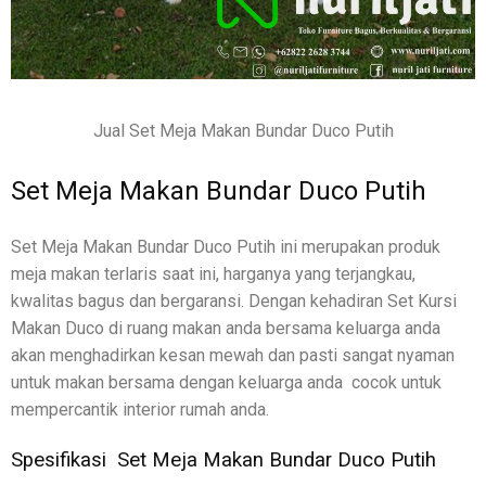
Jual Set Meja Makan Bundar Duco Putih
Set Meja Makan Bundar Duco Putih
Set Meja Makan Bundar Duco Putih ini merupakan produk
meja makan terlaris saat ini, harganya yang terjangkau,
kwalitas bagus dan bergaransi. Dengan kehadiran Set Kursi
Makan Duco di ruang makan anda bersama keluarga anda
akan menghadirkan kesan mewah dan pasti sangat nyaman
untuk makan bersama dengan keluarga anda cocok untuk
mempercantik interior rumah anda.
Spesifikasi Set Meja Makan Bundar Duco Putih