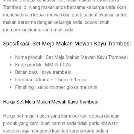
Trambesi di ruang makan anda bersama keluarga anda akan
menghadirkan kesan mewah dan pasti sangat nyaman untuk
makan bersama dengan keluarga anda cocok untuk
mempercantik interior rumah anda.
Spesifikasi Set Meja Makan Mewah Kayu Trambesi
Nama produk : Set Meja Makan Mewah Kayu Trambesi
Kode produk : MM-NJ-026
Bahan baku : kayu trambesi
Formasi : 4 kursi + 1 benz + 1 meja
Finishing : salak marmer gloss melamin
Harga Set Meja Makan Mewah Kayu Trambesi
Harga set meja makan yang kami berikan sesuai dengan
produk yang kami buat, namun anda tidak perlu khawatir
ataupun ragu mengenai kualitas karena kami selalu