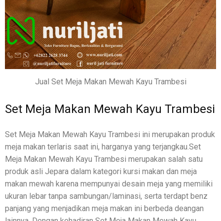
Jual Set Meja Makan Mewah Kayu Trambesi
Set Meja Makan Mewah Kayu Trambesi
Set Meja Makan Mewah Kayu Trambesi ini merupakan produk
meja makan terlaris saat ini, harganya yang terjangkau.Set
Meja Makan Mewah Kayu Trambesi merupakan salah satu
produk asli Jepara dalam kategori kursi makan dan meja
makan mewah karena mempunyai desain meja yang memiliki
ukuran lebar tanpa sambungan/laminasi, serta terdapt benz
panjang yang menjadikan meja makan ini berbeda deangan
lainnya. Dengan kehadiran Set Meja Makan Mewah Kayu