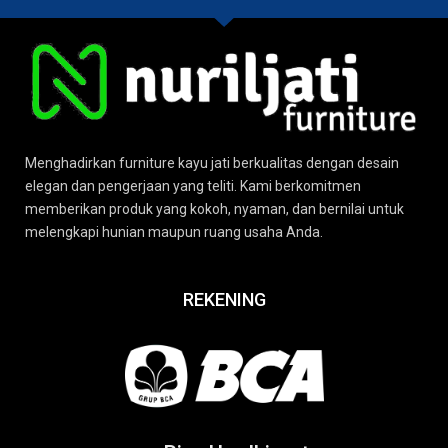
Menghadirkan furniture kayu jati berkualitas dengan desain
elegan dan pengerjaan yang teliti. Kami berkomitmen
memberikan produk yang kokoh, nyaman, dan bernilai untuk
melengkapi hunian maupun ruang usaha Anda.
REKENING