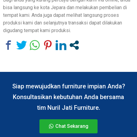
bisa langsung ke kota Jepara dan melakukan pembelian di
tempat kami. Anda juga dapat melihat langsung proses
produksi kami dan selanjutnya transaksi dapat dilakukan
digudang tempat kami produksi.
Siap mewujudkan furniture impian Anda?
Konsultasikan kebutuhan Anda bersama
tim Nuril Jati Furniture.
Chat Sekarang