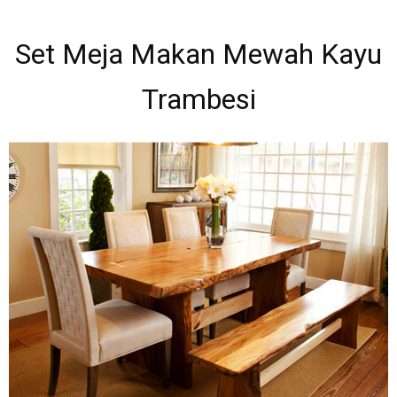
Set Meja Makan Mewah Kayu
Trambesi