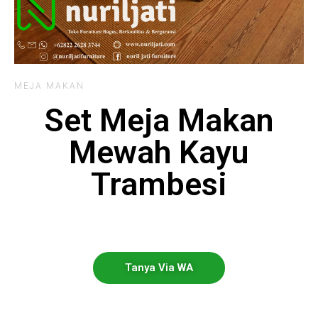
MEJA MAKAN
Set Meja Makan
Mewah Kayu
Trambesi
Tanya Via WA