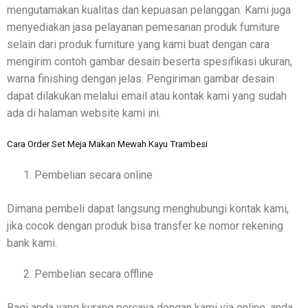
mengutamakan kualitas dan kepuasan pelanggan. Kami juga
menyediakan jasa pelayanan pemesanan produk furniture
selain dari produk furniture yang kami buat dengan cara
mengirim contoh gambar desain beserta spesifikasi ukuran,
warna finishing dengan jelas. Pengiriman gambar desain
dapat dilakukan melalui email atau kontak kami yang sudah
ada di halaman website kami ini.
Cara Order Set Meja Makan Mewah Kayu Trambesi
Pembelian secara online
Dimana pembeli dapat langsung menghubungi kontak kami,
jika cocok dengan produk bisa transfer ke nomor rekening
bank kami.
Pembelian secara offline
Bagi anda yang kurang percaya dengan kami via online, anda