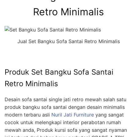
Retro Minimalis
Jual Set Bangku Sofa Santai Retro Minimalis
Produk Set Bangku Sofa Santai
Retro Minimalis
Desain sofa santai single jati retro mewah salah satu
produk bangku sofa santai dengan desain minimalis
modern terbaru asli
Nuril Jati Furniture
yang sangat
cocok untuk melengkapi interior perabotan rumah
mewah anda, Produk kursi sofa yang sangat nyaman