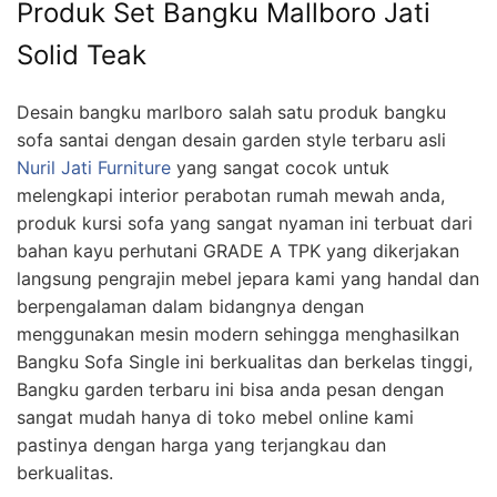
Produk Set Bangku Mallboro Jati
Solid Teak
Desain bangku marlboro salah satu produk bangku
sofa santai dengan desain garden style terbaru asli
Nuril Jati Furniture
yang sangat cocok untuk
melengkapi interior perabotan rumah mewah anda,
produk kursi sofa yang sangat nyaman ini terbuat dari
bahan kayu perhutani GRADE A TPK yang dikerjakan
langsung pengrajin mebel jepara kami yang handal dan
berpengalaman dalam bidangnya dengan
menggunakan mesin modern sehingga menghasilkan
Bangku Sofa Single ini berkualitas dan berkelas tinggi,
Bangku garden terbaru ini bisa anda pesan dengan
sangat mudah hanya di toko mebel online kami
pastinya dengan harga yang terjangkau dan
berkualitas.