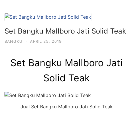
Set Bangku Mallboro Jati Solid Teak
BANGKU
·
APRIL 25, 2019
Set Bangku Mallboro Jati
Solid Teak
Jual Set Bangku Mallboro Jati Solid Teak