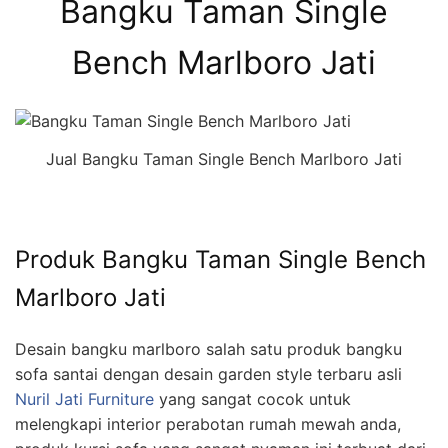
Bangku Taman Single
Bench Marlboro Jati
Jual Bangku Taman Single Bench Marlboro Jati
Produk Bangku Taman Single Bench
Marlboro Jati
Desain bangku marlboro salah satu produk bangku
sofa santai dengan desain garden style terbaru asli
Nuril Jati Furniture
yang sangat cocok untuk
melengkapi interior perabotan rumah mewah anda,