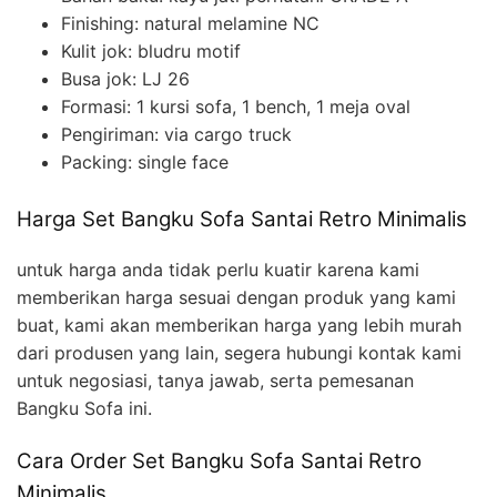
Finishing: natural melamine NC
Kulit jok: bludru motif
Busa jok: LJ 26
Formasi: 1 kursi sofa, 1 bench, 1 meja oval
Pengiriman: via cargo truck
Packing: single face
Harga Set Bangku Sofa Santai Retro Minimalis
untuk harga anda tidak perlu kuatir karena kami
memberikan harga sesuai dengan produk yang kami
buat, kami akan memberikan harga yang lebih murah
dari produsen yang lain, segera hubungi kontak kami
untuk negosiasi, tanya jawab, serta pemesanan
Bangku Sofa ini.
Cara Order Set Bangku Sofa Santai Retro
Minimalis