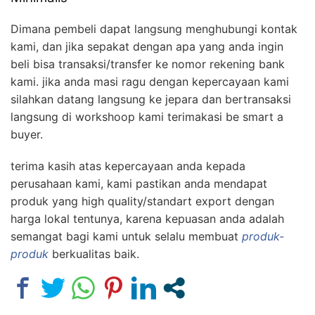
Dimana pembeli dapat langsung menghubungi kontak
kami, dan jika sepakat dengan apa yang anda ingin
beli bisa transaksi/transfer ke nomor rekening bank
kami. jika anda masi ragu dengan kepercayaan kami
silahkan datang langsung ke jepara dan bertransaksi
langsung di workshoop kami terimakasi be smart a
buyer.
terima kasih atas kepercayaan anda kepada
perusahaan kami, kami pastikan anda mendapat
produk yang high quality/standart export dengan
harga lokal tentunya, karena kepuasan anda adalah
semangat bagi kami untuk selalu membuat
produk-
produk
berkualitas baik.