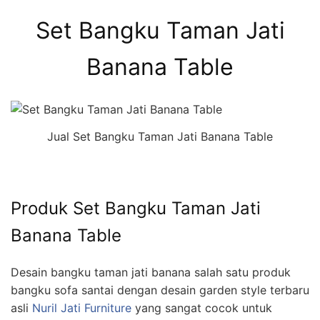
Set Bangku Taman Jati
Banana Table
Jual Set Bangku Taman Jati Banana Table
Produk Set Bangku Taman Jati
Banana Table
Desain bangku taman jati banana salah satu produk
bangku sofa santai dengan desain garden style terbaru
asli
Nuril Jati Furniture
yang sangat cocok untuk