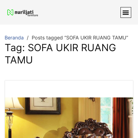
Beranda
Posts tagged “SOFA UKIR RUANG TAMU”
Tag:
SOFA UKIR RUANG
TAMU