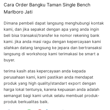
Cara Order Bangku Taman Single Bench
Marlboro Jati
Dimana pembeli dapat langsung menghubungi kontak
kami, dan jika sepakat dengan apa yang anda ingin
beli bisa transaksi/transfer ke nomor rekening bank
kami. jika anda masi ragu dengan kepercayaan kami
silahkan datang langsung ke jepara dan bertransaksi
langsung di workshoop kami terimakasi be smart a
buyer.
terima kasih atas kepercayaan anda kepada
perusahaan kami, kami pastikan anda mendapat
produk yang high quality/standart export dengan
harga lokal tentunya, karena kepuasan anda adalah
semangat bagi kami untuk selalu membuat produk-
produk berkualitas baik.