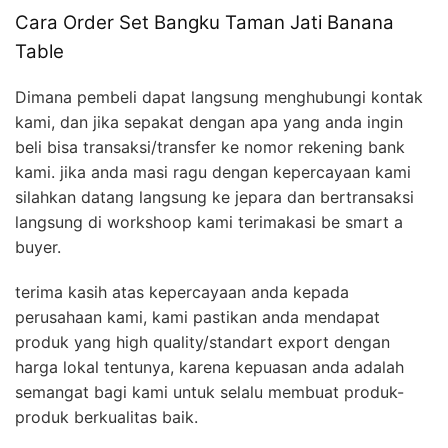
Cara Order Set Bangku Taman Jati Banana
Table
Dimana pembeli dapat langsung menghubungi kontak
kami, dan jika sepakat dengan apa yang anda ingin
beli bisa transaksi/transfer ke nomor rekening bank
kami. jika anda masi ragu dengan kepercayaan kami
silahkan datang langsung ke jepara dan bertransaksi
langsung di workshoop kami terimakasi be smart a
buyer.
terima kasih atas kepercayaan anda kepada
perusahaan kami, kami pastikan anda mendapat
produk yang high quality/standart export dengan
harga lokal tentunya, karena kepuasan anda adalah
semangat bagi kami untuk selalu membuat produk-
produk berkualitas baik.