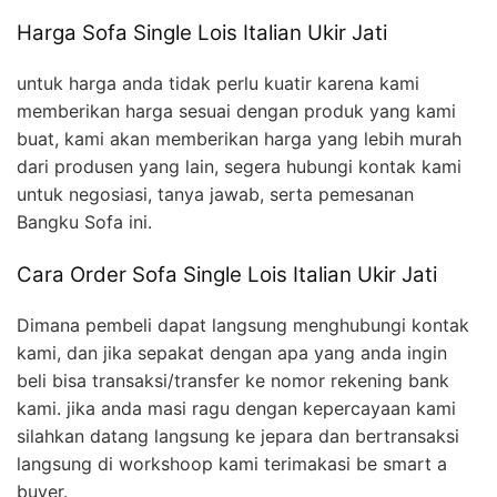
Harga Sofa Single Lois Italian Ukir Jati
untuk harga anda tidak perlu kuatir karena kami
memberikan harga sesuai dengan produk yang kami
buat, kami akan memberikan harga yang lebih murah
dari produsen yang lain, segera hubungi kontak kami
untuk negosiasi, tanya jawab, serta pemesanan
Bangku Sofa ini.
Cara Order Sofa Single Lois Italian Ukir Jati
Dimana pembeli dapat langsung menghubungi kontak
kami, dan jika sepakat dengan apa yang anda ingin
beli bisa transaksi/transfer ke nomor rekening bank
kami. jika anda masi ragu dengan kepercayaan kami
silahkan datang langsung ke jepara dan bertransaksi
langsung di workshoop kami terimakasi be smart a
buyer.