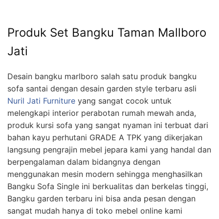
Produk Set Bangku Taman Mallboro
Jati
Desain bangku marlboro salah satu produk bangku
sofa santai dengan desain garden style terbaru asli
Nuril Jati Furniture
yang sangat cocok untuk
melengkapi interior perabotan rumah mewah anda,
produk kursi sofa yang sangat nyaman ini terbuat dari
bahan kayu perhutani GRADE A TPK yang dikerjakan
langsung pengrajin mebel jepara kami yang handal dan
berpengalaman dalam bidangnya dengan
menggunakan mesin modern sehingga menghasilkan
Bangku Sofa Single ini berkualitas dan berkelas tinggi,
Bangku garden terbaru ini bisa anda pesan dengan
sangat mudah hanya di toko mebel online kami