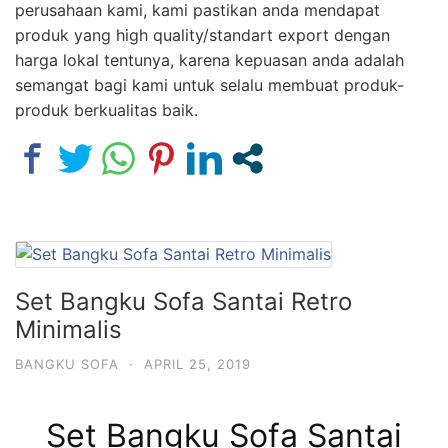
perusahaan kami, kami pastikan anda mendapat
produk yang high quality/standart export dengan
harga lokal tentunya, karena kepuasan anda adalah
semangat bagi kami untuk selalu membuat produk-
produk berkualitas baik.
Set Bangku Sofa Santai Retro
Minimalis
BANGKU SOFA
·
APRIL 25, 2019
Set Bangku Sofa Santai