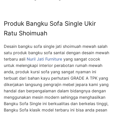
Produk Bangku Sofa Single Ukir
Ratu Shoimuah
Desain bangku sofa single jati shoimuah mewah salah
satu produk bangku sofa santai dengan desain mewah
terbaru asli
Nuril Jati Furniture
yang sangat cocok
untuk melengkapi interior perabotan rumah mewah
anda, produk kursi sofa yang sangat nyaman ini
terbuat dari bahan kayu perhutani GRADE A TPK yang
dikerjakan langsung pengrajin mebel jepara kami yang
handal dan berpengalaman dalam bidangnya dengan
menggunakan mesin modern sehingga menghasilkan
Bangku Sofa Single ini berkualitas dan berkelas tinggi,
Bangku Sofa klasik model terbaru ini bisa anda pesan