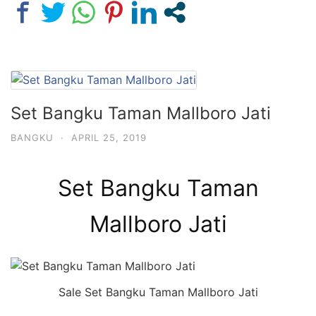
Set Bangku Taman Mallboro Jati
BANGKU
·
APRIL 25, 2019
Set Bangku Taman
Mallboro Jati
Sale Set Bangku Taman Mallboro Jati