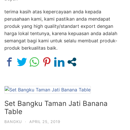
terima kasih atas kepercayaan anda kepada
perusahaan kami, kami pastikan anda mendapat
produk yang high quality/standart export dengan
harga lokal tentunya, karena kepuasan anda adalah
semangat bagi kami untuk selalu membuat produk-
produk berkualitas baik.
Set Bangku Taman Jati Banana
Table
BANGKU
·
APRIL 25, 2019