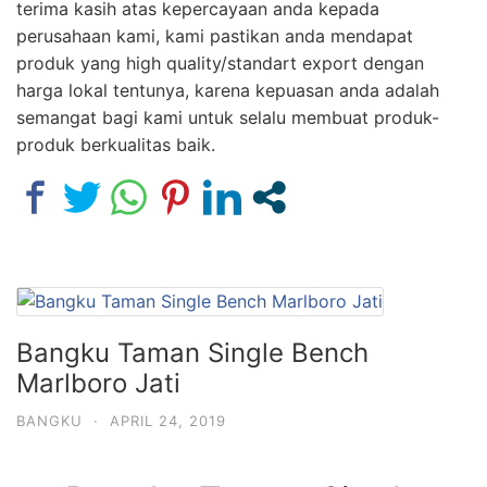
terima kasih atas kepercayaan anda kepada
perusahaan kami, kami pastikan anda mendapat
produk yang high quality/standart export dengan
harga lokal tentunya, karena kepuasan anda adalah
semangat bagi kami untuk selalu membuat produk-
produk berkualitas baik.
Bangku Taman Single Bench
Marlboro Jati
BANGKU
·
APRIL 24, 2019