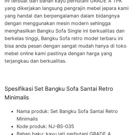
ini terbuat dari bahan kayu perhutani GRADE A TPK
yang dikerjakan langsung pengrajin mebel jepara kami
yang handal dan berpengalaman dalam bidangnya
dengan menggunakan mesin modern sehingga
menghasilkan Bangku Sofa Single ini berkualitas dan
berkelas tinggi, Bangku Sofa retro model terbaru ini
bisa anda pesan dengan sangat mudah hanya di toko
mebel online kami pastinya dengan harga yang
terjangkau dan berkualitas.
Spesifikasi Set Bangku Sofa Santai Retro
Minimalis
Nama produk: Set Bangku Sofa Santai Retro
Minimalis
Kode produk: NJ-BS-035
Bahan baku: kayu jati perhutani GRADE A