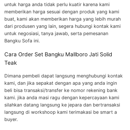
untuk harga anda tidak perlu kuatir karena kami
memberikan harga sesuai dengan produk yang kami
buat, kami akan memberikan harga yang lebih murah
dari produsen yang lain, segera hubungi kontak kami
untuk negosiasi, tanya jawab, serta pemesanan
Bangku Sofa ini.
Cara Order Set Bangku Mallboro Jati Solid
Teak
Dimana pembeli dapat langsung menghubungi kontak
kami, dan jika sepakat dengan apa yang anda ingin
beli bisa transaksi/transfer ke nomor rekening bank
kami. jika anda masi ragu dengan kepercayaan kami
silahkan datang langsung ke jepara dan bertransaksi
langsung di workshoop kami terimakasi be smart a
buyer.