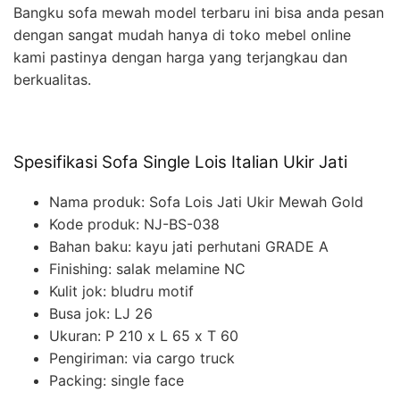
Bangku sofa mewah model terbaru ini bisa anda pesan
dengan sangat mudah hanya di toko mebel online
kami pastinya dengan harga yang terjangkau dan
berkualitas.
Spesifikasi Sofa Single Lois Italian Ukir Jati
Nama produk: Sofa Lois Jati Ukir Mewah Gold
Kode produk: NJ-BS-038
Bahan baku: kayu jati perhutani GRADE A
Finishing: salak melamine NC
Kulit jok: bludru motif
Busa jok: LJ 26
Ukuran: P 210 x L 65 x T 60
Pengiriman: via cargo truck
Packing: single face