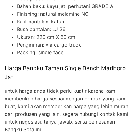
Bahan baku: kayu jati perhutani GRADE A
Finishing: natural melamine NC
Kulit bantalan: katun
Busa bantalan: LJ 26
Ukuran: 220 cm X 60 cm
Pengiriman: via cargo truck
Packing: single face
Harga Bangku Taman Single Bench Marlboro
Jati
untuk harga anda tidak perlu kuatir karena kami
memberikan harga sesuai dengan produk yang kami
buat, kami akan memberikan harga yang lebih murah
dari produsen yang lain, segera hubungi kontak kami
untuk negosiasi, tanya jawab, serta pemesanan
Bangku Sofa ini.