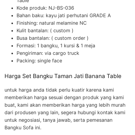
Table
Kode produk: NJ-BS-036
Bahan baku: kayu jati perhutani GRADE A
Finishing: natural melamine NC
Kulit bantalan: ( custom )
Busa bantalan: ( custom order )
Formasi: 1 bangku, 1 kursi & 1 meja
Pengiriman: via cargo truck
Packing: single face
Harga Set Bangku Taman Jati Banana Table
untuk harga anda tidak perlu kuatir karena kami
memberikan harga sesuai dengan produk yang kami
buat, kami akan memberikan harga yang lebih murah
dari produsen yang lain, segera hubungi kontak kami
untuk negosiasi, tanya jawab, serta pemesanan
Bangku Sofa ini.