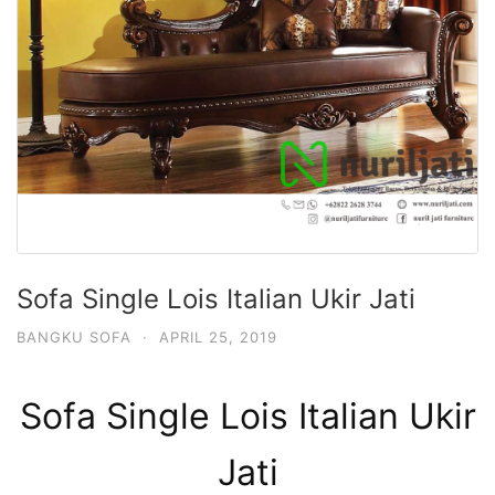
Sofa Single Lois Italian Ukir Jati
BANGKU SOFA
·
APRIL 25, 2019
Sofa Single Lois Italian Ukir
Jati