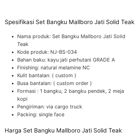
Spesifikasi Set Bangku Mallboro Jati Solid Teak
Nama produk: Set Bangku Mallboro Jati Solid
Teak
Kode produk: NJ-BS-034
Bahan baku: kayu jati perhutani GRADE A
Finishing: natural melamine NC
Kulit bantalan: ( custom )
Busa bantalan: ( custom order )
Formasi : 1 bangku, 2 bangku pendek, 2 meja
kopi
Pengiriman: via cargo truck
Packing: single face
Harga Set Bangku Mallboro Jati Solid Teak