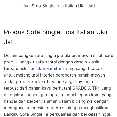
Jual Sofa Single Lois Italian Ukir Jati
Produk Sofa Single Lois Italian Ukir
Jati
Desain bangku sofa single jati ukiran mewah salah satu
produk bangku sofa santai dengan desain klasik
terbaru asli
Nuril Jati Furniture
yang sangat cocok
untuk melengkapi interior perabotan rumah mewah
anda, produk kursi sofa yang sangat nyaman ini
terbuat dari bahan kayu perhutani GRADE A TPK yang
dikerjakan langsung pengrajin mebel jepara kami yang
handal dan berpengalaman dalam bidangnya dengan
menggunakan mesin modern sehingga menghasilkan
Bangku Sofa Single ini berkualitas dan berkelas tinggi,