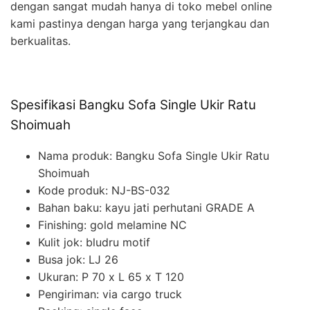
dengan sangat mudah hanya di toko mebel online
kami pastinya dengan harga yang terjangkau dan
berkualitas.
Spesifikasi Bangku Sofa Single Ukir Ratu
Shoimuah
Nama produk: Bangku Sofa Single Ukir Ratu
Shoimuah
Kode produk: NJ-BS-032
Bahan baku: kayu jati perhutani GRADE A
Finishing: gold melamine NC
Kulit jok: bludru motif
Busa jok: LJ 26
Ukuran: P 70 x L 65 x T 120
Pengiriman: via cargo truck