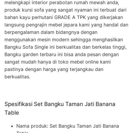
melengkapi interior perabotan rumah mewah anda,
produk kursi sofa yang sangat nyaman ini terbuat dari
bahan kayu perhutani GRADE A TPK yang dikerjakan
langsung pengrajin mebel jepara kami yang handal dan
berpengalaman dalam bidangnya dengan
menggunakan mesin modern sehingga menghasilkan
Bangku Sofa Single ini berkualitas dan berkelas tinggi,
Bangku garden terbaru ini bisa anda pesan dengan
sangat mudah hanya di toko mebel online kami
pastinya dengan harga yang terjangkau dan
berkualitas.
Spesifikasi Set Bangku Taman Jati Banana
Table
Nama produk: Set Bangku Taman Jati Banana