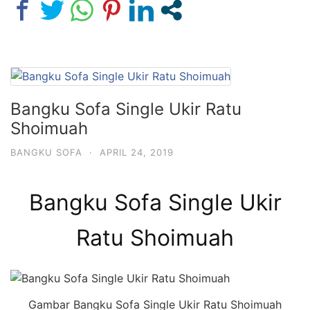
Bangku Sofa Single Ukir Ratu
Shoimuah
BANGKU SOFA
·
APRIL 24, 2019
Bangku Sofa Single Ukir
Ratu Shoimuah
Gambar Bangku Sofa Single Ukir Ratu Shoimuah