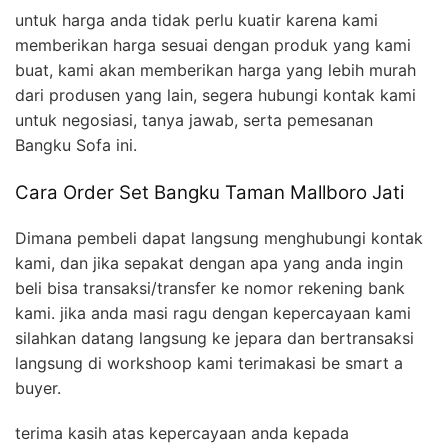
untuk harga anda tidak perlu kuatir karena kami
memberikan harga sesuai dengan produk yang kami
buat, kami akan memberikan harga yang lebih murah
dari produsen yang lain, segera hubungi kontak kami
untuk negosiasi, tanya jawab, serta pemesanan
Bangku Sofa ini.
Cara Order Set Bangku Taman Mallboro Jati
Dimana pembeli dapat langsung menghubungi kontak
kami, dan jika sepakat dengan apa yang anda ingin
beli bisa transaksi/transfer ke nomor rekening bank
kami. jika anda masi ragu dengan kepercayaan kami
silahkan datang langsung ke jepara dan bertransaksi
langsung di workshoop kami terimakasi be smart a
buyer.
terima kasih atas kepercayaan anda kepada