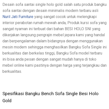
Desain sofa santai single holo gold salah satu produk bangku
sofa santai dengan desain minimalis modern terbaru asli
Nuril Jati Furniture
yang sangat cocok untuk melengkapi
interior perabotan rumah mewah anda, Produk kursi sofa yang
sangat nyaman ini terbuat dari bahan BESI HOLO SNI yang
dikerjakan langsung pengrajin mebel jepara kami yang handal
dan berpengalaman dalam bidangnya dengan menggunakan
mesin modern sehingga menghasilkan Bangku Sofa Single ini
berkualitas dan berkelas tinggi, Bangku Sofa model terbaru
ini bisa anda pesan dengan sangat mudah hanya di toko
mebel online kami pastinya dengan harga yang terjangkau dan
berkualitas.
Spesifikasi Bangku Bench Sofa Single Besi Holo
Gold