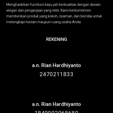
Menghadirkan furniture kayu jati berkualitas dengan desain
elegan dan pengerjaan yang teliti. Kami berkomitmen
memberikan produk yang kokoh, nyaman, dan bernilai untuk
melengkapi hunian maupun ruang usaha Anda.
REKENING
a.n. Rian Hardhiyanto
2470211833
a.n. Rian Hardhiyanto