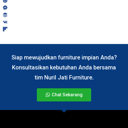
Siap mewujudkan furniture impian Anda?
Konsultasikan kebutuhan Anda bersama
tim Nuril Jati Furniture.
Chat Sekarang