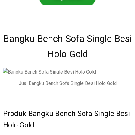
Bangku Bench Sofa Single Besi
Holo Gold
Jual Bangku Bench Sofa Single Besi Holo Gold
Produk Bangku Bench Sofa Single Besi
Holo Gold