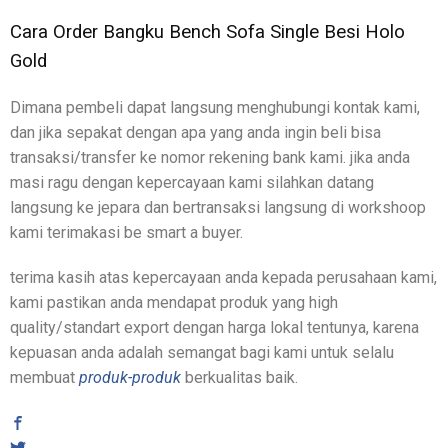
Cara Order Bangku Bench Sofa Single Besi Holo
Gold
Dimana pembeli dapat langsung menghubungi kontak kami,
dan jika sepakat dengan apa yang anda ingin beli bisa
transaksi/transfer ke nomor rekening bank kami. jika anda
masi ragu dengan kepercayaan kami silahkan datang
langsung ke jepara dan bertransaksi langsung di workshoop
kami terimakasi be smart a buyer.
terima kasih atas kepercayaan anda kepada perusahaan kami,
kami pastikan anda mendapat produk yang high
quality/standart export dengan harga lokal tentunya, karena
kepuasan anda adalah semangat bagi kami untuk selalu
membuat
produk-produk
berkualitas baik.