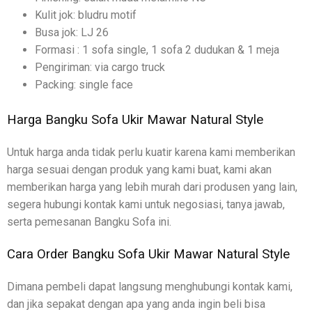
Kulit jok: bludru motif
Busa jok: LJ 26
Formasi : 1 sofa single, 1 sofa 2 dudukan & 1 meja
Pengiriman: via cargo truck
Packing: single face
Harga Bangku Sofa Ukir Mawar Natural Style
Untuk harga anda tidak perlu kuatir karena kami memberikan
harga sesuai dengan produk yang kami buat, kami akan
memberikan harga yang lebih murah dari produsen yang lain,
segera hubungi kontak kami untuk negosiasi, tanya jawab,
serta pemesanan Bangku Sofa ini.
Cara Order Bangku Sofa Ukir Mawar Natural Style
Dimana pembeli dapat langsung menghubungi kontak kami,
dan jika sepakat dengan apa yang anda ingin beli bisa