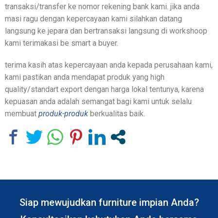
transaksi/transfer ke nomor rekening bank kami. jika anda
masi ragu dengan kepercayaan kami silahkan datang
langsung ke jepara dan bertransaksi langsung di workshoop
kami terimakasi be smart a buyer.
terima kasih atas kepercayaan anda kepada perusahaan kami,
kami pastikan anda mendapat produk yang high
quality/standart export dengan harga lokal tentunya, karena
kepuasan anda adalah semangat bagi kami untuk selalu
membuat
produk-produk
berkualitas baik.
Siap mewujudkan furniture impian Anda?