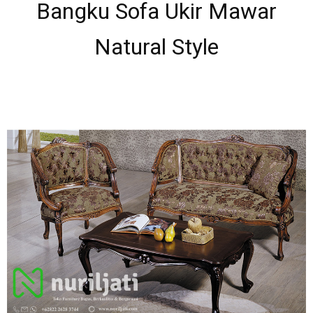
Bangku Sofa Ukir Mawar
Natural Style