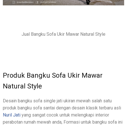
Jual Bangku Sofa Ukir Mawar Natural Style
Produk Bangku Sofa Ukir Mawar
Natural Style
Desain bangku sofa single jati ukiran mewah salah satu
produk bangku sofa santai dengan desain klasik terbaru asli
Nuril Jati
yang sangat cocok untuk melengkapi interior
perabotan rumah mewah anda, Formasi untuk bangku sofa ini