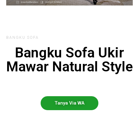
BANGKU SOFA
Bangku Sofa Ukir
Mawar Natural Style
Tanya Via WA