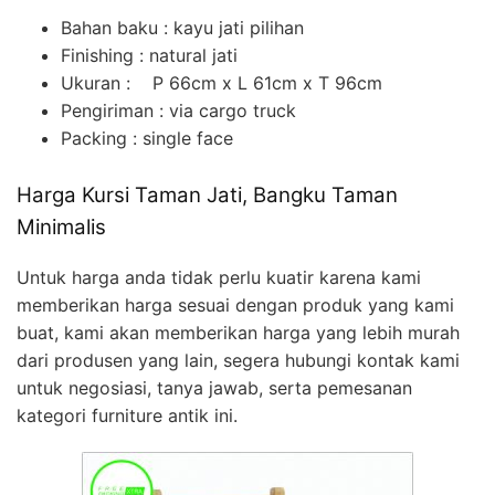
Bahan baku : kayu jati pilihan
Finishing : natural jati
Ukuran : P 66cm x L 61cm x T 96cm
Pengiriman : via cargo truck
Packing : single face
Harga Kursi Taman Jati, Bangku Taman
Minimalis
Untuk harga anda tidak perlu kuatir karena kami
memberikan harga sesuai dengan produk yang kami
buat, kami akan memberikan harga yang lebih murah
dari produsen yang lain, segera hubungi kontak kami
untuk negosiasi, tanya jawab, serta pemesanan
kategori furniture antik ini.