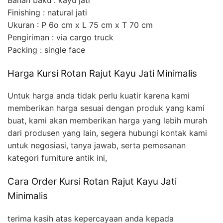
Finishing : natural jati
Ukuran : P 6o cm x L 75 cm x T 70 cm
Pengiriman : via cargo truck
Packing : single face
Harga Kursi Rotan Rajut Kayu Jati Minimalis
Untuk harga anda tidak perlu kuatir karena kami
memberikan harga sesuai dengan produk yang kami
buat, kami akan memberikan harga yang lebih murah
dari produsen yang lain, segera hubungi kontak kami
untuk negosiasi, tanya jawab, serta pemesanan
kategori furniture antik ini,
Cara Order Kursi Rotan Rajut Kayu Jati
Minimalis
terima kasih atas kepercayaan anda kepada