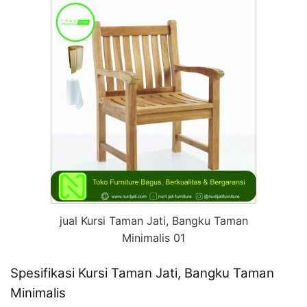
jual Kursi Taman Jati, Bangku Taman
Minimalis 01
Spesifikasi Kursi Taman Jati, Bangku Taman
Minimalis