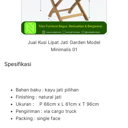
Jual Kusi Lipat Jati Garden Model
Minimalis 01
Spesifikasi
Bahan baku : kayu jati pilihan
Finishing : natural jati
Ukuran : P 66cm x L 61cm x T 96cm
Pengiriman : via cargo truck
Packing : single face