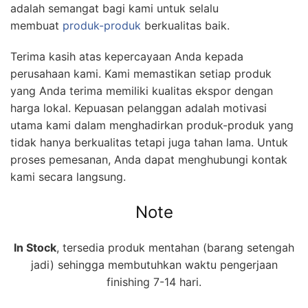
adalah semangat bagi kami untuk selalu
membuat
produk-produk
berkualitas baik.
Terima kasih atas kepercayaan Anda kepada
perusahaan kami. Kami memastikan setiap produk
yang Anda terima memiliki kualitas ekspor dengan
harga lokal. Kepuasan pelanggan adalah motivasi
utama kami dalam menghadirkan produk-produk yang
tidak hanya berkualitas tetapi juga tahan lama. Untuk
proses pemesanan, Anda dapat menghubungi kontak
kami secara langsung.
Note
In Stock
, tersedia produk mentahan (barang setengah
jadi) sehingga membutuhkan waktu pengerjaan
finishing 7-14 hari.