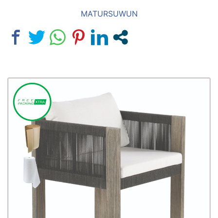
MATURSUWUN