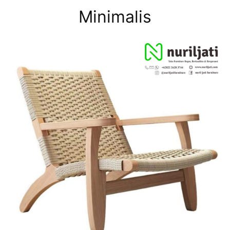
Minimalis