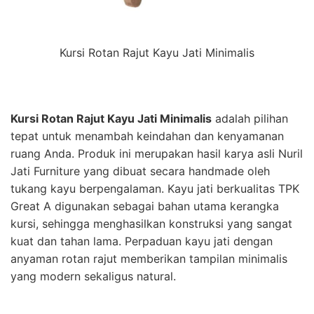
Kursi Rotan Rajut Kayu Jati Minimalis
Kursi Rotan Rajut Kayu Jati Minimalis
adalah pilihan
tepat untuk menambah keindahan dan kenyamanan
ruang Anda. Produk ini merupakan hasil karya asli Nuril
Jati Furniture yang dibuat secara handmade oleh
tukang kayu berpengalaman. Kayu jati berkualitas TPK
Great A digunakan sebagai bahan utama kerangka
kursi, sehingga menghasilkan konstruksi yang sangat
kuat dan tahan lama. Perpaduan kayu jati dengan
anyaman rotan rajut memberikan tampilan minimalis
yang modern sekaligus natural.