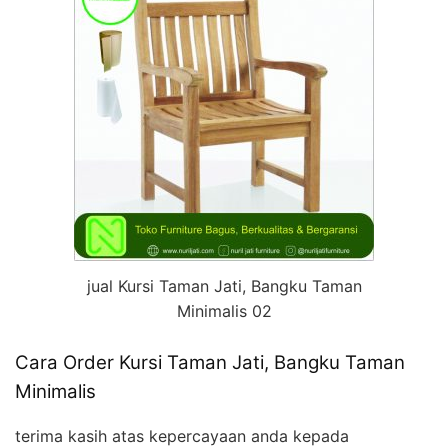
jual Kursi Taman Jati, Bangku Taman
Minimalis 02
Cara Order Kursi Taman Jati, Bangku Taman
Minimalis
terima kasih atas kepercayaan anda kepada