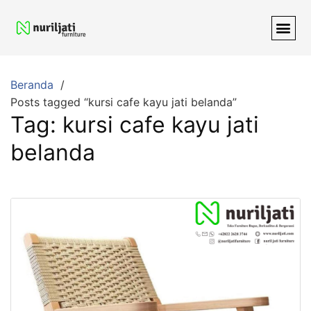
Beranda
Posts tagged “kursi cafe kayu jati belanda”
Tag:
kursi cafe kayu jati
belanda