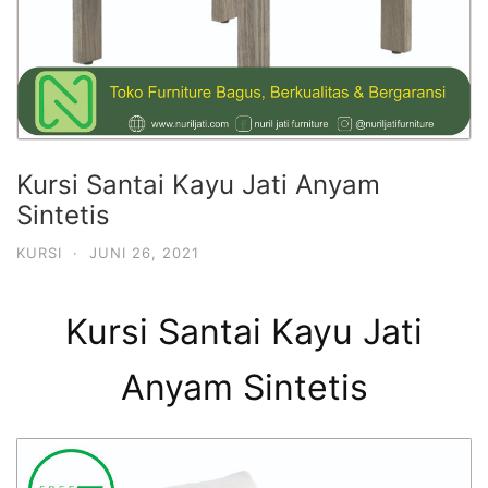
Kursi Santai Kayu Jati Anyam
Sintetis
KURSI
·
JUNI 26, 2021
Kursi Santai Kayu Jati
Anyam Sintetis