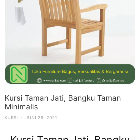
Kursi Taman Jati, Bangku Taman
Minimalis
KURSI
·
JUNI 26, 2021
Kursi Taman Jati, Bangku