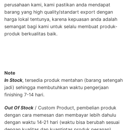
perusahaan kami, kami pastikan anda mendapat
barang yang high quality/standart export dengan
harga lokal tentunya, karena kepuasan anda adalah
semangat bagi kami untuk selalu membuat produk-
produk berkualitas baik.
Note
In Stock
, tersedia produk mentahan (barang setengah
jadi) sehingga membutuhkan waktu pengerjaan
finishing 7-14 hari.
Out Of Stock
/ Custom Product, pembelian produk
dengan cara memesan dan membayar lebih dahulu
dengan waktu 14-21 hari (waktu bisa berubah sesuai
dengan kualitas dan kuantintas produk pesanan).