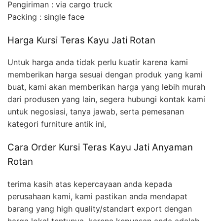
Pengiriman : via cargo truck
Packing : single face
Harga Kursi Teras Kayu Jati Rotan
Untuk harga anda tidak perlu kuatir karena kami
memberikan harga sesuai dengan produk yang kami
buat, kami akan memberikan harga yang lebih murah
dari produsen yang lain, segera hubungi kontak kami
untuk negosiasi, tanya jawab, serta pemesanan
kategori furniture antik ini,
Cara Order Kursi Teras Kayu Jati Anyaman
Rotan
terima kasih atas kepercayaan anda kepada
perusahaan kami, kami pastikan anda mendapat
barang yang high quality/standart export dengan