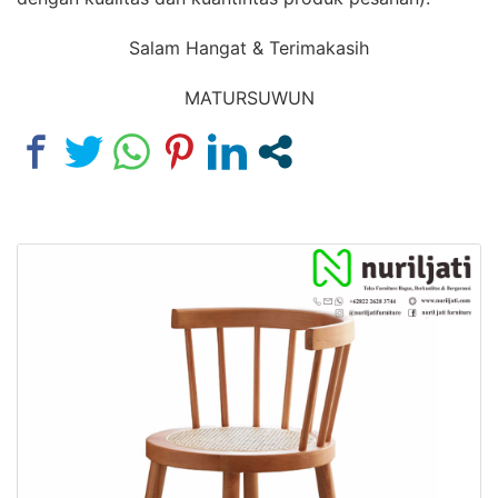
Salam Hangat & Terimakasih
MATURSUWUN