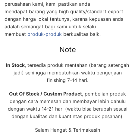
perusahaan kami, kami pastikan anda
mendapat barang yang high quality/standart export
dengan harga lokal tentunya, karena kepuasan anda
adalah semangat bagi kami untuk selalu
membuat
produk-produk
berkualitas baik.
Note
In Stock
, tersedia produk mentahan (barang setengah
jadi) sehingga membutuhkan waktu pengerjaan
finishing 7-14 hari.
Out Of Stock / Custom Product
, pembelian produk
dengan cara memesan dan membayar lebih dahulu
dengan waktu 14-21 hari (waktu bisa berubah sesuai
dengan kualitas dan kuantintas produk pesanan).
Salam Hangat & Terimakasih