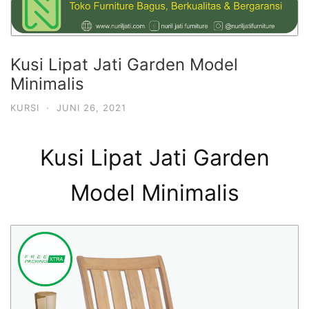
Kusi Lipat Jati Garden Model
Minimalis
KURSI
·
JUNI 26, 2021
Kusi Lipat Jati Garden
Model Minimalis