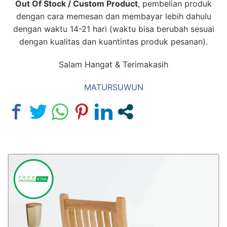
Out Of Stock / Custom Product
, pembelian produk
dengan cara memesan dan membayar lebih dahulu
dengan waktu 14-21 hari (waktu bisa berubah sesuai
dengan kualitas dan kuantintas produk pesanan).
Salam Hangat & Terimakasih
MATURSUWUN