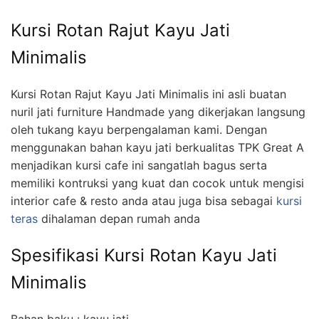
Kursi Rotan Rajut Kayu Jati
Minimalis
Kursi Rotan Rajut Kayu Jati Minimalis ini asli buatan
nuril jati furniture Handmade yang dikerjakan langsung
oleh tukang kayu berpengalaman kami. Dengan
menggunakan bahan kayu jati berkualitas TPK Great A
menjadikan kursi cafe ini sangatlah bagus serta
memiliki kontruksi yang kuat dan cocok untuk mengisi
interior cafe & resto anda atau juga bisa sebagai
kursi
teras
dihalaman depan rumah anda
Spesifikasi Kursi Rotan Kayu Jati
Minimalis
Bahan baku : kayu jati