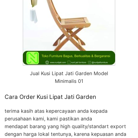
Jual Kusi Lipat Jati Garden Model
Minimalis 01
Cara Order Kusi Lipat Jati Garden
terima kasih atas kepercayaan anda kepada
perusahaan kami, kami pastikan anda
mendapat barang yang high quality/standart export
dengan harga lokal tentunya, karena kepuasan anda