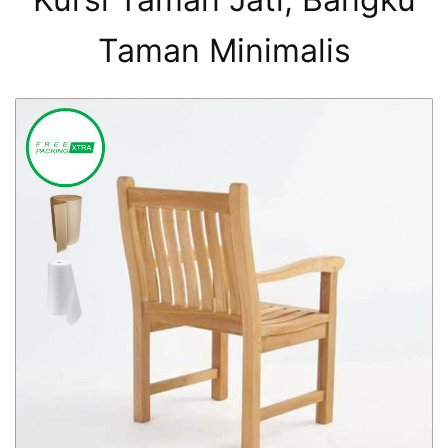
Taman Minimalis