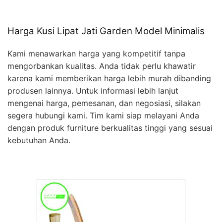
Harga Kusi Lipat Jati Garden Model Minimalis
Kami menawarkan harga yang kompetitif tanpa
mengorbankan kualitas. Anda tidak perlu khawatir
karena kami memberikan harga lebih murah dibanding
produsen lainnya. Untuk informasi lebih lanjut
mengenai harga, pemesanan, dan negosiasi, silakan
segera hubungi kami. Tim kami siap melayani Anda
dengan produk furniture berkualitas tinggi yang sesuai
kebutuhan Anda.