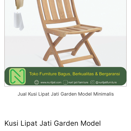
Jual Kusi Lipat Jati Garden Model Minimalis
Kusi Lipat Jati Garden Model