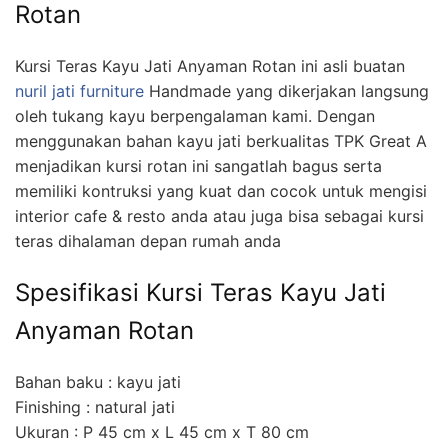
Rotan
Kursi Teras Kayu Jati Anyaman Rotan ini asli buatan
nuril jati furniture
Handmade yang dikerjakan langsung
oleh tukang kayu berpengalaman kami. Dengan
menggunakan bahan kayu jati berkualitas TPK Great A
menjadikan kursi rotan ini sangatlah bagus serta
memiliki kontruksi yang kuat dan cocok untuk mengisi
interior cafe & resto anda atau juga bisa sebagai kursi
teras dihalaman depan rumah anda
Spesifikasi Kursi Teras Kayu Jati
Anyaman Rotan
Bahan baku : kayu jati
Finishing : natural jati
Ukuran : P 45 cm x L 45 cm x T 80 cm