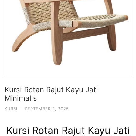
Kursi Rotan Rajut Kayu Jati
Minimalis
KURSI
·
SEPTEMBER 2, 2025
Kursi Rotan Rajut Kayu Jati