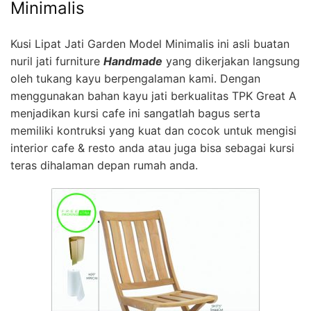
Minimalis
Kusi Lipat Jati Garden Model Minimalis ini asli buatan
nuril jati furniture
Handmade
yang dikerjakan langsung
oleh tukang kayu berpengalaman kami. Dengan
menggunakan bahan kayu jati berkualitas TPK Great A
menjadikan kursi cafe ini sangatlah bagus serta
memiliki kontruksi yang kuat dan cocok untuk mengisi
interior cafe & resto anda atau juga bisa sebagai kursi
teras dihalaman depan rumah anda.