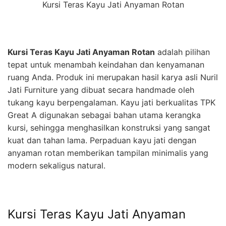
Kursi Teras Kayu Jati Anyaman Rotan
Kursi Teras Kayu Jati Anyaman Rotan
adalah pilihan
tepat untuk menambah keindahan dan kenyamanan
ruang Anda. Produk ini merupakan hasil karya asli Nuril
Jati Furniture yang dibuat secara handmade oleh
tukang kayu berpengalaman. Kayu jati berkualitas TPK
Great A digunakan sebagai bahan utama kerangka
kursi, sehingga menghasilkan konstruksi yang sangat
kuat dan tahan lama. Perpaduan kayu jati dengan
anyaman rotan memberikan tampilan minimalis yang
modern sekaligus natural.
Kursi Teras Kayu Jati Anyaman