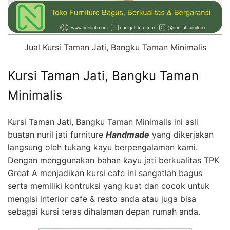
Jual Kursi Taman Jati, Bangku Taman Minimalis
Kursi Taman Jati, Bangku Taman
Minimalis
Kursi Taman Jati, Bangku Taman Minimalis ini asli
buatan nuril jati furniture
Handmade
yang dikerjakan
langsung oleh tukang kayu berpengalaman kami.
Dengan menggunakan bahan kayu jati berkualitas TPK
Great A menjadikan kursi cafe ini sangatlah bagus
serta memiliki kontruksi yang kuat dan cocok untuk
mengisi interior cafe & resto anda atau juga bisa
sebagai kursi teras dihalaman depan rumah anda.