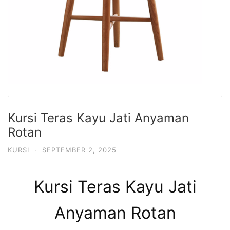
Kursi Teras Kayu Jati Anyaman
Rotan
KURSI
·
SEPTEMBER 2, 2025
Kursi Teras Kayu Jati
Anyaman Rotan