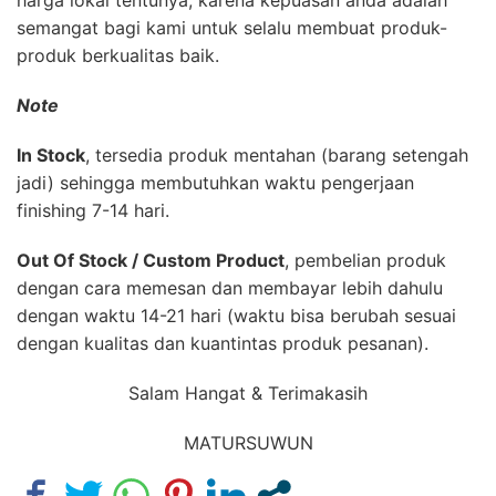
harga lokal tentunya, karena kepuasan anda adalah
semangat bagi kami untuk selalu membuat produk-
produk berkualitas baik.
Note
In Stock
, tersedia produk mentahan (barang setengah
jadi) sehingga membutuhkan waktu pengerjaan
finishing 7-14 hari.
Out Of Stock / Custom Product
, pembelian produk
dengan cara memesan dan membayar lebih dahulu
dengan waktu 14-21 hari (waktu bisa berubah sesuai
dengan kualitas dan kuantintas produk pesanan).
Salam Hangat & Terimakasih
MATURSUWUN