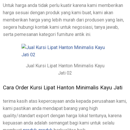
Untuk harga anda tidak perlu kuatir karena kami memberikan
harga sesuai dengan produk yang kami buat, kami akan
memberikan harga yang lebih murah dari produsen yang lain,
segera hubungi kontak kami untuk negosiasi, tanya jawab,
serta pemesanan kategori furniture antik ini.
Jual Kursi Lipat Hanton Minimalis Kayu
Jati 02
Cara Order Kursi Lipat Hanton Minimalis Kayu Jati
terima kasih atas kepercayaan anda kepada perusahaan kami,
kami pastikan anda mendapat barang yang high
quality/standart export dengan harga lokal tentunya, karena
kepuasan anda adalah semangat bagi kami untuk selalu