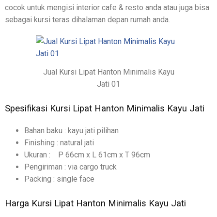
cocok untuk mengisi interior cafe & resto anda atau juga bisa
sebagai kursi teras dihalaman depan rumah anda.
Jual Kursi Lipat Hanton Minimalis Kayu
Jati 01
Spesifikasi Kursi Lipat Hanton Minimalis Kayu Jati
Bahan baku : kayu jati pilihan
Finishing : natural jati
Ukuran : P 66cm x L 61cm x T 96cm
Pengiriman : via cargo truck
Packing : single face
Harga Kursi Lipat Hanton Minimalis Kayu Jati