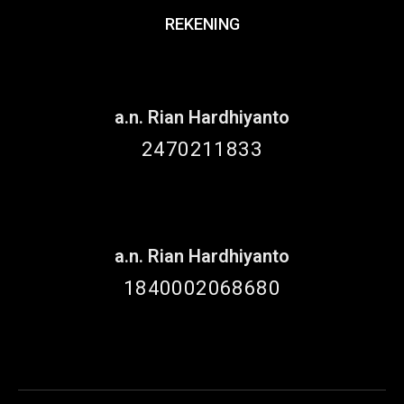
REKENING
a.n. Rian Hardhiyanto
2470211833
a.n. Rian Hardhiyanto
1840002068680