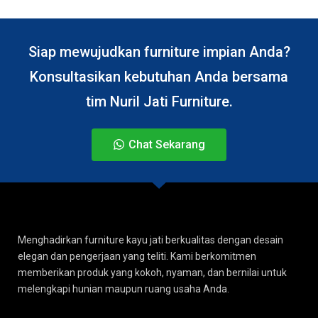
Siap mewujudkan furniture impian Anda?
Konsultasikan kebutuhan Anda bersama
tim Nuril Jati Furniture.
Chat Sekarang
Menghadirkan furniture kayu jati berkualitas dengan desain
elegan dan pengerjaan yang teliti. Kami berkomitmen
memberikan produk yang kokoh, nyaman, dan bernilai untuk
melengkapi hunian maupun ruang usaha Anda.