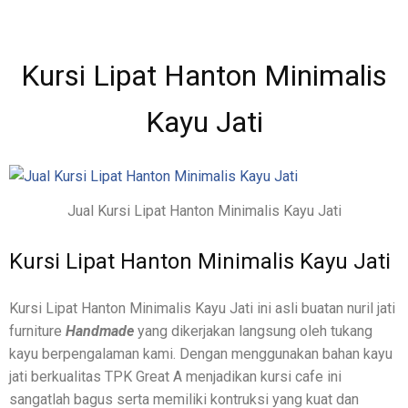
Kursi Lipat Hanton Minimalis
Kayu Jati
Jual Kursi Lipat Hanton Minimalis Kayu Jati
Kursi Lipat Hanton Minimalis Kayu Jati
Kursi Lipat Hanton Minimalis Kayu Jati ini asli buatan nuril jati
furniture
Handmade
yang dikerjakan langsung oleh tukang
kayu berpengalaman kami. Dengan menggunakan bahan kayu
jati berkualitas TPK Great A menjadikan kursi cafe ini
sangatlah bagus serta memiliki kontruksi yang kuat dan