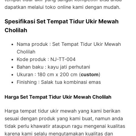
dapatkan melalui toko online kami dengan mudah.
Spesifikasi Set Tempat Tidur Ukir Mewah
Cholilah
Nama produk : Set Tempat Tidur Ukir Mewah
Cholilah
Kode produk : NJ-TT-004
Bahan baku : kayu jati perhutani
Ukuran : 180 cm x 200 cm (
custom
)
Finishing : Salak tua kombinasi emas
Harga Set Tempat Tidur Ukir Mewah Cholilah
Harga tempat tidur ukir mewah yang kami berikan
sesuai dengan produk yang kami buat, namun anda
tidak perlu khawatir ataupun ragu mengenai kualitas
karena kami selalu mengutamakan kualitas dan