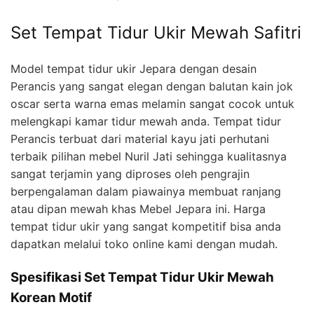
Set Tempat Tidur Ukir Mewah Safitri
Model tempat tidur ukir Jepara dengan desain
Perancis yang sangat elegan dengan balutan kain jok
oscar serta warna emas melamin sangat cocok untuk
melengkapi kamar tidur mewah anda. Tempat tidur
Perancis terbuat dari material kayu jati perhutani
terbaik pilihan mebel Nuril Jati sehingga kualitasnya
sangat terjamin yang diproses oleh pengrajin
berpengalaman dalam piawainya membuat ranjang
atau dipan mewah khas Mebel Jepara ini. Harga
tempat tidur ukir yang sangat kompetitif bisa anda
dapatkan melalui toko online kami dengan mudah.
Spesifikasi Set Tempat Tidur Ukir Mewah
Korean Motif