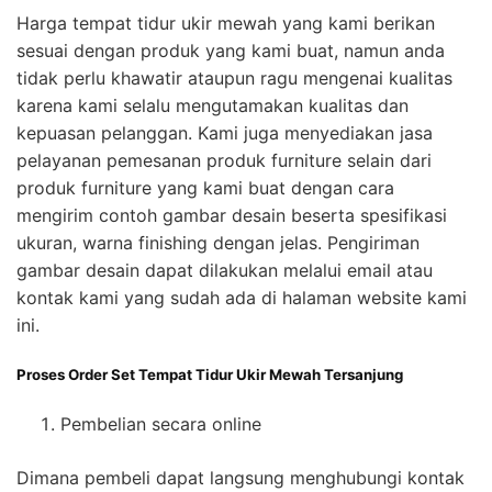
Harga tempat tidur ukir mewah yang kami berikan
sesuai dengan produk yang kami buat, namun anda
tidak perlu khawatir ataupun ragu mengenai kualitas
karena kami selalu mengutamakan kualitas dan
kepuasan pelanggan. Kami juga menyediakan jasa
pelayanan pemesanan produk furniture selain dari
produk furniture yang kami buat dengan cara
mengirim contoh gambar desain beserta spesifikasi
ukuran, warna finishing dengan jelas. Pengiriman
gambar desain dapat dilakukan melalui email atau
kontak kami yang sudah ada di halaman website kami
ini.
Proses Order Set Tempat Tidur Ukir Mewah Tersanjung
Pembelian secara online
Dimana pembeli dapat langsung menghubungi kontak