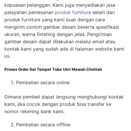
kepuasan pelanggan. Kami juga menyediakan jasa
pelayanan pemesanan
produk furniture
selain dari
produk furniture yang kami buat dengan cara
mengirim contoh gambar desain beserta spesifikasi
ukuran, warna finishing dengan jelas. Pengiriman
gambar desain dapat dilakukan melalui email atau
kontak kami yang sudah ada di halaman website kami
ini.
Proses Order Set Tempat Tidur Ukir Mewah Cholilah
Pembelian secara online
Dimana pembeli dapat langsung menghubungi kontak
kami, jika cocok dengan produk bisa transfer ke
nomor rekening bank kami.
Pembelian secara offline