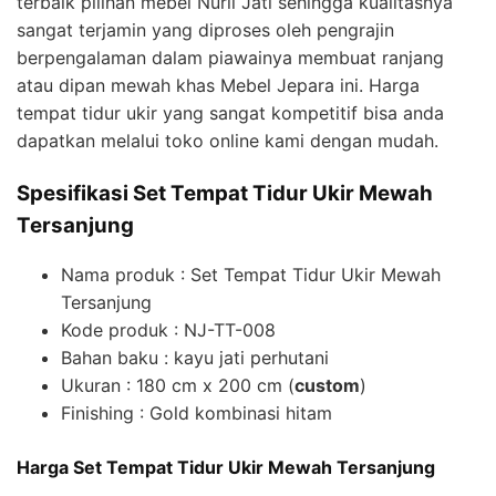
terbaik pilihan mebel Nuril Jati sehingga kualitasnya
sangat terjamin yang diproses oleh pengrajin
berpengalaman dalam piawainya membuat ranjang
atau dipan mewah khas Mebel Jepara ini. Harga
tempat tidur ukir yang sangat kompetitif bisa anda
dapatkan melalui toko online kami dengan mudah.
Spesifikasi Set Tempat Tidur Ukir Mewah
Tersanjung
Nama produk : Set Tempat Tidur Ukir Mewah
Tersanjung
Kode produk : NJ-TT-008
Bahan baku : kayu jati perhutani
Ukuran : 180 cm x 200 cm (
custom
)
Finishing : Gold kombinasi hitam
Harga Set Tempat Tidur Ukir Mewah Tersanjung