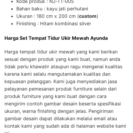
Kode produk : NJ-TT-005
Bahan baku : kayu jati perhutani
Ukuran : 180 cm x 200 cm (
custom
)
Finishing : Hitam kombinasi silver
Harga Set Tempat Tidur Ukir Mewah Ayunda
Harga tempat tidur ukir mewah yang kami berikan
sesuai dengan produk yang kami buat, namun anda
tidak perlu khawatir ataupun ragu mengenai kualitas
karena kami selalu mengutamakan kualitas dan
kepuasan pelanggan. Kami juga menyediakan jasa
pelayanan pemesanan produk furniture selain dari
produk furniture yang kami buat dengan cara
mengirim contoh gambar desain beserta spesifikasi
ukuran, warna finishing dengan jelas. Pengiriman
gambar desain dapat dilakukan melalui email atau
kontak kami yang sudah ada di halaman website kami