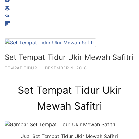
Set Tempat Tidur Ukir Mewah Safitri
TEMPAT TIDUR
·
DESEMBER 4, 2018
Set Tempat Tidur Ukir
Mewah Safitri
Jual Set Tempat Tidur Ukir Mewah Safitri