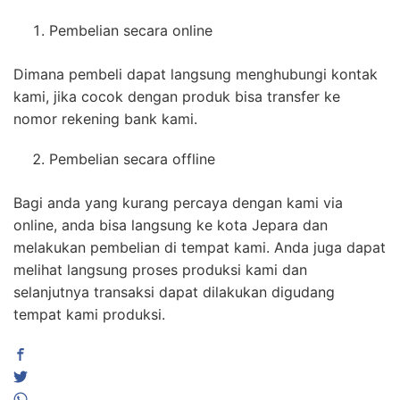
Pembelian secara online
Dimana pembeli dapat langsung menghubungi kontak
kami, jika cocok dengan produk bisa transfer ke
nomor rekening bank kami.
Pembelian secara offline
Bagi anda yang kurang percaya dengan kami via
online, anda bisa langsung ke kota Jepara dan
melakukan pembelian di tempat kami. Anda juga dapat
melihat langsung proses produksi kami dan
selanjutnya transaksi dapat dilakukan digudang
tempat kami produksi.