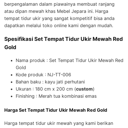
berpengalaman dalam piawainya membuat ranjang
atau dipan mewah khas Mebel Jepara ini. Harga
tempat tidur ukir yang sangat kompetitif bisa anda
dapatkan melalui toko online kami dengan mudah.
Spesifikasi Set Tempat Tidur Ukir Mewah Red
Gold
Nama produk : Set Tempat Tidur Ukir Mewah Red
Gold
Kode produk : NJ-TT-006
Bahan baku : kayu jati perhutani
Ukuran : 180 cm x 200 cm (
custom
)
Finishing : Merah tua kombinasi emas
Harga Set Tempat Tidur Ukir Mewah Red Gold
Harga tempat tidur ukir mewah yang kami berikan