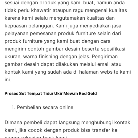
sesuai dengan produk yang kami buat, namun anda
tidak perlu khawatir ataupun ragu mengenai kualitas
karena kami selalu mengutamakan kualitas dan
kepuasan pelanggan. Kami juga menyediakan jasa
pelayanan pemesanan produk furniture selain dari
produk furniture yang kami buat dengan cara
mengirim contoh gambar desain beserta spesifikasi
ukuran, warna finishing dengan jelas. Pengiriman
gambar desain dapat dilakukan melalui email atau
kontak kami yang sudah ada di halaman website kami
ini.
Proses Set Tempat Tidur Ukir Mewah Red Gold
Pembelian secara online
Dimana pembeli dapat langsung menghubungi kontak
kami, jika cocok dengan produk bisa transfer ke
nomor rekening bank kami.