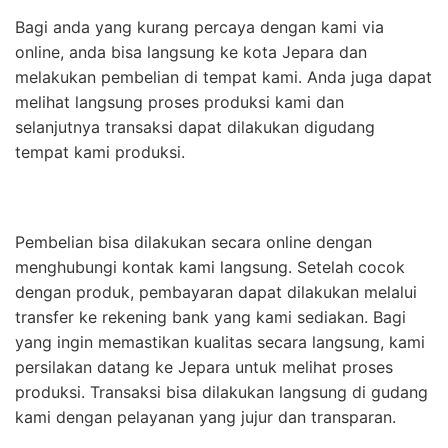
Bagi anda yang kurang percaya dengan kami via
online, anda bisa langsung ke kota Jepara dan
melakukan pembelian di tempat kami. Anda juga dapat
melihat langsung proses produksi kami dan
selanjutnya transaksi dapat dilakukan digudang
tempat kami produksi.
Pembelian bisa dilakukan secara online dengan
menghubungi kontak kami langsung. Setelah cocok
dengan produk, pembayaran dapat dilakukan melalui
transfer ke rekening bank yang kami sediakan. Bagi
yang ingin memastikan kualitas secara langsung, kami
persilakan datang ke Jepara untuk melihat proses
produksi. Transaksi bisa dilakukan langsung di gudang
kami dengan pelayanan yang jujur dan transparan.