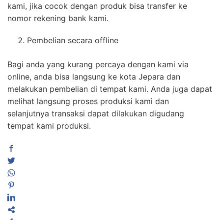
kami, jika cocok dengan produk bisa transfer ke
nomor rekening bank kami.
Pembelian secara offline
Bagi anda yang kurang percaya dengan kami via
online, anda bisa langsung ke kota Jepara dan
melakukan pembelian di tempat kami. Anda juga dapat
melihat langsung proses produksi kami dan
selanjutnya transaksi dapat dilakukan digudang
tempat kami produksi.