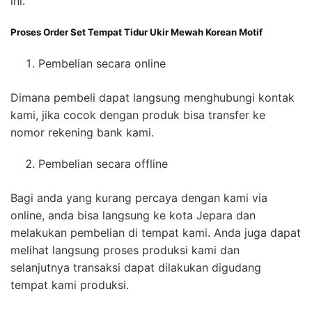
ini.
Proses Order Set Tempat Tidur Ukir Mewah Korean Motif
Pembelian secara online
Dimana pembeli dapat langsung menghubungi kontak
kami, jika cocok dengan produk bisa transfer ke
nomor rekening bank kami.
Pembelian secara offline
Bagi anda yang kurang percaya dengan kami via
online, anda bisa langsung ke kota Jepara dan
melakukan pembelian di tempat kami. Anda juga dapat
melihat langsung proses produksi kami dan
selanjutnya transaksi dapat dilakukan digudang
tempat kami produksi.