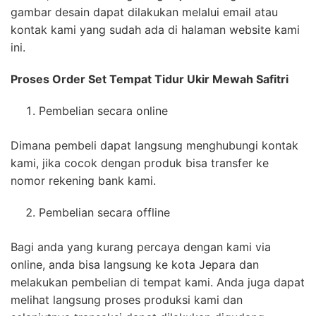
gambar desain dapat dilakukan melalui email atau
kontak kami yang sudah ada di halaman website kami
ini.
Proses Order Set Tempat Tidur Ukir Mewah Safitri
Pembelian secara online
Dimana pembeli dapat langsung menghubungi kontak
kami, jika cocok dengan produk bisa transfer ke
nomor rekening bank kami.
Pembelian secara offline
Bagi anda yang kurang percaya dengan kami via
online, anda bisa langsung ke kota Jepara dan
melakukan pembelian di tempat kami. Anda juga dapat
melihat langsung proses produksi kami dan