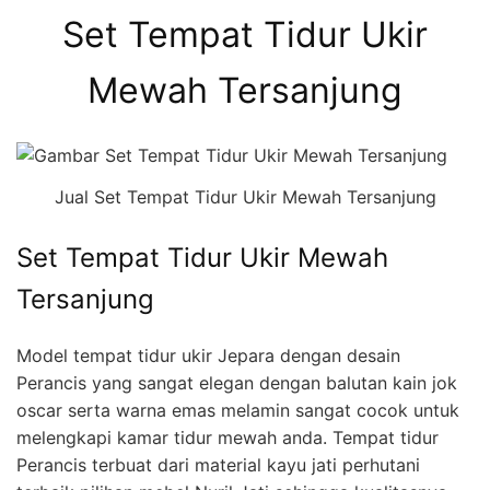
Set Tempat Tidur Ukir
Mewah Tersanjung
Jual Set Tempat Tidur Ukir Mewah Tersanjung
Set Tempat Tidur Ukir Mewah
Tersanjung
Model tempat tidur ukir Jepara dengan desain
Perancis yang sangat elegan dengan balutan kain jok
oscar serta warna emas melamin sangat cocok untuk
melengkapi kamar tidur mewah anda. Tempat tidur
Perancis terbuat dari material kayu jati perhutani