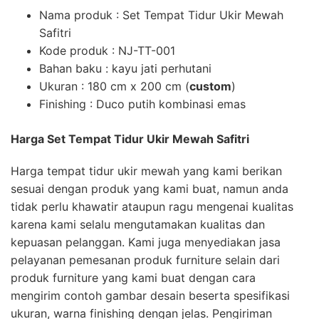
Nama produk : Set Tempat Tidur Ukir Mewah
Safitri
Kode produk : NJ-TT-001
Bahan baku : kayu jati perhutani
Ukuran : 180 cm x 200 cm (
custom
)
Finishing : Duco putih kombinasi emas
Harga Set Tempat Tidur Ukir Mewah Safitri
Harga tempat tidur ukir mewah yang kami berikan
sesuai dengan produk yang kami buat, namun anda
tidak perlu khawatir ataupun ragu mengenai kualitas
karena kami selalu mengutamakan kualitas dan
kepuasan pelanggan. Kami juga menyediakan jasa
pelayanan pemesanan produk furniture selain dari
produk furniture yang kami buat dengan cara
mengirim contoh gambar desain beserta spesifikasi
ukuran, warna finishing dengan jelas. Pengiriman