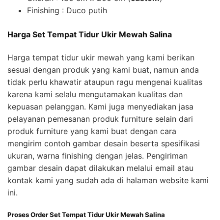
Finishing : Duco putih
Harga Set Tempat Tidur Ukir Mewah Salina
Harga tempat tidur ukir mewah yang kami berikan
sesuai dengan produk yang kami buat, namun anda
tidak perlu khawatir ataupun ragu mengenai kualitas
karena kami selalu mengutamakan kualitas dan
kepuasan pelanggan. Kami juga menyediakan jasa
pelayanan pemesanan produk furniture selain dari
produk furniture yang kami buat dengan cara
mengirim contoh gambar desain beserta spesifikasi
ukuran, warna finishing dengan jelas. Pengiriman
gambar desain dapat dilakukan melalui email atau
kontak kami yang sudah ada di halaman website kami
ini.
Proses Order Set Tempat Tidur Ukir Mewah Salina