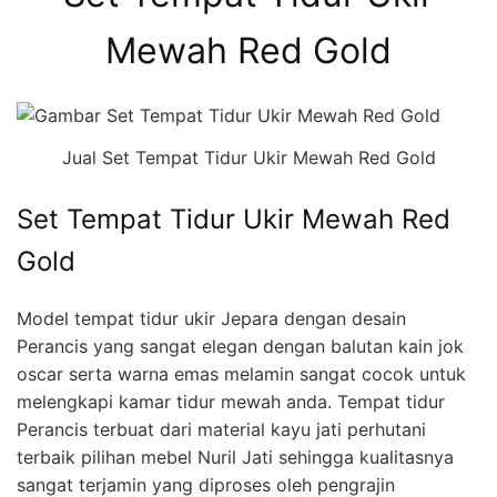
Mewah Red Gold
Jual Set Tempat Tidur Ukir Mewah Red Gold
Set Tempat Tidur Ukir Mewah Red
Gold
Model tempat tidur ukir Jepara dengan desain
Perancis yang sangat elegan dengan balutan kain jok
oscar serta warna emas melamin sangat cocok untuk
melengkapi kamar tidur mewah anda. Tempat tidur
Perancis terbuat dari material kayu jati perhutani
terbaik pilihan mebel Nuril Jati sehingga kualitasnya
sangat terjamin yang diproses oleh pengrajin