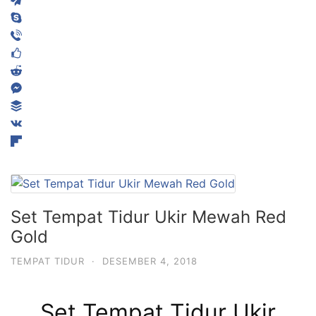
Set Tempat Tidur Ukir Mewah Red
Gold
TEMPAT TIDUR
·
DESEMBER 4, 2018
Set Tempat Tidur Ukir