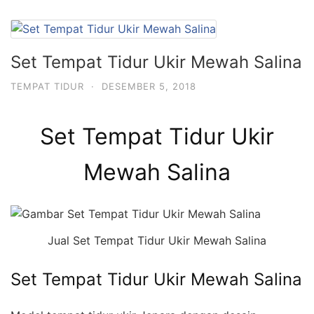
Set Tempat Tidur Ukir Mewah Salina
TEMPAT TIDUR
·
DESEMBER 5, 2018
Set Tempat Tidur Ukir
Mewah Salina
Jual Set Tempat Tidur Ukir Mewah Salina
Set Tempat Tidur Ukir Mewah Salina