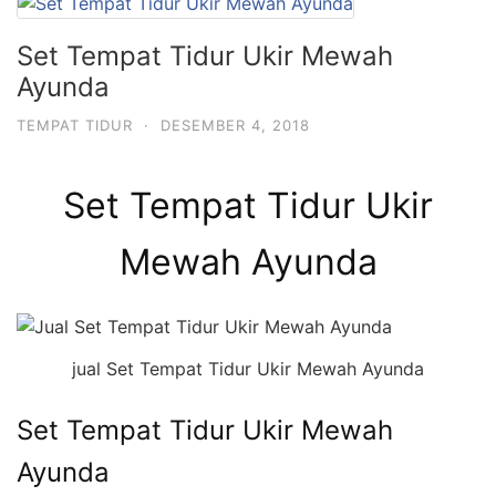
Set Tempat Tidur Ukir Mewah
Ayunda
TEMPAT TIDUR
·
DESEMBER 4, 2018
Set Tempat Tidur Ukir
Mewah Ayunda
jual Set Tempat Tidur Ukir Mewah Ayunda
Set Tempat Tidur Ukir Mewah
Ayunda