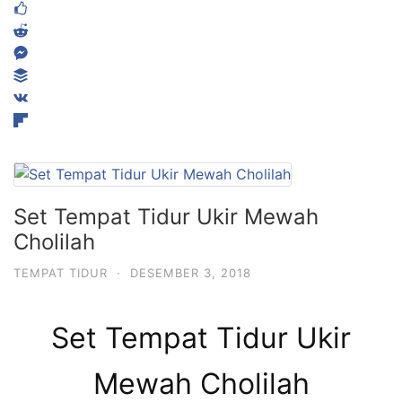
Set Tempat Tidur Ukir Mewah
Cholilah
TEMPAT TIDUR
·
DESEMBER 3, 2018
Set Tempat Tidur Ukir
Mewah Cholilah