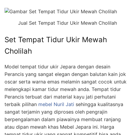
Jual Set Tempat Tidur Ukir Mewah Cholilah
Set Tempat Tidur Ukir Mewah
Cholilah
Model tempat tidur ukir Jepara dengan desain
Perancis yang sangat elegan dengan balutan kain jok
oscar serta warna emas melamin sangat cocok untuk
melengkapi kamar tidur mewah anda. Tempat tidur
Perancis terbuat dari material kayu jati perhutani
terbaik pilihan
mebel Nuril Jati
sehingga kualitasnya
sangat terjamin yang diproses oleh pengrajin
berpengalaman dalam piawainya membuat ranjang
atau dipan mewah khas Mebel Jepara ini. Harga
tempat tidur ukir yang sangat kompetitif bisa anda