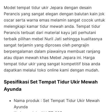
Model tempat tidur ukir Jepara dengan desain
Perancis yang sangat elegan dengan balutan kain jok
oscar serta warna emas melamin sangat cocok untuk
melengkapi kamar tidur mewah anda. Tempat tidur
Perancis terbuat dari material kayu jati perhutani
terbaik pilihan mebel Nuril Jati sehingga kualitasnya
sangat terjamin yang diproses oleh pengrajin
berpengalaman dalam piawainya membuat ranjang
atau dipan mewah khas Mebel Jepara ini. Harga
tempat tidur ukir yang sangat kompetitif bisa anda
dapatkan melalui toko online kami dengan mudah.
Spesifikasi Set Tempat Tidur Ukir Mewah
Ayunda
Nama produk : Set Tempat Tidur Ukir Mewah
Ayunda