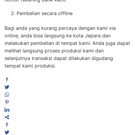
Pembelian secara offline
Bagi anda yang kurang percaya dengan kami via
online, anda bisa langsung ke kota Jepara dan
melakukan pembelian di tempat kami. Anda juga dapat
melihat langsung proses produksi kami dan
selanjutnya transaksi dapat dilakukan digudang
tempat kami produksi.