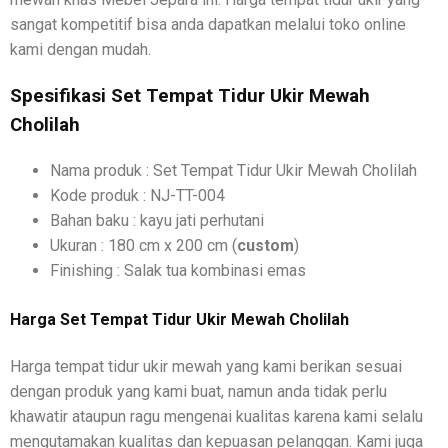
sangat kompetitif bisa anda dapatkan melalui toko online
kami dengan mudah.
Spesifikasi Set Tempat Tidur Ukir Mewah
Cholilah
Nama produk : Set Tempat Tidur Ukir Mewah Cholilah
Kode produk : NJ-TT-004
Bahan baku : kayu jati perhutani
Ukuran : 180 cm x 200 cm (
custom
)
Finishing : Salak tua kombinasi emas
Harga Set Tempat Tidur Ukir Mewah Cholilah
Harga tempat tidur ukir mewah yang kami berikan sesuai
dengan produk yang kami buat, namun anda tidak perlu
khawatir ataupun ragu mengenai kualitas karena kami selalu
mengutamakan kualitas dan kepuasan pelanggan. Kami juga