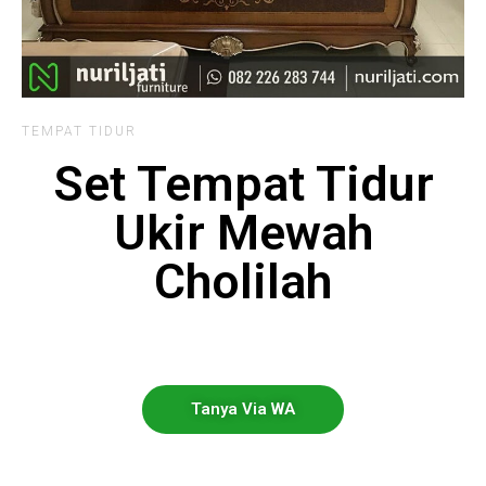
TEMPAT TIDUR
Set Tempat Tidur
Ukir Mewah
Cholilah
Tanya Via WA