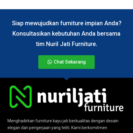
Siap mewujudkan furniture impian Anda?
Konsultasikan kebutuhan Anda bersama
tim Nuril Jati Furniture.
Chat Sekarang
Menghadirkan furniture kayu jati berkualitas dengan desain
elegan dan pengerjaan yang teliti. Kami berkomitmen