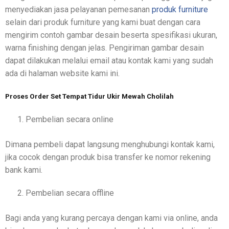
menyediakan jasa pelayanan pemesanan
produk furniture
selain dari produk furniture yang kami buat dengan cara
mengirim contoh gambar desain beserta spesifikasi ukuran,
warna finishing dengan jelas. Pengiriman gambar desain
dapat dilakukan melalui email atau kontak kami yang sudah
ada di halaman website kami ini.
Proses Order Set Tempat Tidur Ukir Mewah Cholilah
Pembelian secara online
Dimana pembeli dapat langsung menghubungi kontak kami,
jika cocok dengan produk bisa transfer ke nomor rekening
bank kami.
Pembelian secara offline
Bagi anda yang kurang percaya dengan kami via online, anda