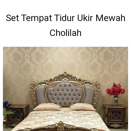
Set Tempat Tidur Ukir Mewah
Cholilah