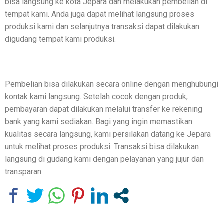
bisa langsung ke kota Jepara dan melakukan pembelian di
tempat kami. Anda juga dapat melihat langsung proses
produksi kami dan selanjutnya transaksi dapat dilakukan
digudang tempat kami produksi.
Pembelian bisa dilakukan secara online dengan menghubungi
kontak kami langsung. Setelah cocok dengan produk,
pembayaran dapat dilakukan melalui transfer ke rekening
bank yang kami sediakan. Bagi yang ingin memastikan
kualitas secara langsung, kami persilakan datang ke Jepara
untuk melihat proses produksi. Transaksi bisa dilakukan
langsung di gudang kami dengan pelayanan yang jujur dan
transparan.