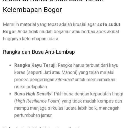
Kelembapan Bogor
Memilih material yang tepat adalah krusial agar
sofa sudut
Bogor
Anda tidak mudah berjamur atau berbau apek akibat
tingginya kelembapan udara.
Rangka dan Busa Anti-Lembap
Rangka Kayu Teruji:
Rangka harus terbuat dari kayu
keras (seperti Jati atau Mahoni) yang telah melalui
proses pengeringan
kiln-dried
untuk meminimalkan
risiko pelapukan.
Busa
High Density
:
Pilih busa dengan kepadatan tinggi
(
High Resilience Foam
) yang tidak mudah kempes dan
mampu menjaga sirkulasi udara lebih baik, mencegah
pertumbuhan jamur.