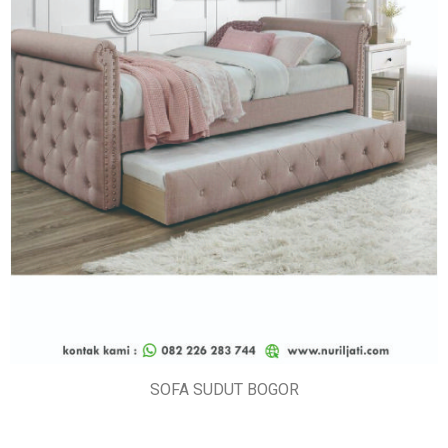
SOFA SUDUT BOGOR