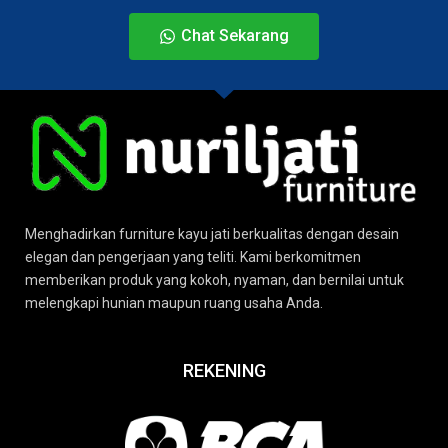
Chat Sekarang
Menghadirkan furniture kayu jati berkualitas dengan desain
elegan dan pengerjaan yang teliti. Kami berkomitmen
memberikan produk yang kokoh, nyaman, dan bernilai untuk
melengkapi hunian maupun ruang usaha Anda.
REKENING