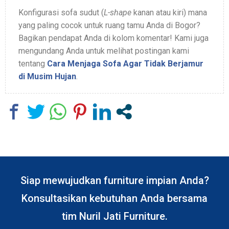
Konfigurasi sofa sudut (
L-shape
kanan atau kiri) mana
yang paling cocok untuk ruang tamu Anda di Bogor?
Bagikan pendapat Anda di kolom komentar! Kami juga
mengundang Anda untuk melihat postingan kami
tentang
Cara Menjaga Sofa Agar Tidak Berjamur
di Musim Hujan
.
Siap mewujudkan furniture impian Anda?
Konsultasikan kebutuhan Anda bersama
tim Nuril Jati Furniture.