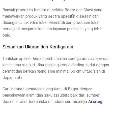
Banyak produsen furnitur di sekitar Bogor dan Ciawi yang
menawarkan produk yang secara spesifik disesain dan
dibangun untuk iklim lokal. Membeli dari produsen lokal
seringkali menjamin kualitas layanan purna jual yang lebih
baik.
Sesuaikan Ukuran dan Konfigurasi
Tentukan apakah Anda membutuhkan konfigurasi
L-shape
sisi
kanan atau sisi kiri. Ukur panjang kedua dinding sudut dengan
cermat dan berikan ruang sisa minimal 60 cm untuk jalan di
depan sofa.
Cari inspirasi penataan ruang tamu di Bogor dengan
pencahayaan alami dan sirkulasi udara baik dari sumber
desain interior terkemuka di Indonesia, misalnya
Arsitag
.