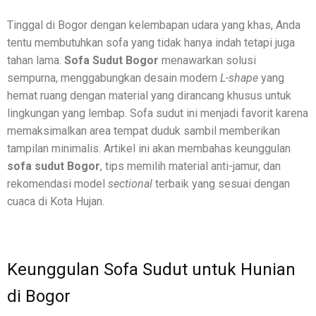
Tinggal di Bogor dengan kelembapan udara yang khas, Anda
tentu membutuhkan sofa yang tidak hanya indah tetapi juga
tahan lama.
Sofa Sudut Bogor
menawarkan solusi
sempurna, menggabungkan desain modern
L-shape
yang
hemat ruang dengan material yang dirancang khusus untuk
lingkungan yang lembap. Sofa sudut ini menjadi favorit karena
memaksimalkan area tempat duduk sambil memberikan
tampilan minimalis. Artikel ini akan membahas keunggulan
sofa sudut Bogor
, tips memilih material anti-jamur, dan
rekomendasi model
sectional
terbaik yang sesuai dengan
cuaca di Kota Hujan.
Keunggulan Sofa Sudut untuk Hunian
di Bogor