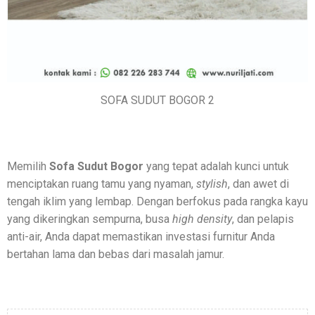
SOFA SUDUT BOGOR 2
Memilih
Sofa Sudut Bogor
yang tepat adalah kunci untuk
menciptakan ruang tamu yang nyaman,
stylish
, dan awet di
tengah iklim yang lembap. Dengan berfokus pada rangka kayu
yang dikeringkan sempurna, busa
high density
, dan pelapis
anti-air, Anda dapat memastikan investasi furnitur Anda
bertahan lama dan bebas dari masalah jamur.