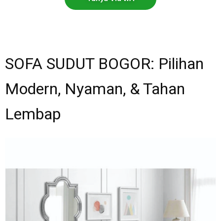
SOFA SUDUT BOGOR: Pilihan
Modern, Nyaman, & Tahan
Lembap