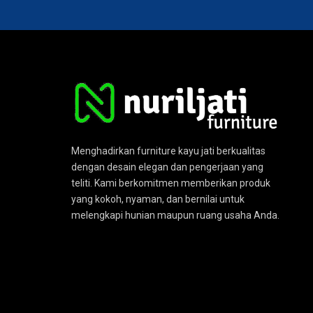
Menghadirkan furniture kayu jati berkualitas
dengan desain elegan dan pengerjaan yang
teliti. Kami berkomitmen memberikan produk
yang kokoh, nyaman, dan bernilai untuk
melengkapi hunian maupun ruang usaha Anda.