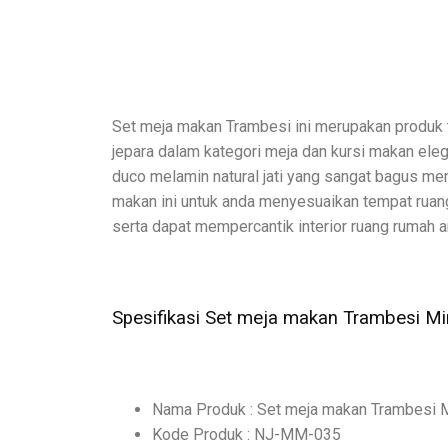
Set meja makan Trambesi ini merupakan produk terl
jepara dalam kategori meja dan kursi makan eleg
duco melamin natural jati yang sangat bagus men
makan ini untuk anda menyesuaikan tempat ruan
serta dapat mempercantik interior ruang rumah a
Spesifikasi Set meja makan Trambesi Min
Nama Produk : Set meja makan Trambesi M
Kode Produk : NJ-MM-035