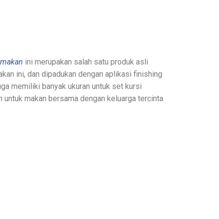
 makan
ini merupakan salah satu produk asli
kan ini, dan dipadukan dengan aplikasi finishing
uga memiliki banyak ukuran untuk set kursi
n untuk makan bersama dengan keluarga tercinta