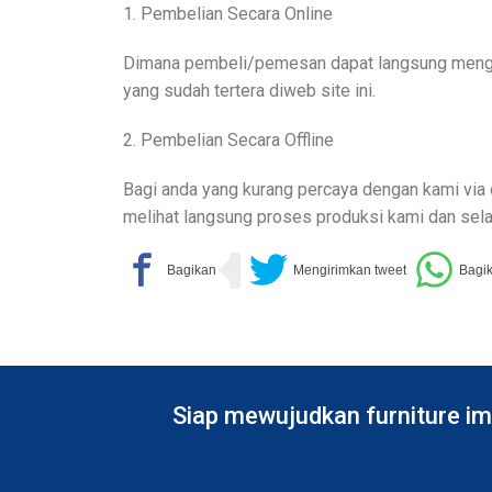
1. Pembelian Secara Online
Dimana pembeli/pemesan dapat langsung menghub
yang sudah tertera diweb site ini.
2. Pembelian Secara Offline
Bagi anda yang kurang percaya dengan kami via o
melihat langsung proses produksi kami dan sela
Siap mewujudkan furniture im