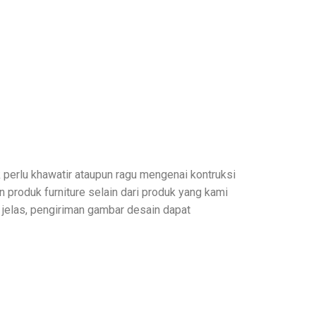
 perlu khawatir ataupun ragu mengenai kontruksi
roduk furniture selain dari produk yang kami
 jelas, pengiriman gambar desain dapat