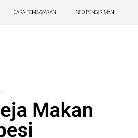
CARA PEMBAYARAN
INFO PENGIRIMAN
AN
Meja Makan
besi