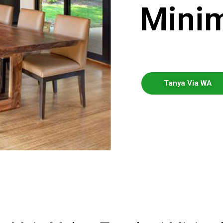
Minim
Tanya Via WA