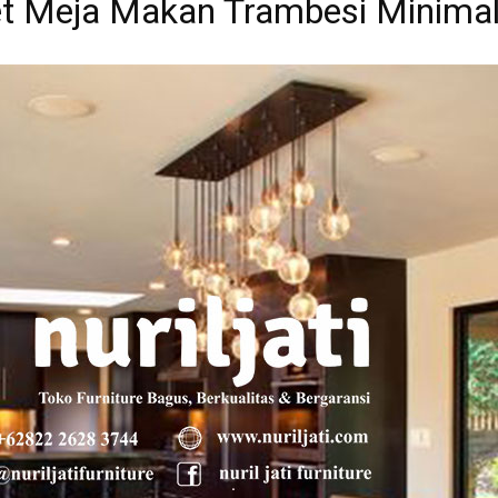
t Meja Makan Trambesi Minimal