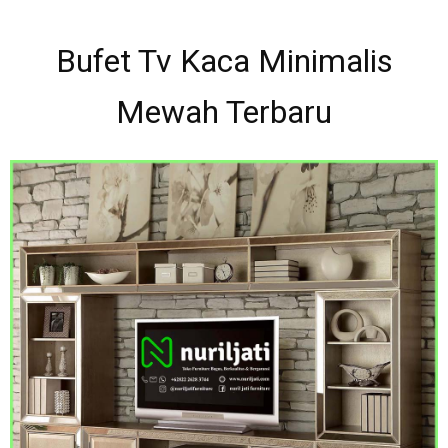
Bufet Tv Kaca Minimalis
Mewah Terbaru