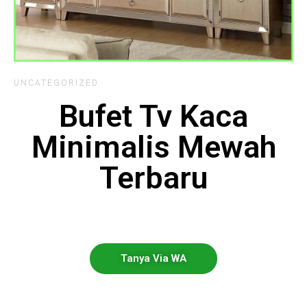
UNCATEGORIZED
Bufet Tv Kaca
Minimalis Mewah
Terbaru
Tanya Via WA