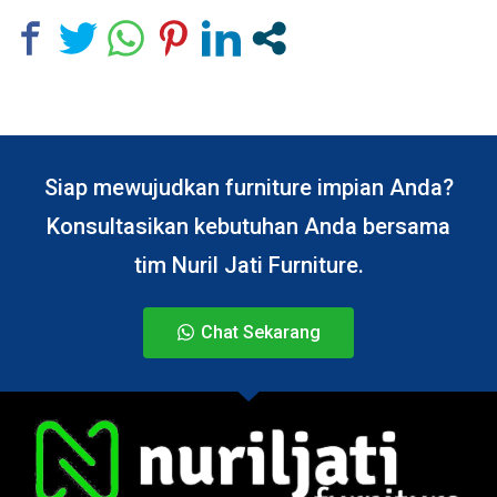
Siap mewujudkan furniture impian Anda?
Konsultasikan kebutuhan Anda bersama
tim Nuril Jati Furniture.
Chat Sekarang