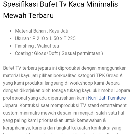
Spesifikasi Bufet Tv Kaca Minimalis
Mewah Terbaru
Material Bahan : Kayu Jati
Ukuran : P 210 x L 50 x T 225
Finishing : Walnut tea
Coating : Gloss/Doft ( Sesuai permintaan )
Bufet TV terbaru jepara ini diproduksi dengan menggunakan
material kayu jati pilihan berkualitas kategori TPK Gread A
yang kami produksi langsung di workshoop kami Jepara
dengan dikerjakan oleh tenaga tukang kayu ukir mebel Jepara
profesional yang ada diperusahaan kami
Nuril Jati Furniture
Jepara. Kontruksi saat memproduksi TV stand entertaiment
custom minimalis mewah desain ini menjadi salah satu hal
yang paling kami prioritaskan untuk kemewahan &
kerapihannya, karena dari tingkat kekuatan kontruksi yang