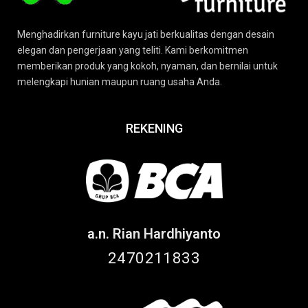
Menghadirkan furniture kayu jati berkualitas dengan desain
elegan dan pengerjaan yang teliti. Kami berkomitmen
memberikan produk yang kokoh, nyaman, dan bernilai untuk
melengkapi hunian maupun ruang usaha Anda.
REKENING
a.n. Rian Hardhiyanto
2470211833