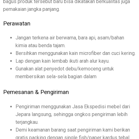
bagus produk tersebut baru bisa dikatakan berkualitas juga
pemakaian jangka panjang.
Perawatan
Jangan terkena air berwarna, bara api, asam/bahan
kimia atau benda tajam.
Bersihkan menggunakan kain microfiber dan cuci kering.
Lap dengan kain lembab ikuti arah alur kayu.
Gunakan alat penyedot debu/kemoceng untuk
membersikan sela-sela bagian dalam
Pemesanan & Pengiriman
Pengiriman menggunakan Jasa Ekspedisi mebel dari
Jepara langsung, sehingga ongkos pengiriman lebih
terjangkau.
Demi keamanan barang saat pengiriman kami berikan
gratis packing dengan single fish/paper kardus tebal