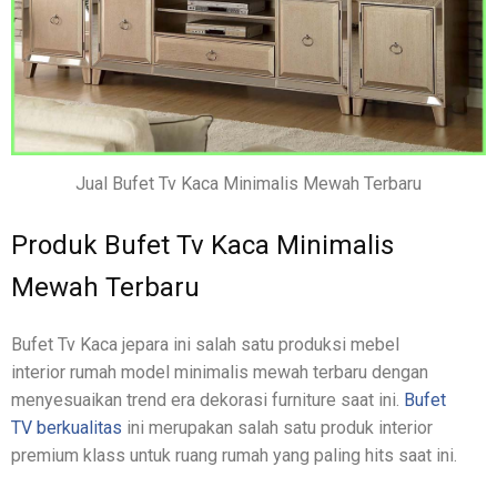
Jual Bufet Tv Kaca Minimalis Mewah Terbaru
Produk Bufet Tv Kaca Minimalis
Mewah Terbaru
Bufet Tv Kaca jepara ini salah satu produksi mebel
interior rumah model minimalis mewah terbaru dengan
menyesuaikan trend era dekorasi furniture saat ini.
Bufet
TV berkualitas
ini merupakan salah satu produk interior
premium klass untuk ruang rumah yang paling hits saat ini.