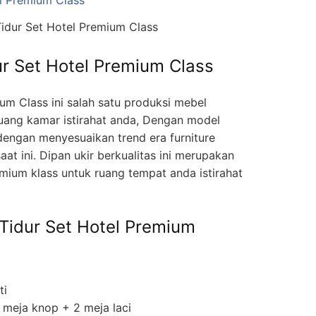
idur Set Hotel Premium Class
r Set Hotel Premium Class
um Class ini salah satu produksi mebel
 ruang kamar istirahat anda, Dengan model
 dengan menyesuaikan trend era furniture
at ini. Dipan ukir berkualitas ini merupakan
emium klass untuk ruang tempat anda istirahat
 Tidur Set Hotel Premium
ti
 meja knop + 2 meja laci