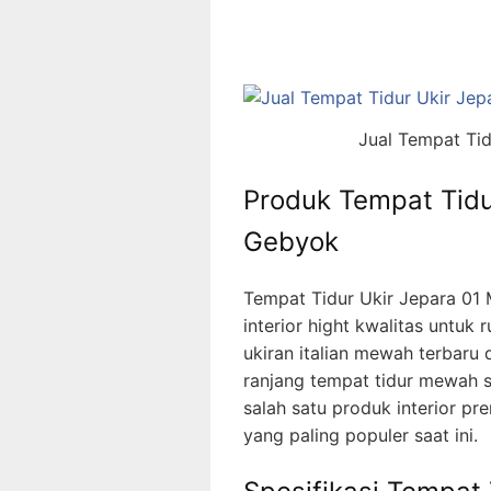
Jual Tempat Tid
Produk Tempat Tidu
Gebyok
Tempat Tidur Ukir Jepara 01 
interior hight kwalitas untuk
ukiran italian mewah terbaru
ranjang tempat tidur mewah sa
salah satu produk interior pr
yang paling populer saat ini.