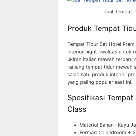
Jual Tempat T
Produk Tempat Tidu
Tempat Tidur Set Hotel Premi
interior hight kwalitas untuk
ukiran italian mewah terbaru
ranjang tempat tidur mewah sa
salah satu produk interior pr
yang paling populer saat ini.
Spesifikasi Tempat
Class
Material Bahan : Kayu Ja
Formasi : 1 bedroom + 2