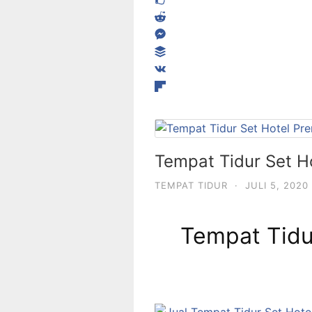
Tempat Tidur Set H
TEMPAT TIDUR
·
JULI 5, 2020
Tempat Tidu