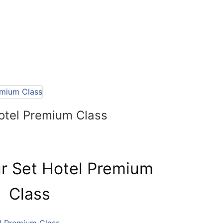
otel Premium Class
r Set Hotel Premium
Class