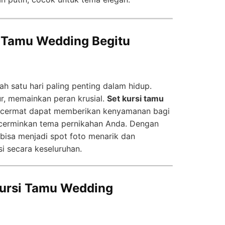
 Tamu Wedding Begitu
h satu hari paling penting dalam hidup.
tur, memainkan peran krusial.
Set kursi tamu
n cermat dapat memberikan kenyamanan bagi
cerminkan tema pernikahan Anda. Dengan
 bisa menjadi spot foto menarik dan
 secara keseluruhan.
ursi Tamu Wedding