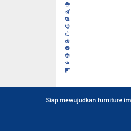
Siap mewujudkan furniture im