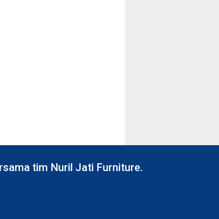
ama tim Nuril Jati Furniture.