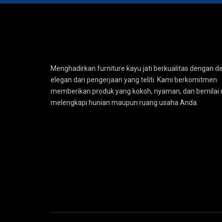
Menghadirkan furniture kayu jati berkualitas dengan d
elegan dan pengerjaan yang teliti. Kami berkomitmen
memberikan produk yang kokoh, nyaman, dan bernilai 
melengkapi hunian maupun ruang usaha Anda.