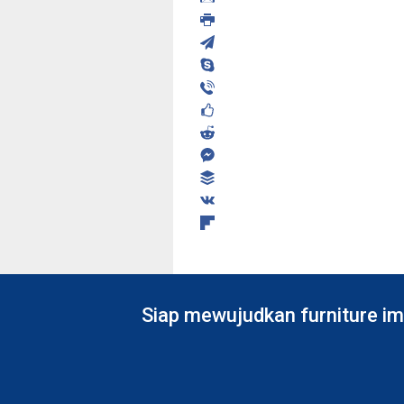
Siap mewujudkan furniture im