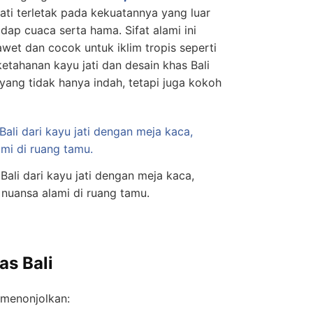
ati terletak pada kekuatannya yang luar
dap cuaca serta hama. Sifat alami ini
awet dan cocok untuk iklim tropis seperti
etahanan kayu jati dan desain khas Bali
yang tidak hanya indah, tetapi juga kokoh
Bali dari kayu jati dengan meja kaca,
nuansa alami di ruang tamu.
as Bali
 menonjolkan: