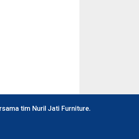
ama tim Nuril Jati Furniture.