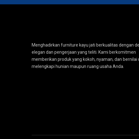
Menghadirkan furniture kayu jati berkualitas dengan d
elegan dan pengerjaan yang teliti. Kami berkomitmen
memberikan produk yang kokoh, nyaman, dan bernilai 
melengkapi hunian maupun ruang usaha Anda.