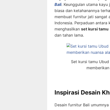
Bali
. Keunggulan utama kayu j
biasa dan ketahanannya terha
membuat furnitur jati sangat 
Indonesia. Perpaduan antara k
menghasilkan
set kursi tamu
dan tahan lama.
Set kursi tamu Ubud 
memberikan 
Inspirasi Desain Kh
Desain furnitur Bali umumnya