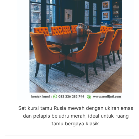
Set kursi tamu Rusia mewah dengan ukiran emas
dan pelapis beludru merah, ideal untuk ruang
tamu bergaya klasik.