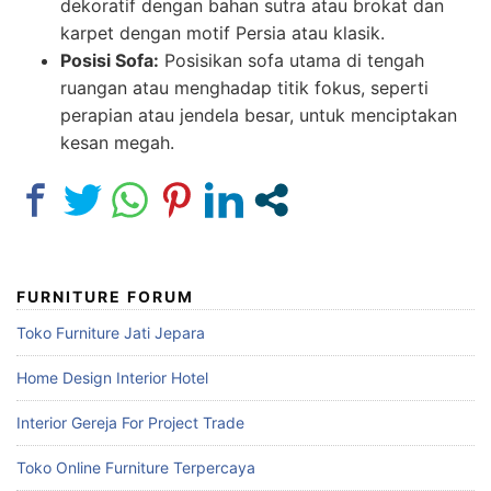
dekoratif dengan bahan sutra atau brokat dan
karpet dengan motif Persia atau klasik.
Posisi Sofa:
Posisikan sofa utama di tengah
ruangan atau menghadap titik fokus, seperti
perapian atau jendela besar, untuk menciptakan
kesan megah.
FURNITURE FORUM
Toko Furniture Jati Jepara
Home Design Interior Hotel
Interior Gereja For Project Trade
Toko Online Furniture Terpercaya