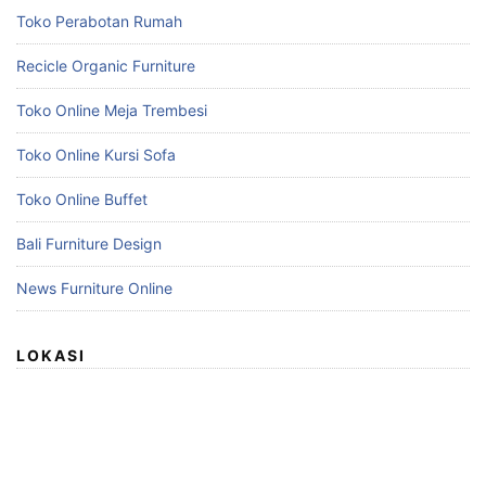
Toko Perabotan Rumah
Recicle Organic Furniture
Toko Online Meja Trembesi
Toko Online Kursi Sofa
Toko Online Buffet
Bali Furniture Design
News Furniture Online
LOKASI