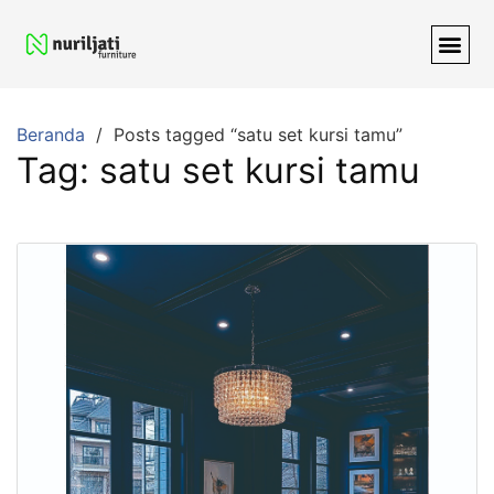
Beranda
Posts tagged “satu set kursi tamu”
Tag:
satu set kursi tamu