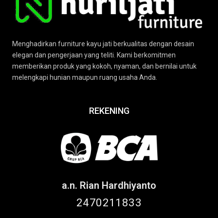
Menghadirkan furniture kayu jati berkualitas dengan desain
elegan dan pengerjaan yang teliti. Kami berkomitmen
memberikan produk yang kokoh, nyaman, dan bernilai untuk
melengkapi hunian maupun ruang usaha Anda.
REKENING
a.n. Rian Hardhiyanto
2470211833