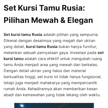
Set Kursi Tamu Rusia:
Pilihan Mewah & Elegan
Set kursi tamu Rusia
adalah pilihan yang sempurna.
Dikenal dengan desainnya yang megah dan ukiran
yang detail,
kursi tamu Rusia
bukan hanya furnitur,
melainkan sebuah pernyataan gaya. Investasi pada
set
kursi tamu
adalah cara efektif untuk mengubah ruang
tamu Anda menjadi area yang mewah dan berkelas.
Dengan detail ukiran yang halus dan material
berkualitas tinggi, set kursi ini tidak hanya fungsional,
tetapi juga menjadi mahakarya yang mempercantik
rumah Anda. Kehadirannya akan memberikan kesan
abadi dan kemewahan yang tidak lekang oleh waktu.