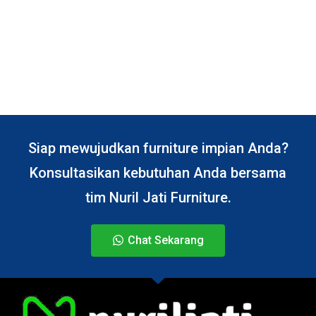
Siap mewujudkan furniture impian Anda?
Konsultasikan kebutuhan Anda bersama
tim Nuril Jati Furniture.
Chat Sekarang