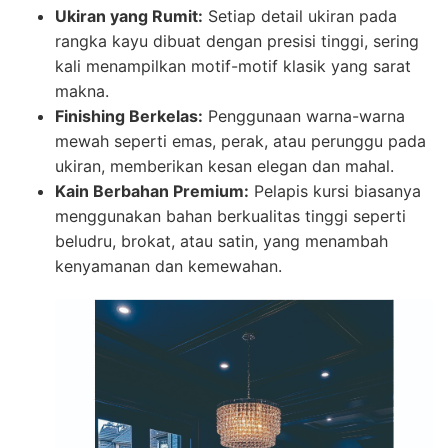
Ukiran yang Rumit:
Setiap detail ukiran pada
rangka kayu dibuat dengan presisi tinggi, sering
kali menampilkan motif-motif klasik yang sarat
makna.
Finishing Berkelas:
Penggunaan warna-warna
mewah seperti emas, perak, atau perunggu pada
ukiran, memberikan kesan elegan dan mahal.
Kain Berbahan Premium:
Pelapis kursi biasanya
menggunakan bahan berkualitas tinggi seperti
beludru, brokat, atau satin, yang menambah
kenyamanan dan kemewahan.