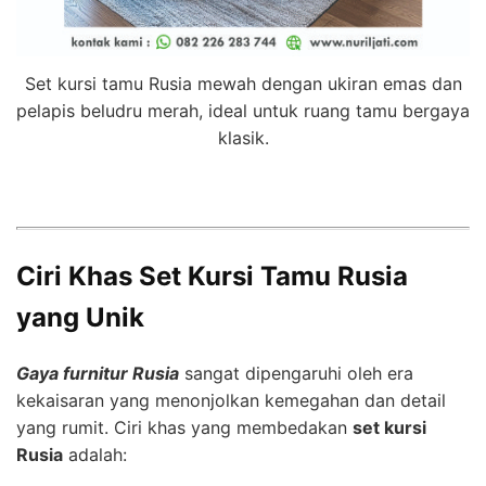
Set kursi tamu Rusia mewah dengan ukiran emas dan
pelapis beludru merah, ideal untuk ruang tamu bergaya
klasik.
Ciri Khas Set Kursi Tamu Rusia
yang Unik
Gaya furnitur Rusia
sangat dipengaruhi oleh era
kekaisaran yang menonjolkan kemegahan dan detail
yang rumit. Ciri khas yang membedakan
set kursi
Rusia
adalah: