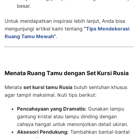
besar.
Untuk mendapatkan inspirasi lebih lanjut, Anda bisa
mengunjungi artikel kami tentang
“
Tips Mendekorasi
Ruang Tamu Mewah
“
.
Menata Ruang Tamu dengan Set Kursi Rusia
Menata
set kursi tamu Rusia
butuh sentuhan khusus
agar tampil maksimal. Ikuti tips berikut:
Pencahayaan yang Dramatis:
Gunakan lampu
gantung kristal atau lampu dinding dengan
cahaya hangat untuk menonjolkan detail ukiran.
Aksesori Pendukung:
Tambahkan bantal-bantal