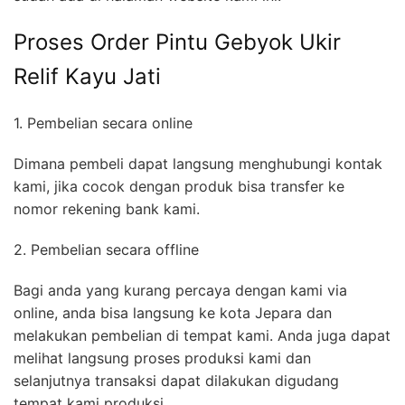
Proses Order Pintu Gebyok Ukir
Relif Kayu Jati
1. Pembelian secara online
Dimana pembeli dapat langsung menghubungi kontak
kami, jika cocok dengan produk bisa transfer ke
nomor rekening bank kami.
2. Pembelian secara offline
Bagi anda yang kurang percaya dengan kami via
online, anda bisa langsung ke kota Jepara dan
melakukan pembelian di tempat kami. Anda juga dapat
melihat langsung proses produksi kami dan
selanjutnya transaksi dapat dilakukan digudang
tempat kami produksi.