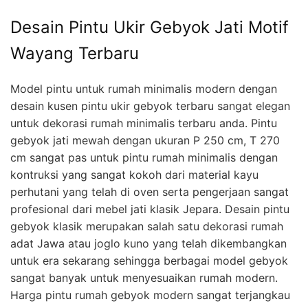
Desain Pintu Ukir Gebyok Jati Motif
Wayang Terbaru
Model pintu untuk rumah minimalis modern dengan
desain kusen pintu ukir gebyok terbaru sangat elegan
untuk dekorasi rumah minimalis terbaru anda. Pintu
gebyok jati mewah dengan ukuran P 250 cm, T 270
cm sangat pas untuk pintu rumah minimalis dengan
kontruksi yang sangat kokoh dari material kayu
perhutani yang telah di oven serta pengerjaan sangat
profesional dari mebel jati klasik Jepara. Desain pintu
gebyok klasik merupakan salah satu dekorasi rumah
adat Jawa atau joglo kuno yang telah dikembangkan
untuk era sekarang sehingga berbagai model gebyok
sangat banyak untuk menyesuaikan rumah modern.
Harga pintu rumah gebyok modern sangat terjangkau