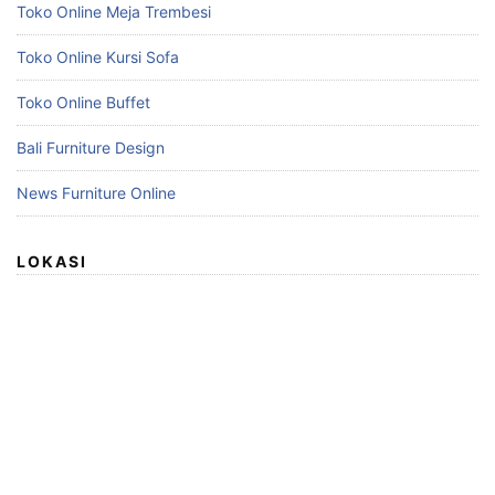
Toko Online Meja Trembesi
Toko Online Kursi Sofa
Toko Online Buffet
Bali Furniture Design
News Furniture Online
LOKASI