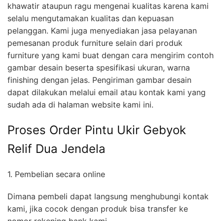
khawatir ataupun ragu mengenai kualitas karena kami
selalu mengutamakan kualitas dan kepuasan
pelanggan. Kami juga menyediakan jasa pelayanan
pemesanan produk furniture selain dari produk
furniture yang kami buat dengan cara mengirim contoh
gambar desain beserta spesifikasi ukuran, warna
finishing dengan jelas. Pengiriman gambar desain
dapat dilakukan melalui email atau kontak kami yang
sudah ada di halaman website kami ini.
Proses Order Pintu Ukir Gebyok
Relif Dua Jendela
1. Pembelian secara online
Dimana pembeli dapat langsung menghubungi kontak
kami, jika cocok dengan produk bisa transfer ke
nomor rekening bank kami.