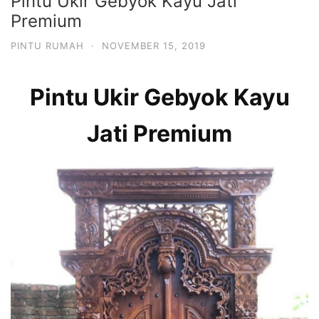
Pintu Ukir Gebyok Kayu Jati
Premium
PINTU RUMAH
·
NOVEMBER 15, 2019
Pintu Ukir Gebyok Kayu
Jati Premium