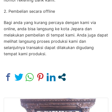
2. Pembelian secara offline
Bagi anda yang kurang percaya dengan kami via
online, anda bisa langsung ke kota Jepara dan
melakukan pembelian di tempat kami. Anda juga dapat
melihat langsung proses produksi kami dan
selanjutnya transaksi dapat dilakukan digudang
tempat kami produksi.