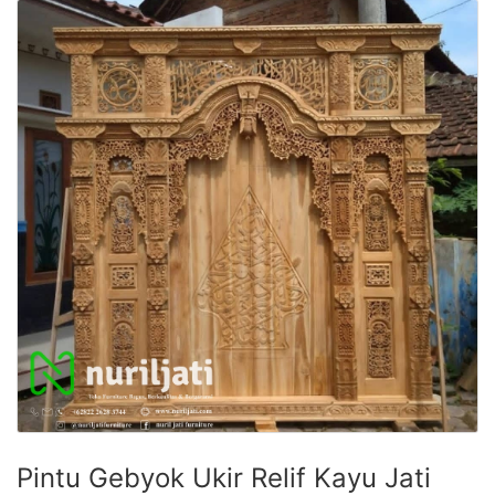
Pintu Gebyok Ukir Relif Kayu Jati