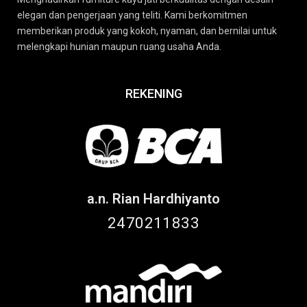
elegan dan pengerjaan yang teliti. Kami berkomitmen
memberikan produk yang kokoh, nyaman, dan bernilai untuk
melengkapi hunian maupun ruang usaha Anda.
REKENING
a.n. Rian Hardhiyanto
2470211833