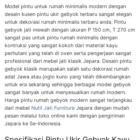
Model pintu untuk rumah minimalis modern dengan
desain kusen pintu ukir gebyok terbaru sangat elegan
untuk dekorasi rumah minimalis terbaru anda. Pintu
gebyok jati mewah dengan ukuran P 150 cm, T 270 cm
sangat pas untuk pintu rumah minimalis dengan
kontruksi yang sangat kokoh dari material kayu
perhutani yang telah di oven serta pengerjaan sangat
profesional dari mebel jati klasik Jepara. Desain pintu
gebyok klasik merupakan salah satu dekorasi rumah
adat Jawa atau joglo kuno yang telah dikembangkan
untuk era sekarang sehingga berbagai model gebyok
sangat banyak untuk menyesuaikan rumah modern.
Harga pintu rumah gebyok modern sangat terjangkau
dari mebel
Nutil Jati Furniture
Jepara dengan mudah
pesan melalui toko online kami dengan pengiriman
Jepara ke Se-Indonesia.
Spesifikasi Pintu Ukir Gebyok Kayu