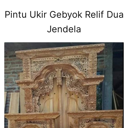
Pintu Ukir Gebyok Relif Dua
Jendela