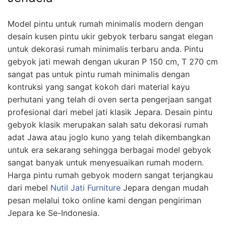
Model pintu untuk rumah minimalis modern dengan
desain kusen pintu ukir gebyok terbaru sangat elegan
untuk dekorasi rumah minimalis terbaru anda. Pintu
gebyok jati mewah dengan ukuran P 150 cm, T 270 cm
sangat pas untuk pintu rumah minimalis dengan
kontruksi yang sangat kokoh dari material kayu
perhutani yang telah di oven serta pengerjaan sangat
profesional dari mebel jati klasik Jepara. Desain pintu
gebyok klasik merupakan salah satu dekorasi rumah
adat Jawa atau joglo kuno yang telah dikembangkan
untuk era sekarang sehingga berbagai model gebyok
sangat banyak untuk menyesuaikan rumah modern.
Harga pintu rumah gebyok modern sangat terjangkau
dari mebel
Nutil Jati Furniture
Jepara dengan mudah
pesan melalui toko online kami dengan pengiriman
Jepara ke Se-Indonesia.