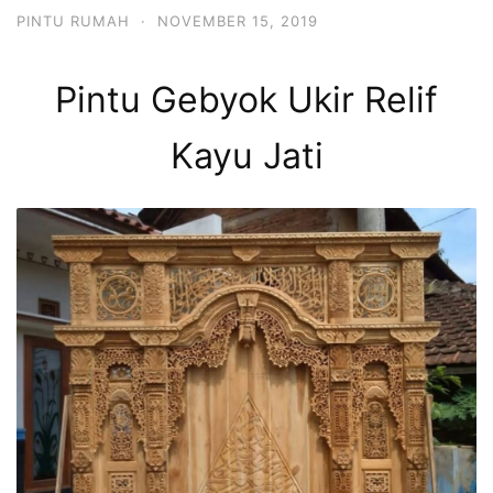
PINTU RUMAH
·
NOVEMBER 15, 2019
Pintu Gebyok Ukir Relif
Kayu Jati