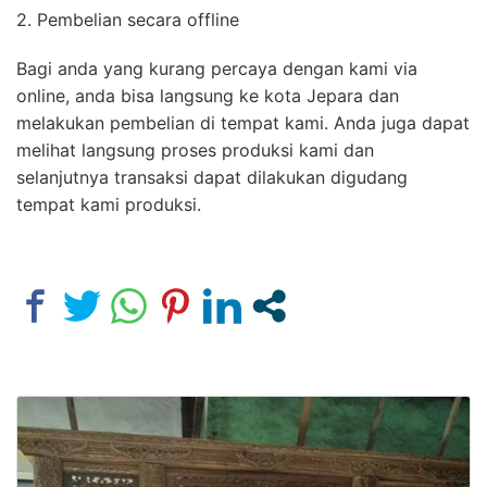
2. Pembelian secara offline
Bagi anda yang kurang percaya dengan kami via
online, anda bisa langsung ke kota Jepara dan
melakukan pembelian di tempat kami. Anda juga dapat
melihat langsung proses produksi kami dan
selanjutnya transaksi dapat dilakukan digudang
tempat kami produksi.