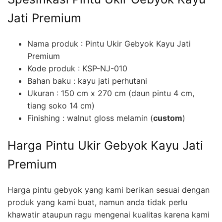
Jati Premium
Nama produk : Pintu Ukir Gebyok Kayu Jati
Premium
Kode produk : KSP-NJ-010
Bahan baku : kayu jati perhutani
Ukuran : 150 cm x 270 cm (daun pintu 4 cm,
tiang soko 14 cm)
Finishing : walnut gloss melamin (
custom
)
Harga Pintu Ukir Gebyok Kayu Jati
Premium
Harga pintu gebyok yang kami berikan sesuai dengan
produk yang kami buat, namun anda tidak perlu
khawatir ataupun ragu mengenai kualitas karena kami