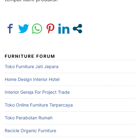
FURNITURE FORUM
Toko Furniture Jati Jepara
Home Design Interior Hotel
Interior Gereja For Project Trade
Toko Online Furniture Terpercaya
Toko Perabotan Rumah
Recicle Organic Furniture