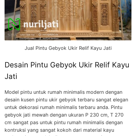
Jual Pintu Gebyok Ukir Relif Kayu Jati
Desain Pintu Gebyok Ukir Relif Kayu
Jati
Model pintu untuk rumah minimalis modern dengan
desain kusen pintu ukir gebyok terbaru sangat elegan
untuk dekorasi rumah minimalis terbaru anda. Pintu
gebyok jati mewah dengan ukuran P 230 cm, T 270
cm sangat pas untuk pintu rumah minimalis dengan
kontruksi yang sangat kokoh dari material kayu