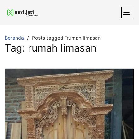
Beranda
Posts tagged “rumah limasan”
Tag:
rumah limasan