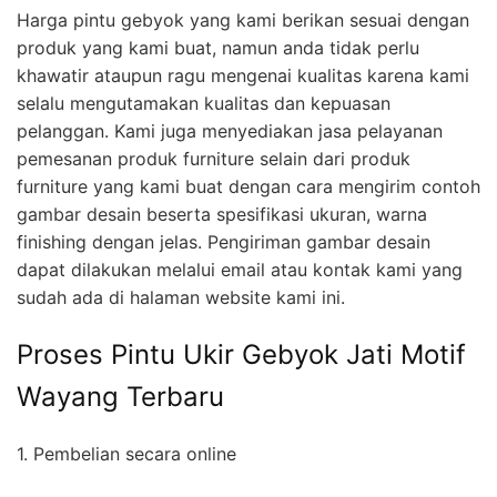
Harga pintu gebyok yang kami berikan sesuai dengan
produk yang kami buat, namun anda tidak perlu
khawatir ataupun ragu mengenai kualitas karena kami
selalu mengutamakan kualitas dan kepuasan
pelanggan. Kami juga menyediakan jasa pelayanan
pemesanan produk furniture selain dari produk
furniture yang kami buat dengan cara mengirim contoh
gambar desain beserta spesifikasi ukuran, warna
finishing dengan jelas. Pengiriman gambar desain
dapat dilakukan melalui email atau kontak kami yang
sudah ada di halaman website kami ini.
Proses Pintu Ukir Gebyok Jati Motif
Wayang Terbaru
1. Pembelian secara online