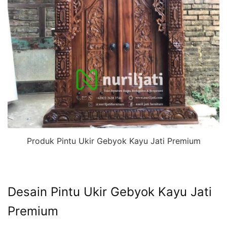
Produk Pintu Ukir Gebyok Kayu Jati Premium
Desain Pintu Ukir Gebyok Kayu Jati
Premium