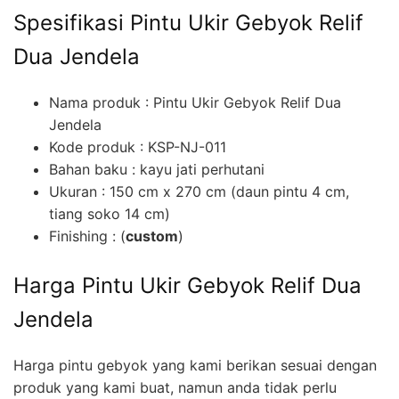
Spesifikasi Pintu Ukir Gebyok Relif
Dua Jendela
Nama produk : Pintu Ukir Gebyok Relif Dua
Jendela
Kode produk : KSP-NJ-011
Bahan baku : kayu jati perhutani
Ukuran : 150 cm x 270 cm (daun pintu 4 cm,
tiang soko 14 cm)
Finishing : (
custom
)
Harga Pintu Ukir Gebyok Relif Dua
Jendela
Harga pintu gebyok yang kami berikan sesuai dengan
produk yang kami buat, namun anda tidak perlu