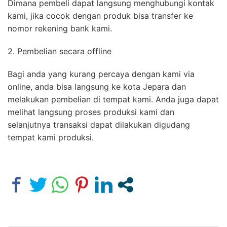
Dimana pembeli dapat langsung menghubungi kontak
kami, jika cocok dengan produk bisa transfer ke
nomor rekening bank kami.
2. Pembelian secara offline
Bagi anda yang kurang percaya dengan kami via
online, anda bisa langsung ke kota Jepara dan
melakukan pembelian di tempat kami. Anda juga dapat
melihat langsung proses produksi kami dan
selanjutnya transaksi dapat dilakukan digudang
tempat kami produksi.