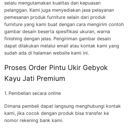
selalu mengutamakan kualitas dan kepuasan
pelanggan. Kami juga menyediakan jasa pelayanan
pemesanan produk furniture selain dari produk
furniture yang kami buat dengan cara mengirim contoh
gambar desain beserta spesifikasi ukuran, warna
finishing dengan jelas. Pengiriman gambar desain
dapat dilakukan melalui email atau kontak kami yang
sudah ada di halaman website kami ini.
Proses Order Pintu Ukir Gebyok
Kayu Jati Premium
1. Pembelian secara online
Dimana pembeli dapat langsung menghubungi kontak
kami, jika cocok dengan produk bisa transfer ke
nomor rekening bank kami.