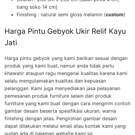
tiang soko 14 cm)
Finishing : natural semi gloss melamin (
custom
)
Harga Pintu Gebyok Ukir Relif Kayu
Jati
Harga pintu gebyok yang kami berikan sesuai dengan
produk yang kami buat, namun anda tidak perlu
khawatir ataupun ragu mengenai kualitas karena kami
selalu mengutamakan kualitas dan kepuasan
pelanggan. Kami juga menyediakan jasa pelayanan
pemesanan produk furniture selain dari produk
furniture yang kami buat dengan cara mengirim contoh
gambar desain beserta spesifikasi ukuran, warna
finishing dengan jelas. Pengiriman gambar desain
dapat dilakukan melalui email atau kontak kami yang
sudah ada di halaman website kami ini.