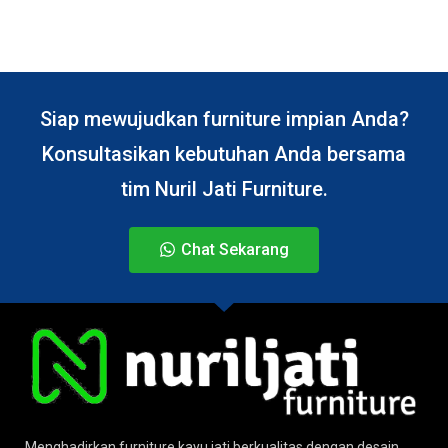
Siap mewujudkan furniture impian Anda?
Konsultasikan kebutuhan Anda bersama
tim Nuril Jati Furniture.
Chat Sekarang
Menghadirkan furniture kayu jati berkualitas dengan desain