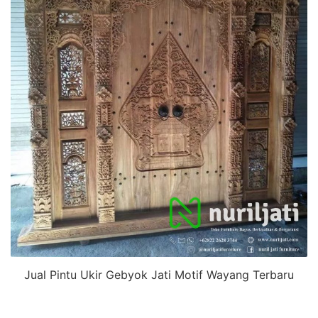
Jual Pintu Ukir Gebyok Jati Motif Wayang Terbaru