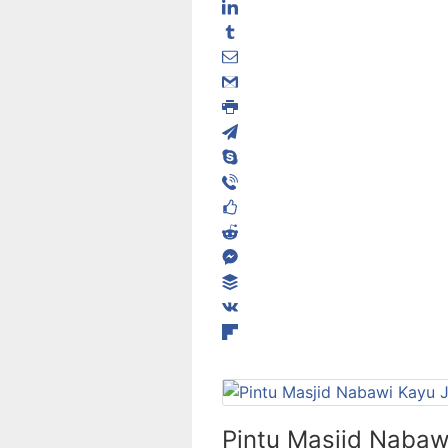
Pintu Masjid Nabaw