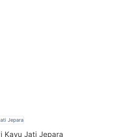
i Kayu Jati Jepara