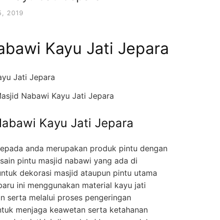
, 2019
abawi Kayu Jati Jepara
asjid Nabawi Kayu Jati Jepara
Nabawi Kayu Jati Jepara
kepada anda merupakan produk pintu dengan
sain pintu masjid nabawi yang ada di
ntuk dekorasi masjid ataupun pintu utama
baru ini menggunakan material kayu jati
an serta melalui proses pengeringan
untuk menjaga keawetan serta ketahanan