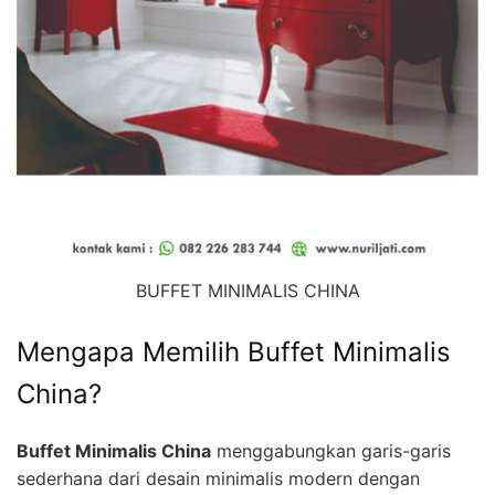
BUFFET MINIMALIS CHINA
Mengapa Memilih Buffet Minimalis
China?
Buffet Minimalis China
menggabungkan garis-garis
sederhana dari desain minimalis modern dengan