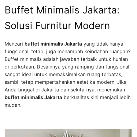
Buffet Minimalis Jakarta:
Solusi Furnitur Modern
Mencari
buffet minimalis Jakarta
yang tidak hanya
fungsional, tetapi juga menambah keindahan ruangan?
Buffet minimalis adalah jawaban terbaik untuk hunian
di perkotaan. Desainnya yang ramping dan fungsional
sangat ideal untuk memaksimalkan ruang terbatas,
sambil tetap mempertahankan estetika modern. Jika
Anda tinggal di Jakarta dan sekitarnya, menemukan
buffet minimalis Jakarta
berkualitas kini menjadi lebih
mudah.