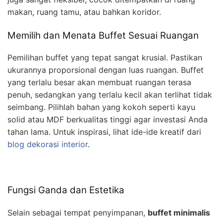
makan, ruang tamu, atau bahkan koridor.
Memilih dan Menata Buffet Sesuai Ruangan
Pemilihan buffet yang tepat sangat krusial. Pastikan
ukurannya proporsional dengan luas ruangan. Buffet
yang terlalu besar akan membuat ruangan terasa
penuh, sedangkan yang terlalu kecil akan terlihat tidak
seimbang. Pilihlah bahan yang kokoh seperti kayu
solid atau MDF berkualitas tinggi agar investasi Anda
tahan lama. Untuk inspirasi, lihat ide-ide kreatif dari
blog dekorasi interior
.
Fungsi Ganda dan Estetika
Selain sebagai tempat penyimpanan,
buffet minimalis