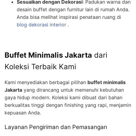
Sesuaikan dengan Dekorasi
: Padukan warna dan
desain buffet dengan furnitur lain di rumah Anda.
Anda bisa melihat inspirasi penataan ruang di
blog dekorasi interior
.
Buffet Minimalis Jakarta
dari
Koleksi Terbaik Kami
Kami menyediakan berbagai pilihan
buffet minimalis
Jakarta
yang dirancang untuk memenuhi kebutuhan
gaya hidup modern. Koleksi kami dibuat dari bahan
berkualitas tinggi dengan finishing yang rapi, menjamin
kepuasan Anda.
Layanan Pengiriman dan Pemasangan