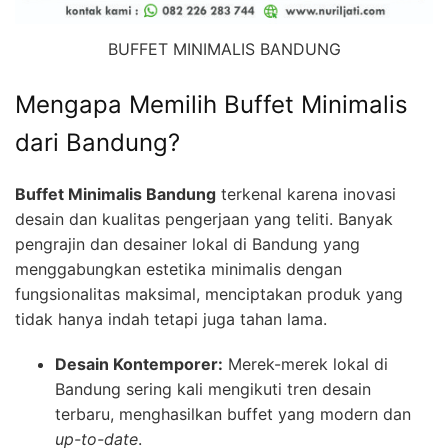
BUFFET MINIMALIS BANDUNG
Mengapa Memilih Buffet Minimalis
dari Bandung?
Buffet Minimalis Bandung
terkenal karena inovasi
desain dan kualitas pengerjaan yang teliti. Banyak
pengrajin dan desainer lokal di Bandung yang
menggabungkan estetika minimalis dengan
fungsionalitas maksimal, menciptakan produk yang
tidak hanya indah tetapi juga tahan lama.
Desain Kontemporer:
Merek-merek lokal di
Bandung sering kali mengikuti tren desain
terbaru, menghasilkan buffet yang modern dan
up-to-date
.