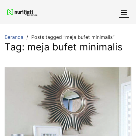
Beranda
Posts tagged “meja bufet minimalis”
Tag:
meja bufet minimalis