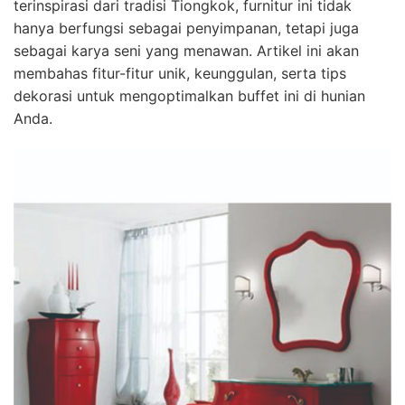
terinspirasi dari tradisi Tiongkok, furnitur ini tidak
hanya berfungsi sebagai penyimpanan, tetapi juga
sebagai karya seni yang menawan. Artikel ini akan
membahas fitur-fitur unik, keunggulan, serta tips
dekorasi untuk mengoptimalkan buffet ini di hunian
Anda.