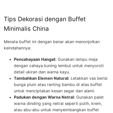
Tips Dekorasi dengan Buffet
Minimalis China
Menata buffet ini dengan benar akan menonjolkan
keindahannya:
Pencahayaan Hangat:
Gunakan lampu meja
dengan cahaya kuning lembut untuk menyoroti
detail ukiran dan warna kayu.
Tambahkan Elemen Natural:
Letakkan vas berisi
bunga plum atau ranting bambu di atas buffet
untuk menciptakan kesan segar dan alami.
Padukan dengan Warna Netral:
Gunakan palet
warna dinding yang netral seperti putih, krem,
atau abu-abu untuk menyeimbangkan buffet