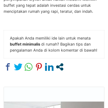
buffet yang tepat adalah investasi cerdas untuk
menciptakan rumah yang rapi, teratur, dan indah.
Apakah Anda memiliki ide lain untuk menata
buffet minimalis
di rumah? Bagikan tips dan
pengalaman Anda di kolom komentar di bawah!