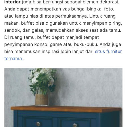
interior
juga bisa berfungsi sebagai elemen dekorasi.
Anda dapat menempatkan vas bunga, bingkai foto,
atau lampu hias di atas permukaannya. Untuk ruang
makan, buffet bisa digunakan untuk menyimpan piring,
sendok, dan gelas, memudahkan akses saat ada tamu.
Di ruang tamu, buffet dapat menjadi tempat
penyimpanan konsol game atau buku-buku. Anda juga
bisa menemukan inspirasi lebih lanjut dari
situs furnitur
ternama
.