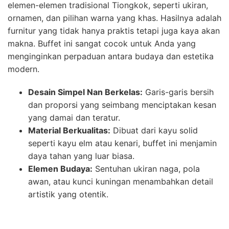
elemen-elemen tradisional Tiongkok, seperti ukiran,
ornamen, dan pilihan warna yang khas. Hasilnya adalah
furnitur yang tidak hanya praktis tetapi juga kaya akan
makna. Buffet ini sangat cocok untuk Anda yang
menginginkan perpaduan antara budaya dan estetika
modern.
Desain Simpel Nan Berkelas:
Garis-garis bersih
dan proporsi yang seimbang menciptakan kesan
yang damai dan teratur.
Material Berkualitas:
Dibuat dari kayu solid
seperti kayu elm atau kenari, buffet ini menjamin
daya tahan yang luar biasa.
Elemen Budaya:
Sentuhan ukiran naga, pola
awan, atau kunci kuningan menambahkan detail
artistik yang otentik.