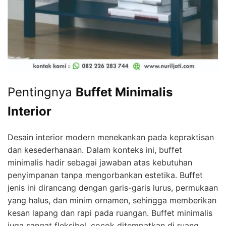
Pentingnya
Buffet Minimalis
Interior
Desain interior modern menekankan pada kepraktisan
dan kesederhanaan. Dalam konteks ini, buffet
minimalis hadir sebagai jawaban atas kebutuhan
penyimpanan tanpa mengorbankan estetika. Buffet
jenis ini dirancang dengan garis-garis lurus, permukaan
yang halus, dan minim ornamen, sehingga memberikan
kesan lapang dan rapi pada ruangan. Buffet minimalis
juga sangat fleksibel, cocok ditempatkan di ruang