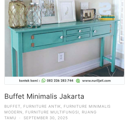
Buffet Minimalis Jakarta
BUFFET
,
FURNITURE ANTIK
,
FURNITURE MINIMALIS
MODERN
,
FURNITURE MULTIFUNGSI
,
RUANG
TAMU
·
SEPTEMBER 30, 2025