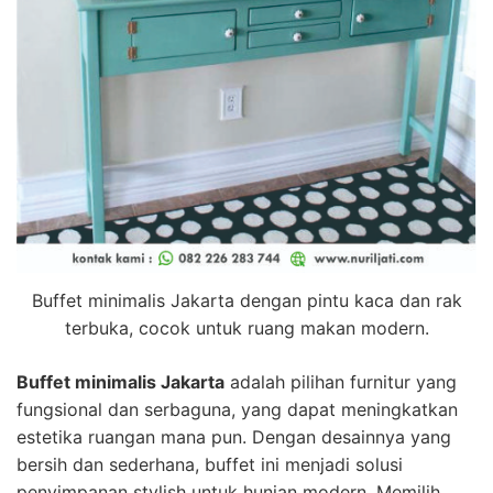
Buffet minimalis Jakarta dengan pintu kaca dan rak
terbuka, cocok untuk ruang makan modern.
Buffet minimalis Jakarta
adalah pilihan furnitur yang
fungsional dan serbaguna, yang dapat meningkatkan
estetika ruangan mana pun. Dengan desainnya yang
bersih dan sederhana, buffet ini menjadi solusi
penyimpanan stylish untuk hunian modern. Memilih