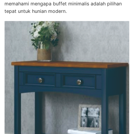
memahami mengapa buffet minimalis adalah pilihan
tepat untuk hunian modern.