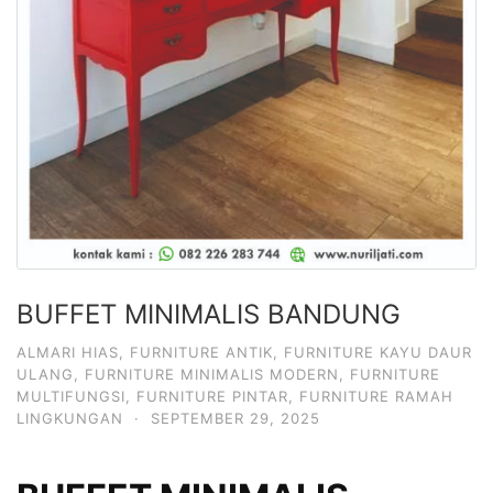
BUFFET MINIMALIS BANDUNG
ALMARI HIAS
,
FURNITURE ANTIK
,
FURNITURE KAYU DAUR
ULANG
,
FURNITURE MINIMALIS MODERN
,
FURNITURE
MULTIFUNGSI
,
FURNITURE PINTAR
,
FURNITURE RAMAH
LINGKUNGAN
·
SEPTEMBER 29, 2025