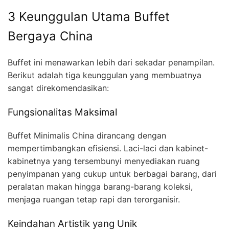
3 Keunggulan Utama Buffet
Bergaya China
Buffet ini menawarkan lebih dari sekadar penampilan.
Berikut adalah tiga keunggulan yang membuatnya
sangat direkomendasikan:
Fungsionalitas Maksimal
Buffet Minimalis China dirancang dengan
mempertimbangkan efisiensi. Laci-laci dan kabinet-
kabinetnya yang tersembunyi menyediakan ruang
penyimpanan yang cukup untuk berbagai barang, dari
peralatan makan hingga barang-barang koleksi,
menjaga ruangan tetap rapi dan terorganisir.
Keindahan Artistik yang Unik