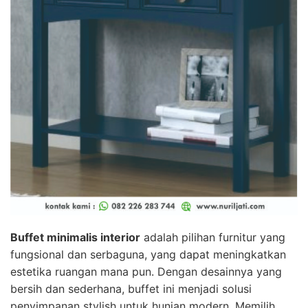
Buffet minimalis interior
adalah pilihan furnitur yang
fungsional dan serbaguna, yang dapat meningkatkan
estetika ruangan mana pun. Dengan desainnya yang
bersih dan sederhana, buffet ini menjadi solusi
penyimpanan stylish untuk hunian modern. Memilih