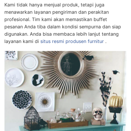
Kami tidak hanya menjual produk, tetapi juga
menawarkan layanan pengiriman dan perakitan
profesional. Tim kami akan memastikan buffet
pesanan Anda tiba dalam kondisi sempurna dan siap
digunakan. Anda bisa membaca lebih lanjut tentang
layanan kami di
situs resmi produsen furnitur
.