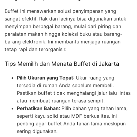
Buffet ini menawarkan solusi penyimpanan yang
sangat efektif. Rak dan lacinya bisa digunakan untuk
menyimpan berbagai barang, mulai dari piring dan
peralatan makan hingga koleksi buku atau barang-
barang elektronik. Ini membantu menjaga ruangan
tetap rapi dan terorganisir.
Tips Memilih dan Menata Buffet di Jakarta
Pilih Ukuran yang Tepat
: Ukur ruang yang
tersedia di rumah Anda sebelum membeli.
Pastikan buffet tidak menghalangi jalur lalu lintas
atau membuat ruangan terasa sempit.
Perhatikan Bahan
: Pilih bahan yang tahan lama,
seperti kayu solid atau MDF berkualitas. Ini
penting agar buffet Anda tahan lama meskipun
sering digunakan.