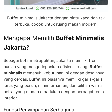
Buffet minimalis Jakarta dengan pintu kaca dan rak
terbuka, cocok untuk ruang makan modern.
Mengapa Memilih
Buffet Minimalis
Jakarta
?
Sebagai kota metropolitan, Jakarta memiliki tren
hunian yang mengedepankan efisiensi ruang.
Buffet
minimalis
memenuhi kebutuhan ini dengan desainnya
yang cerdas. Buffet ini biasanya memiliki garis-garis
lurus yang bersih, minim ornamen, dan pilihan warna
netral yang mudah dipadukan dengan berbagai tema
interior.
Fungsi Penyimpanan Serbaguna