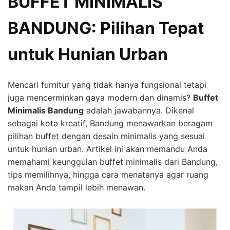
BUFFET MINIMALIS
BANDUNG: Pilihan Tepat
untuk Hunian Urban
Mencari furnitur yang tidak hanya fungsional tetapi
juga mencerminkan gaya modern dan dinamis?
Buffet
Minimalis Bandung
adalah jawabannya. Dikenal
sebagai kota kreatif, Bandung menawarkan beragam
pilihan buffet dengan desain minimalis yang sesuai
untuk hunian urban. Artikel ini akan memandu Anda
memahami keunggulan buffet minimalis dari Bandung,
tips memilihnya, hingga cara menatanya agar ruang
makan Anda tampil lebih menawan.