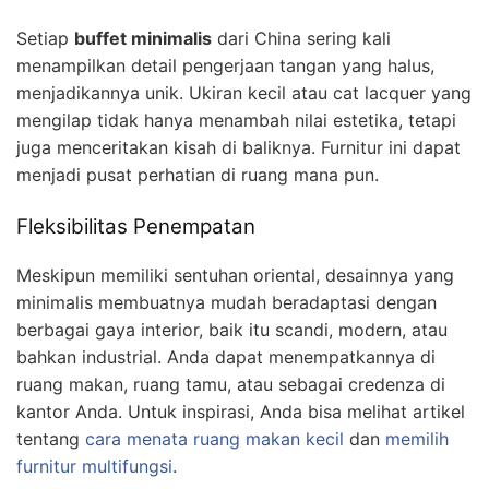
Setiap
buffet minimalis
dari China sering kali
menampilkan detail pengerjaan tangan yang halus,
menjadikannya unik. Ukiran kecil atau cat lacquer yang
mengilap tidak hanya menambah nilai estetika, tetapi
juga menceritakan kisah di baliknya. Furnitur ini dapat
menjadi pusat perhatian di ruang mana pun.
Fleksibilitas Penempatan
Meskipun memiliki sentuhan oriental, desainnya yang
minimalis membuatnya mudah beradaptasi dengan
berbagai gaya interior, baik itu scandi, modern, atau
bahkan industrial. Anda dapat menempatkannya di
ruang makan, ruang tamu, atau sebagai credenza di
kantor Anda. Untuk inspirasi, Anda bisa melihat artikel
tentang
cara menata ruang makan kecil
dan
memilih
furnitur multifungsi
.