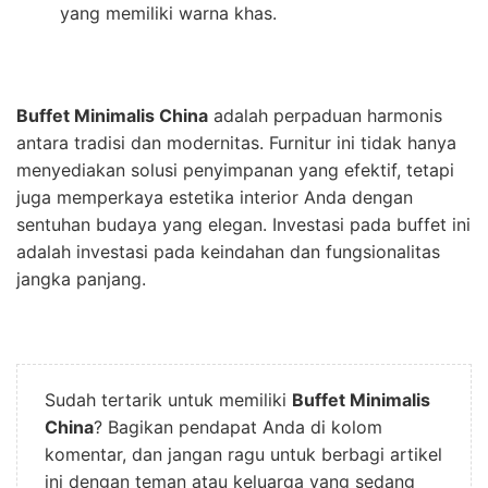
yang memiliki warna khas.
Buffet Minimalis China
adalah perpaduan harmonis
antara tradisi dan modernitas. Furnitur ini tidak hanya
menyediakan solusi penyimpanan yang efektif, tetapi
juga memperkaya estetika interior Anda dengan
sentuhan budaya yang elegan. Investasi pada buffet ini
adalah investasi pada keindahan dan fungsionalitas
jangka panjang.
Sudah tertarik untuk memiliki
Buffet Minimalis
China
? Bagikan pendapat Anda di kolom
komentar, dan jangan ragu untuk berbagi artikel
ini dengan teman atau keluarga yang sedang