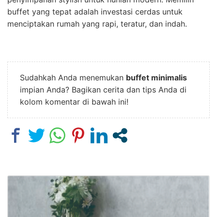
buffet yang tepat adalah investasi cerdas untuk
menciptakan rumah yang rapi, teratur, dan indah.
Sudahkah Anda menemukan
buffet minimalis
impian Anda? Bagikan cerita dan tips Anda di
kolom komentar di bawah ini!