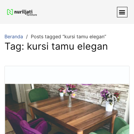
Beranda
Posts tagged “kursi tamu elegan”
Tag:
kursi tamu elegan