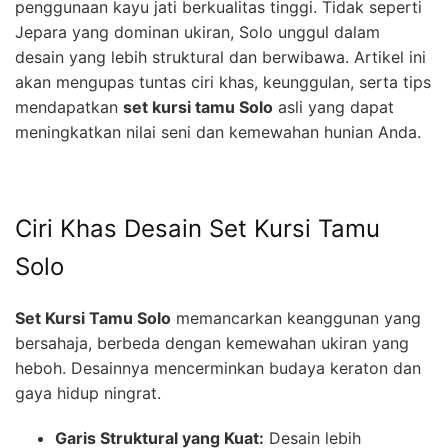
penggunaan kayu jati berkualitas tinggi. Tidak seperti
Jepara yang dominan ukiran, Solo unggul dalam
desain yang lebih struktural dan berwibawa. Artikel ini
akan mengupas tuntas ciri khas, keunggulan, serta tips
mendapatkan
set kursi tamu Solo
asli yang dapat
meningkatkan nilai seni dan kemewahan hunian Anda.
Ciri Khas Desain Set Kursi Tamu
Solo
Set Kursi Tamu Solo
memancarkan keanggunan yang
bersahaja, berbeda dengan kemewahan ukiran yang
heboh. Desainnya mencerminkan budaya keraton dan
gaya hidup ningrat.
Garis Struktural yang Kuat:
Desain lebih