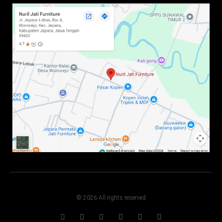
© 2026 All rights reserved