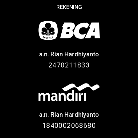
REKENING
a.n. Rian Hardhiyanto
2470211833
a.n. Rian Hardhiyanto
1840002068680