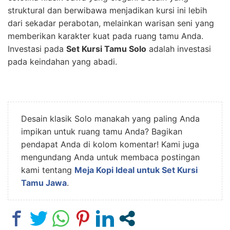
struktural dan berwibawa menjadikan kursi ini lebih
dari sekadar perabotan, melainkan warisan seni yang
memberikan karakter kuat pada ruang tamu Anda.
Investasi pada
Set Kursi Tamu Solo
adalah investasi
pada keindahan yang abadi.
Desain klasik Solo manakah yang paling Anda
impikan untuk ruang tamu Anda? Bagikan
pendapat Anda di kolom komentar! Kami juga
mengundang Anda untuk membaca postingan
kami tentang
Meja Kopi Ideal untuk Set Kursi
Tamu Jawa
.