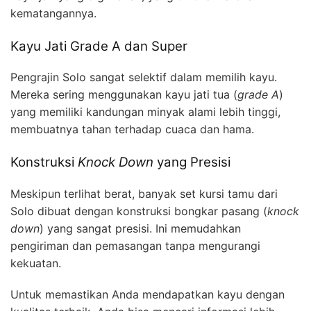
kematangannya.
Kayu Jati Grade A dan Super
Pengrajin Solo sangat selektif dalam memilih kayu.
Mereka sering menggunakan kayu jati tua (
grade A
)
yang memiliki kandungan minyak alami lebih tinggi,
membuatnya tahan terhadap cuaca dan hama.
Konstruksi
Knock Down
yang Presisi
Meskipun terlihat berat, banyak set kursi tamu dari
Solo dibuat dengan konstruksi bongkar pasang (
knock
down
) yang sangat presisi. Ini memudahkan
pengiriman dan pemasangan tanpa mengurangi
kekuatan.
Untuk memastikan Anda mendapatkan kayu dengan