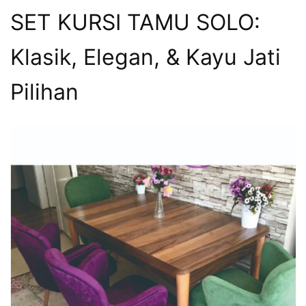
SET KURSI TAMU SOLO:
Klasik, Elegan, & Kayu Jati
Pilihan