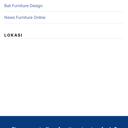
Bali Furniture Design
News Furniture Online
LOKASI