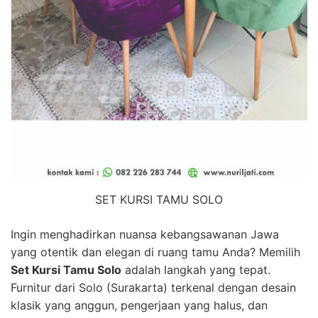
SET KURSI TAMU SOLO
Ingin menghadirkan nuansa kebangsawanan Jawa
yang otentik dan elegan di ruang tamu Anda? Memilih
Set Kursi Tamu Solo
adalah langkah yang tepat.
Furnitur dari Solo (Surakarta) terkenal dengan desain
klasik yang anggun, pengerjaan yang halus, dan