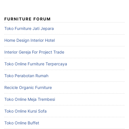
FURNITURE FORUM
Toko Furniture Jati Jepara
Home Design Interior Hotel
Interior Gereja For Project Trade
Toko Online Furniture Terpercaya
Toko Perabotan Rumah
Recicle Organic Furniture
Toko Online Meja Trembesi
Toko Online Kursi Sofa
Toko Online Buffet