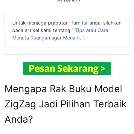
Untuk menjaga prabotan
furnitur
anda, silahkan
baca artikel kami tentang ”
Tips atau Cara
Menata Ruangan agar Menarik
“.
Mengapa Rak Buku Model
ZigZag Jadi Pilihan Terbaik
Anda?