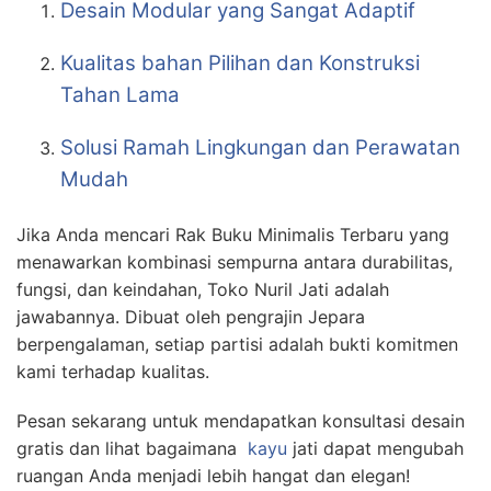
Desain Modular yang Sangat Adaptif
Kualitas bahan Pilihan dan Konstruksi
Tahan Lama
Solusi Ramah Lingkungan dan Perawatan
Mudah
Jika Anda mencari Rak Buku Minimalis Terbaru yang
menawarkan kombinasi sempurna antara durabilitas,
fungsi, dan keindahan, Toko Nuril Jati adalah
jawabannya. Dibuat oleh pengrajin Jepara
berpengalaman, setiap partisi adalah bukti komitmen
kami terhadap kualitas.
Pesan sekarang untuk mendapatkan konsultasi desain
gratis dan lihat bagaimana
kayu
jati dapat mengubah
ruangan Anda menjadi lebih hangat dan elegan!