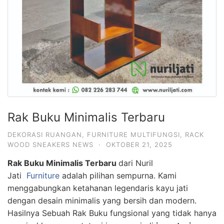
Rak Buku Minimalis Terbaru
DEKORASI RUANGAN
,
FURNITURE MULTIFUNGSI
,
RACK
WOOD SNEAKERS NEWS
·
OKTOBER 21, 2025
Rak Buku Minimalis Terbaru
dari Nuril
Jati
Furniture
adalah pilihan sempurna. Kami
menggabungkan ketahanan legendaris kayu jati
dengan desain minimalis yang bersih dan modern.
Hasilnya Sebuah Rak Buku fungsional yang tidak hanya