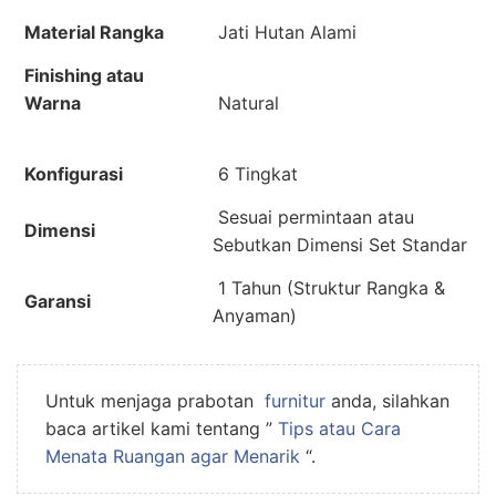
Material Rangka
Jati Hutan Alami
Finishing atau
Warna
Natural
Konfigurasi
6
Tingkat
Sesuai permintaan atau
Dimensi
Sebutkan Dimensi Set Standar
1 Tahun (Struktur Rangka &
Garansi
Anyaman)
Untuk menjaga prabotan
furnitur
anda, silahkan
baca artikel kami tentang ”
Tips atau Cara
Menata Ruangan agar Menarik
“.