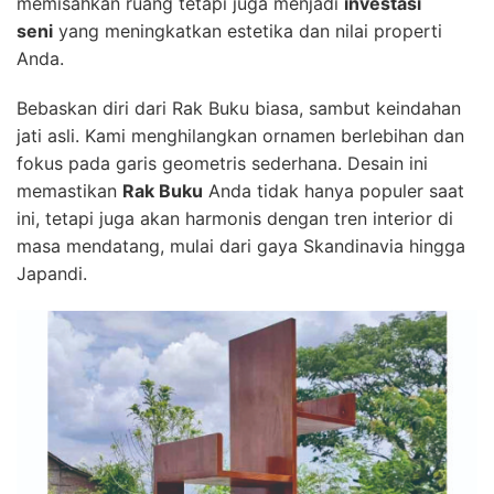
memisahkan ruang tetapi juga menjadi
investasi
seni
yang meningkatkan estetika dan nilai properti
Anda.
Bebaskan diri dari Rak Buku biasa, sambut keindahan
jati asli. Kami menghilangkan ornamen berlebihan dan
fokus pada garis geometris sederhana. Desain ini
memastikan
Rak Buku
Anda tidak hanya populer saat
ini, tetapi juga akan harmonis dengan tren interior di
masa mendatang, mulai dari gaya Skandinavia hingga
Japandi.