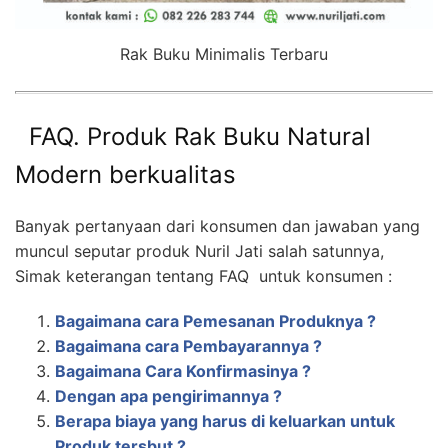
Rak Buku Minimalis Terbaru
FAQ. Produk Rak Buku Natural
Modern berkualitas
Banyak pertanyaan dari konsumen dan jawaban yang
muncul seputar produk Nuril Jati salah satunnya,
Simak keterangan tentang FAQ untuk konsumen :
Bagaimana cara Pemesanan Produknya ?
Bagaimana cara Pembayarannya ?
Bagaimana Cara Konfirmasinya ?
Dengan apa pengirimannya ?
Berapa biaya yang harus di keluarkan untuk
Produk tersbut ?