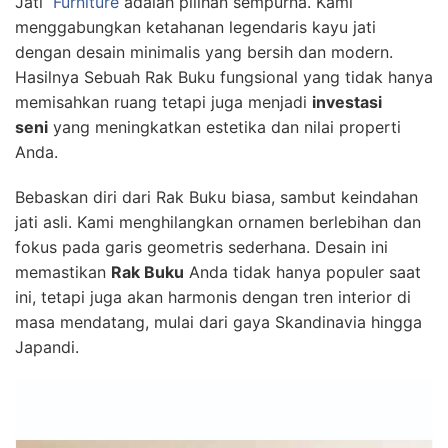
Jati
Furniture
adalah pilihan sempurna. Kami
menggabungkan ketahanan legendaris kayu jati
dengan desain minimalis yang bersih dan modern.
Hasilnya Sebuah Rak Buku fungsional yang tidak hanya
memisahkan ruang tetapi juga menjadi
investasi
seni
yang meningkatkan estetika dan nilai properti
Anda.
Bebaskan diri dari Rak Buku biasa, sambut keindahan
jati asli. Kami menghilangkan ornamen berlebihan dan
fokus pada garis geometris sederhana. Desain ini
memastikan
Rak Buku
Anda tidak hanya populer saat
ini, tetapi juga akan harmonis dengan tren interior di
masa mendatang, mulai dari gaya Skandinavia hingga
Japandi.