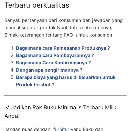
Terbaru berkualitas
Banyak pertanyaan dari konsumen dan jawaban yang
muncul seputar produk Nuril Jati salah satunnya,
Simak keterangan tentang FAQ untuk konsumen :
Bagaimana cara Pemesanan Produknya ?
Bagaimana cara Pembayarannya ?
Bagaimana Cara Konfirmasinya ?
Dengan apa pengirimannya ?
Berapa biaya yang harus di keluarkan untuk
Produk tersbut ?
√ Jadikan Rak Buku Minimalis Terbaru Milik
Anda!
Jangan puas dengan
furnitur
yang kaku dan