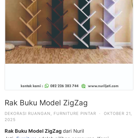
Rak Buku Model ZigZag
DEKORASI RUANGAN
,
FURNITURE PINTAR
·
OKTOBER 21,
2025
Rak Buku Model ZigZag
dari Nuril