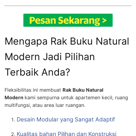
Mengapa Rak Buku Natural
Modern Jadi Pilihan
Terbaik Anda?
Fleksibilitas ini membuat
Rak Buku Natural
Modern
kami sempurna untuk apartemen kecil, ruang
multifungsi, atau area luar ruangan.
Desain Modular yang Sangat Adaptif
Kualitas bahan Pilihan dan Konstruksi