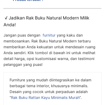
√ Jadikan Rak Buku Natural Modern Milik
Anda!
Jangan puas dengan
furnitur
yang kaku dan
membosankan. Rak Buku Natural Modern terbaru
memberikan Anda kekuatan untuk mendesain ruang
Anda sendiri. Klik tombol di bawah ini untuk melihat
detail harga, opsi kustomisasi warna, dan testimoni
pelanggan yang puas!
Furniture yang mudah diintegrasikan ke dalam
berbagai tema interior, khususnya minimalis.
Desain yang cocok untuk perpaduan adalah
“
Rak Buku Rattan Kayu Minimalis Murah
“.