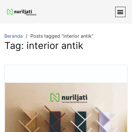
Beranda
Posts tagged “interior antik”
Tag:
interior antik