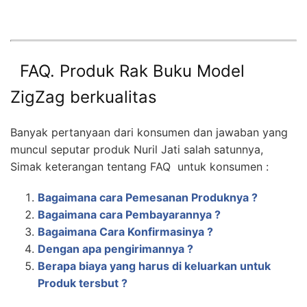
FAQ. Produk Rak Buku Model
ZigZag berkualitas
Banyak pertanyaan dari konsumen dan jawaban yang
muncul seputar produk Nuril Jati salah satunnya,
Simak keterangan tentang FAQ untuk konsumen :
Bagaimana cara Pemesanan Produknya ?
Bagaimana cara Pembayarannya ?
Bagaimana Cara Konfirmasinya ?
Dengan apa pengirimannya ?
Berapa biaya yang harus di keluarkan untuk
Produk tersbut ?