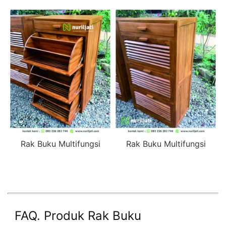
Rak Buku Multifungsi
Rak Buku Multifungsi
FAQ. Produk Rak Buku