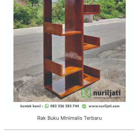
Rak Buku Minimalis Terbaru