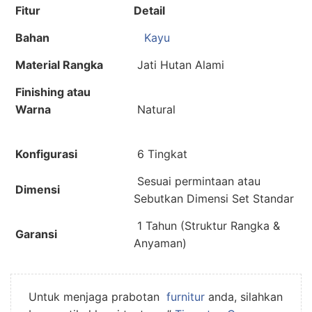
Fitur
Detail
Bahan
Kayu
Material Rangka
Jati Hutan Alami
Finishing atau
Warna
Natural
Konfigurasi
6
Tingkat
Sesuai permintaan atau
Dimensi
Sebutkan Dimensi Set Standar
1 Tahun (Struktur Rangka &
Garansi
Anyaman)
Untuk menjaga prabotan
furnitur
anda, silahkan