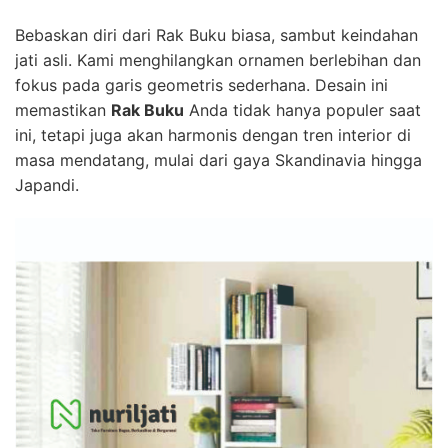
Bebaskan diri dari Rak Buku biasa, sambut keindahan
jati asli. Kami menghilangkan ornamen berlebihan dan
fokus pada garis geometris sederhana. Desain ini
memastikan
Rak Buku
Anda tidak hanya populer saat
ini, tetapi juga akan harmonis dengan tren interior di
masa mendatang, mulai dari gaya Skandinavia hingga
Japandi.