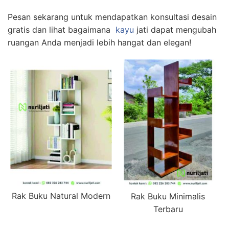
Pesan sekarang untuk mendapatkan konsultasi desain
gratis dan lihat bagaimana
kayu
jati dapat mengubah
ruangan Anda menjadi lebih hangat dan elegan!
Rak Buku Natural Modern
Rak Buku Minimalis
Terbaru