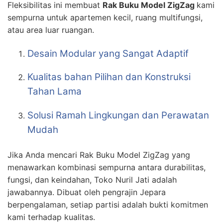
Fleksibilitas ini membuat
Rak Buku Model ZigZag
kami
sempurna untuk apartemen kecil, ruang multifungsi,
atau area luar ruangan.
Desain Modular yang Sangat Adaptif
Kualitas bahan Pilihan dan Konstruksi
Tahan Lama
Solusi Ramah Lingkungan dan Perawatan
Mudah
Jika Anda mencari Rak Buku Model ZigZag yang
menawarkan kombinasi sempurna antara durabilitas,
fungsi, dan keindahan, Toko Nuril Jati adalah
jawabannya. Dibuat oleh pengrajin Jepara
berpengalaman, setiap partisi adalah bukti komitmen
kami terhadap kualitas.