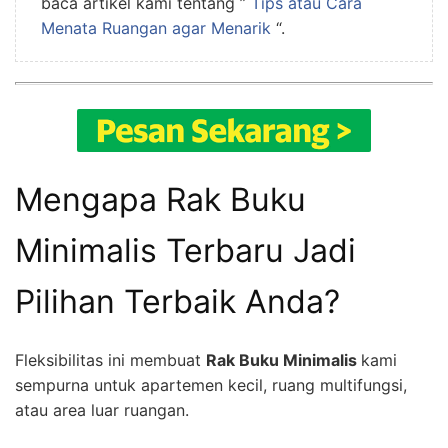
baca artikel kami tentang ”
Tips atau Cara
Menata Ruangan agar Menarik
“.
Mengapa Rak Buku
Minimalis Terbaru Jadi
Pilihan Terbaik Anda?
Fleksibilitas ini membuat
Rak Buku Minimalis
kami
sempurna untuk apartemen kecil, ruang multifungsi,
atau area luar ruangan.