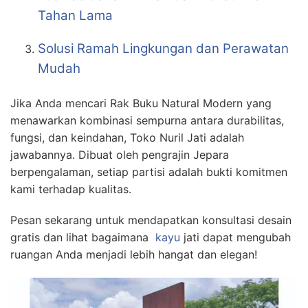
Tahan Lama
Solusi Ramah Lingkungan dan Perawatan
Mudah
Jika Anda mencari Rak Buku Natural Modern yang
menawarkan kombinasi sempurna antara durabilitas,
fungsi, dan keindahan, Toko Nuril Jati adalah
jawabannya. Dibuat oleh pengrajin Jepara
berpengalaman, setiap partisi adalah bukti komitmen
kami terhadap kualitas.
Pesan sekarang untuk mendapatkan konsultasi desain
gratis dan lihat bagaimana
kayu
jati dapat mengubah
ruangan Anda menjadi lebih hangat dan elegan!