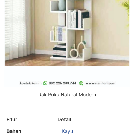
Rak Buku Natural Modern
Fitur
Detail
Bahan
Kayu