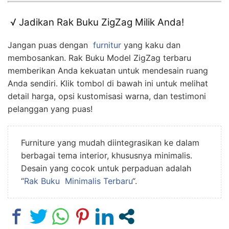
√ Jadikan Rak Buku ZigZag Milik Anda!
Jangan puas dengan
furnitur
yang kaku dan
membosankan. Rak Buku Model ZigZag terbaru
memberikan Anda kekuatan untuk mendesain ruang
Anda sendiri. Klik tombol di bawah ini untuk melihat
detail harga, opsi kustomisasi warna, dan testimoni
pelanggan yang puas!
Furniture yang mudah diintegrasikan ke dalam
berbagai tema interior, khususnya minimalis.
Desain yang cocok untuk perpaduan adalah
“
Rak Buku Minimalis Terbaru
“.