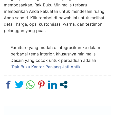
membosankan. Rak Buku Minimalis terbaru
memberikan Anda kekuatan untuk mendesain ruang
Anda sendiri. Klik tombol di bawah ini untuk melihat
detail harga, opsi kustomisasi warna, dan testimoni
pelanggan yang puas!
Furniture yang mudah diintegrasikan ke dalam
berbagai tema interior, khususnya minimalis.
Desain yang cocok untuk perpaduan adalah
“
Rak Buku Kantor Panjang Jati Antik
“.