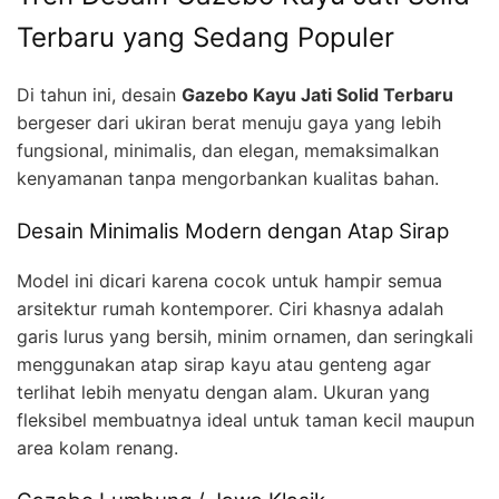
Terbaru yang Sedang Populer
Di tahun ini, desain
Gazebo Kayu Jati Solid Terbaru
bergeser dari ukiran berat menuju gaya yang lebih
fungsional, minimalis, dan elegan, memaksimalkan
kenyamanan tanpa mengorbankan kualitas bahan.
Desain Minimalis Modern dengan Atap Sirap
Model ini dicari karena cocok untuk hampir semua
arsitektur rumah kontemporer. Ciri khasnya adalah
garis lurus yang bersih, minim ornamen, dan seringkali
menggunakan atap sirap kayu atau genteng agar
terlihat lebih menyatu dengan alam. Ukuran yang
fleksibel membuatnya ideal untuk taman kecil maupun
area kolam renang.