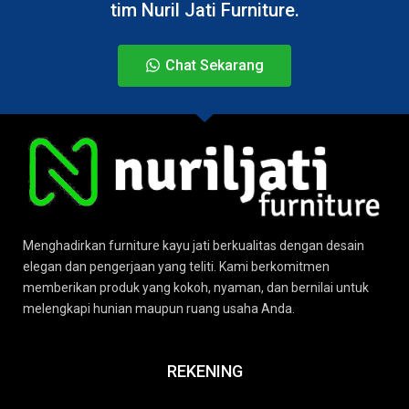
tim Nuril Jati Furniture.
Chat Sekarang
Menghadirkan furniture kayu jati berkualitas dengan desain
elegan dan pengerjaan yang teliti. Kami berkomitmen
memberikan produk yang kokoh, nyaman, dan bernilai untuk
melengkapi hunian maupun ruang usaha Anda.
REKENING