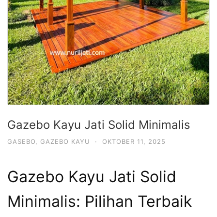
Gazebo Kayu Jati Solid Minimalis
GASEBO
,
GAZEBO KAYU
·
OKTOBER 11, 2025
Gazebo Kayu Jati Solid
Minimalis: Pilihan Terbaik