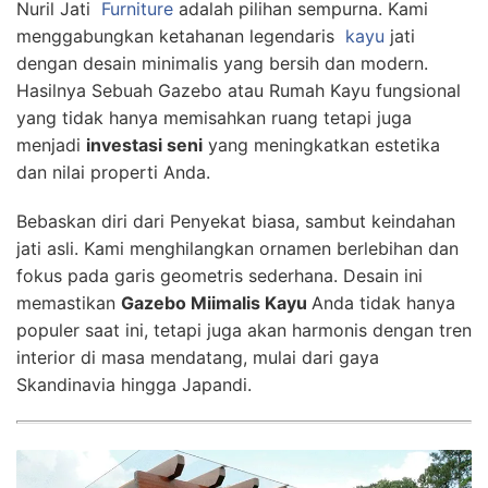
Nuril Jati
Furniture
adalah pilihan sempurna. Kami
menggabungkan ketahanan legendaris
kayu
jati
dengan desain minimalis yang bersih dan modern.
Hasilnya Sebuah Gazebo atau Rumah Kayu fungsional
yang tidak hanya memisahkan ruang tetapi juga
menjadi
investasi seni
yang meningkatkan estetika
dan nilai properti Anda.
Bebaskan diri dari Penyekat biasa, sambut keindahan
jati asli. Kami menghilangkan ornamen berlebihan dan
fokus pada garis geometris sederhana. Desain ini
memastikan
Gazebo Miimalis Kayu
Anda tidak hanya
populer saat ini, tetapi juga akan harmonis dengan tren
interior di masa mendatang, mulai dari gaya
Skandinavia hingga Japandi.