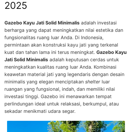
2025
Gazebo Kayu Jati Solid Minimalis
adalah investasi
berharga yang dapat meningkatkan nilai estetika dan
fungsionalitas ruang luar Anda. Di Indonesia,
permintaan akan konstruksi kayu jati yang terkenal
kuat dan tahan lama ini terus meningkat.
Gazebo Kayu
Jati Solid Minimalis
adalah keputusan cerdas untuk
meningkatkan kualitas ruang luar Anda. Kombinasi
keawetan material jati yang legendaris dengan desain
minimalis yang elegan menciptakan
shelter
luar
ruangan yang fungsional, indah, dan memiliki nilai
investasi tinggi. Gazebo ini menawarkan tempat
perlindungan ideal untuk relaksasi, berkumpul, atau
sekadar menikmati udara segar.