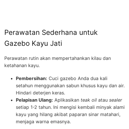
Perawatan Sederhana untuk
Gazebo Kayu Jati
Perawatan rutin akan mempertahankan kilau dan
ketahanan kayu.
Pembersihan:
Cuci gazebo Anda dua kali
setahun menggunakan sabun khusus kayu dan air.
Hindari deterjen keras.
Pelapisan Ulang:
Aplikasikan
teak oil
atau
sealer
setiap 1-2 tahun. Ini mengisi kembali minyak alami
kayu yang hilang akibat paparan sinar matahari,
menjaga warna emasnya.