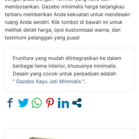
membosankan. Gazebo minimalis harga terjangkau
terbaru memberikan Anda kekuatan untuk mendesain
ruang Anda sendiri. Klik tombol di bawah ini untuk
melihat detail harga, opsi kustomisasi warna, dan
testimoni pelanggan yang puas!
Fruniture yang mudah diintegrasikan ke dalam
berbagai tema interior, khususnya minimalis.
Desain yang cocok untuk perpaduan adalah
“
Gazebo Kayu Jati Minimalis
“.