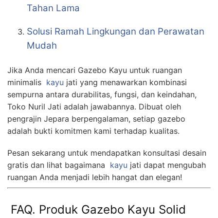
Tahan Lama
Solusi Ramah Lingkungan dan Perawatan
Mudah
Jika Anda mencari Gazebo Kayu untuk ruangan
minimalis
kayu
jati yang menawarkan kombinasi
sempurna antara durabilitas, fungsi, dan keindahan,
Toko Nuril Jati adalah jawabannya. Dibuat oleh
pengrajin Jepara berpengalaman, setiap gazebo
adalah bukti komitmen kami terhadap kualitas.
Pesan sekarang untuk mendapatkan konsultasi desain
gratis dan lihat bagaimana
kayu
jati dapat mengubah
ruangan Anda menjadi lebih hangat dan elegan!
FAQ. Produk Gazebo Kayu Solid