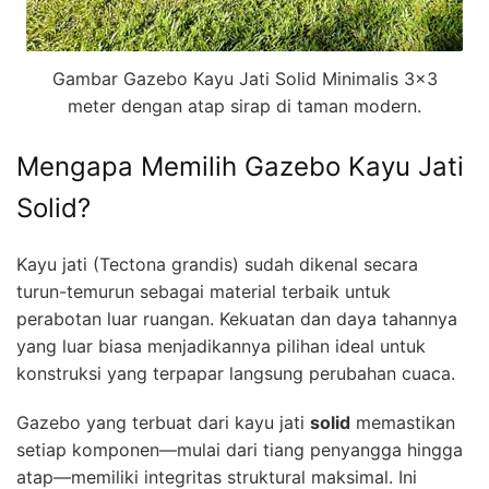
Gambar Gazebo Kayu Jati Solid Minimalis 3×3
meter dengan atap sirap di taman modern.
Mengapa Memilih Gazebo Kayu Jati
Solid?
Kayu jati (Tectona grandis) sudah dikenal secara
turun-temurun sebagai material terbaik untuk
perabotan luar ruangan. Kekuatan dan daya tahannya
yang luar biasa menjadikannya pilihan ideal untuk
konstruksi yang terpapar langsung perubahan cuaca.
Gazebo yang terbuat dari kayu jati
solid
memastikan
setiap komponen—mulai dari tiang penyangga hingga
atap—memiliki integritas struktural maksimal. Ini