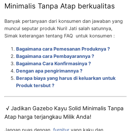
Minimalis Tanpa Atap berkualitas
Banyak pertanyaan dari konsumen dan jawaban yang
muncul seputar produk Nuril Jati salah satunnya,
Simak keterangan tentang FAQ untuk konsumen :
Bagaimana cara Pemesanan Produknya ?
Bagaimana cara Pembayarannya ?
Bagaimana Cara Konfirmasinya ?
Dengan apa pengirimannya ?
Berapa biaya yang harus di keluarkan untuk
Produk tersbut ?
√ Jadikan Gazebo Kayu Solid Minimalis Tanpa
Atap harga terjangkau Milik Anda!
Jangan puas dengan
furnitur
yang kaku dan