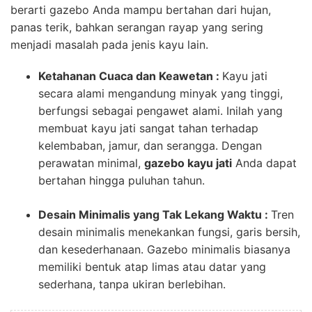
berarti gazebo Anda mampu bertahan dari hujan,
panas terik, bahkan serangan rayap yang sering
menjadi masalah pada jenis kayu lain.
Ketahanan Cuaca dan Keawetan :
Kayu jati
secara alami mengandung minyak yang tinggi,
berfungsi sebagai pengawet alami. Inilah yang
membuat kayu jati sangat tahan terhadap
kelembaban, jamur, dan serangga. Dengan
perawatan minimal,
gazebo kayu jati
Anda dapat
bertahan hingga puluhan tahun.
Desain Minimalis yang Tak Lekang Waktu :
Tren
desain minimalis menekankan fungsi, garis bersih,
dan kesederhanaan. Gazebo minimalis biasanya
memiliki bentuk atap limas atau datar yang
sederhana, tanpa ukiran berlebihan.