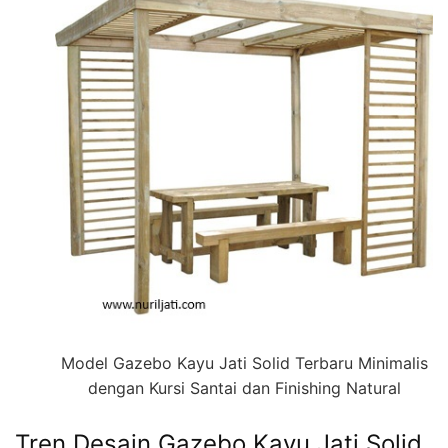
Model Gazebo Kayu Jati Solid Terbaru Minimalis
dengan Kursi Santai dan Finishing Natural
Tren Desain Gazebo Kayu Jati Solid