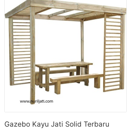
Gazebo Kayu Jati Solid Terbaru