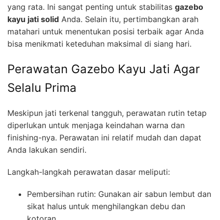
yang rata. Ini sangat penting untuk stabilitas
gazebo
kayu jati solid
Anda. Selain itu, pertimbangkan arah
matahari untuk menentukan posisi terbaik agar Anda
bisa menikmati keteduhan maksimal di siang hari.
Perawatan Gazebo Kayu Jati Agar
Selalu Prima
Meskipun jati terkenal tangguh, perawatan rutin tetap
diperlukan untuk menjaga keindahan warna dan
finishing-nya. Perawatan ini relatif mudah dan dapat
Anda lakukan sendiri.
Langkah-langkah perawatan dasar meliputi:
Pembersihan rutin: Gunakan air sabun lembut dan
sikat halus untuk menghilangkan debu dan
kotoran.