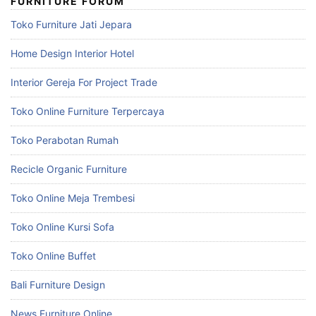
FURNITURE FORUM
Toko Furniture Jati Jepara
Home Design Interior Hotel
Interior Gereja For Project Trade
Toko Online Furniture Terpercaya
Toko Perabotan Rumah
Recicle Organic Furniture
Toko Online Meja Trembesi
Toko Online Kursi Sofa
Toko Online Buffet
Bali Furniture Design
News Furniture Online