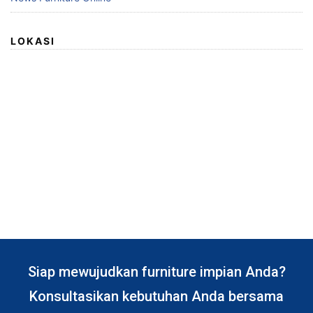
LOKASI
Siap mewujudkan furniture impian Anda?
Konsultasikan kebutuhan Anda bersama