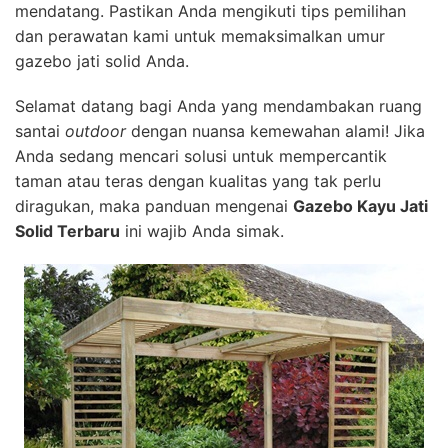
mendatang. Pastikan Anda mengikuti tips pemilihan
dan perawatan kami untuk memaksimalkan umur
gazebo jati solid Anda.
Selamat datang bagi Anda yang mendambakan ruang
santai
outdoor
dengan nuansa kemewahan alami! Jika
Anda sedang mencari solusi untuk mempercantik
taman atau teras dengan kualitas yang tak perlu
diragukan, maka panduan mengenai
Gazebo Kayu Jati
Solid Terbaru
ini wajib Anda simak.