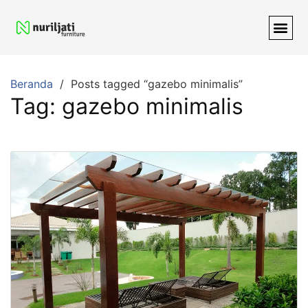
Beranda
Posts tagged “gazebo minimalis”
Tag:
gazebo minimalis