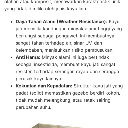
olahan atau komposit) menawarkan karakteristik unik
yang tidak dimiliki oleh jenis kayu lain.
Daya Tahan Alami (Weather Resistance):
Kayu
jati memiliki kandungan minyak alami tinggi yang
berfungsi sebagai pengawet. Ini membuatnya
sangat tahan terhadap air, sinar UV, dan
kelembaban, menjauhkan risiko pembusukan.
Anti Hama:
Minyak alami ini juga bertindak
sebagai insektisida, membuat kayu jati sangat
resisten terhadap serangan rayap dan serangga
perusak kayu lainnya.
Kekuatan dan Kepadatan:
Struktur kayu jati yang
padat (solid) memastikan gazebo berdiri kokoh,
tidak mudah melengkung, atau retak seiring
perubahan suhu.