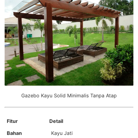
Gazebo Kayu Solid Minimalis Tanpa Atap
Fitur
Detail
Bahan
Kayu
Jati