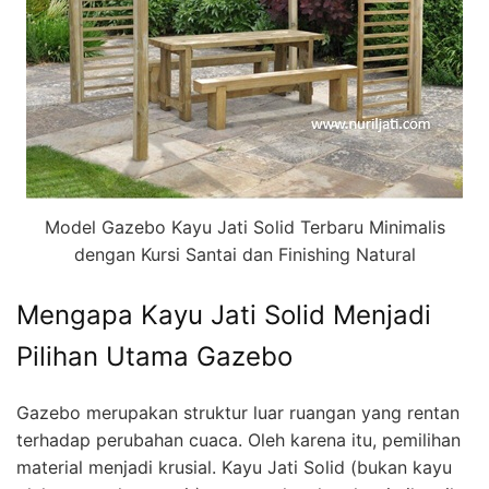
Model Gazebo Kayu Jati Solid Terbaru Minimalis
dengan Kursi Santai dan Finishing Natural
Mengapa Kayu Jati Solid Menjadi
Pilihan Utama Gazebo
Gazebo merupakan struktur luar ruangan yang rentan
terhadap perubahan cuaca. Oleh karena itu, pemilihan
material menjadi krusial. Kayu Jati Solid (bukan kayu