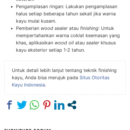
Pengamplasan ringan: Lakukan pengamplasan
halus setiap beberapa tahun sekali jika warna
kayu mulai kusam.
Pemberian
wood sealer
atau
finishing
: Untuk
mempertahankan warna coklat keemasan yang
khas, aplikasikan
wood oil
atau
sealer
khusus
kayu eksterior setiap 1-2 tahun.
Untuk detail lebih lanjut tentang teknik finishing
kayu, Anda bisa merujuk pada
Situs Otoritas
Kayu Indonesia
.