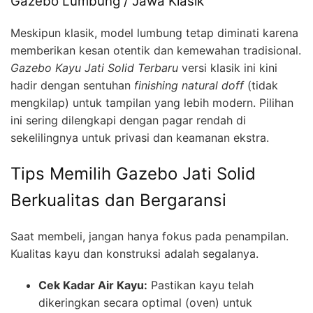
Gazebo Lumbung / Jawa Klasik
Meskipun klasik, model lumbung tetap diminati karena
memberikan kesan otentik dan kemewahan tradisional.
Gazebo Kayu Jati Solid Terbaru
versi klasik ini kini
hadir dengan sentuhan
finishing natural doff
(tidak
mengkilap) untuk tampilan yang lebih modern. Pilihan
ini sering dilengkapi dengan pagar rendah di
sekelilingnya untuk privasi dan keamanan ekstra.
Tips Memilih Gazebo Jati Solid
Berkualitas dan Bergaransi
Saat membeli, jangan hanya fokus pada penampilan.
Kualitas kayu dan konstruksi adalah segalanya.
Cek Kadar Air Kayu:
Pastikan kayu telah
dikeringkan secara optimal (oven) untuk