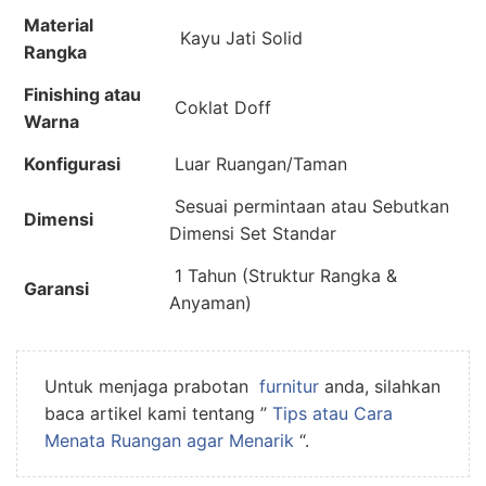
Material
Kayu Jati Solid
Rangka
Finishing atau
Coklat Doff
Warna
Konfigurasi
Luar Ruangan/Taman
Sesuai permintaan atau Sebutkan
Dimensi
Dimensi Set Standar
1 Tahun (Struktur Rangka &
Garansi
Anyaman)
Untuk menjaga prabotan
furnitur
anda, silahkan
baca artikel kami tentang ”
Tips atau Cara
Menata Ruangan agar Menarik
“.