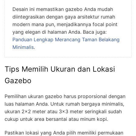
Desain ini memastikan gazebo Anda mudah
diintegrasikan dengan gaya arsitektur rumah
modern mana pun, menjadikannya focal point
yang elegan di halaman Anda. Baca juga:
Panduan Lengkap Merancang Taman Belakang
Minimalis
.
Tips Memilih Ukuran dan Lokasi
Gazebo
Pemilihan ukuran gazebo harus proporsional dengan
luas halaman Anda. Untuk rumah bergaya minimalis,
ukuran 2×2 meter atau 3×3 meter seringkali sudah
cukup untuk area bersantai atau minum kopi.
Pastikan lokasi yang Anda pilih memiliki permukaan