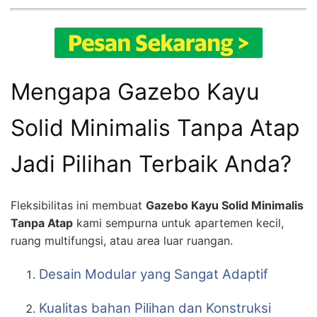
Mengapa Gazebo Kayu
Solid Minimalis Tanpa Atap
Jadi Pilihan Terbaik Anda?
Fleksibilitas ini membuat
Gazebo Kayu Solid Minimalis
Tanpa Atap
kami sempurna untuk apartemen kecil,
ruang multifungsi, atau area luar ruangan.
Desain Modular yang Sangat Adaptif
Kualitas bahan Pilihan dan Konstruksi