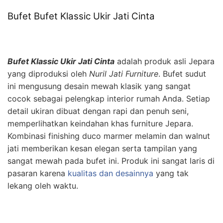
Bufet Bufet Klassic Ukir Jati Cinta
Bufet Klassic Ukir Jati Cinta
adalah produk asli Jepara
yang diproduksi oleh
Nuril Jati Furniture
. Bufet sudut
ini mengusung desain mewah klasik yang sangat
cocok sebagai pelengkap interior rumah Anda. Setiap
detail ukiran dibuat dengan rapi dan penuh seni,
memperlihatkan keindahan khas furniture Jepara.
Kombinasi finishing duco marmer melamin dan walnut
jati memberikan kesan elegan serta tampilan yang
sangat mewah pada bufet ini. Produk ini sangat laris di
pasaran karena
kualitas dan desainnya
yang tak
lekang oleh waktu.