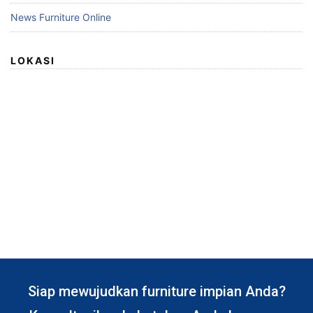
News Furniture Online
LOKASI
Siap mewujudkan furniture impian Anda?