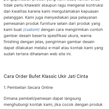
tidak perlu khawatir ataupun ragu mengenai kontruksi
dan kwalitas karena kami mengutamakan kepuasan
pelanggan. Kami juga menyediakan jasa pelayanan
pemesanan produk furniture selain dari produk yang
kami buat
(custom)
dengan cara mengirimkan contoh
gambar desain beserta spesifikasi ukura, warna
finishing dengan jelas, pengiriman gambar desain
dapat dilakukan melalui e-mail atau kontak kami yang
sudah tertera dihalaman web site ini.
Cara Order Bufet Klassic Ukir Jati Cinta
1. Pembelian Secara Online
Dimana pembeli/pemesan dapat langsung
menghubungi kontak kami, jika cocok dengan produk