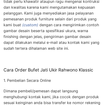
tidak perlu khawatir ataupun ragu mengenai kontruksi
dan kwalitas karena kami mengutamakan kepuasan
pelanggan. Kami juga menyediakan jasa pelayanan
pemesanan produk furniture selain dari produk yang
kami buat
(custom)
dengan cara mengirimkan contoh
gambar desain beserta spesifikasi ukura, warna
finishing dengan jelas, pengiriman gambar desain
dapat dilakukan melalui e-mail atau kontak kami yang
sudah tertera dihalaman web site ini.
Cara Order Bufet Jati Ukir Rahwono Klassic
1. Pembelian Secara Online
Dimana pembeli/pemesan dapat langsung
menghubungi kontak kami, jika cocok dengan produk
sesuai keinginan anda bisa transfer ke nomor rekening