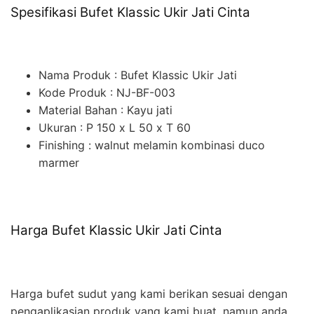
Spesifikasi Bufet Klassic Ukir Jati Cinta
Nama Produk : Bufet Klassic Ukir Jati
Kode Produk : NJ-BF-003
Material Bahan : Kayu jati
Ukuran : P 150 x L 50 x T 60
Finishing : walnut melamin kombinasi duco
marmer
Harga Bufet Klassic Ukir Jati Cinta
Harga bufet sudut yang kami berikan sesuai dengan
pengaplikasian produk yang kami buat, namun anda