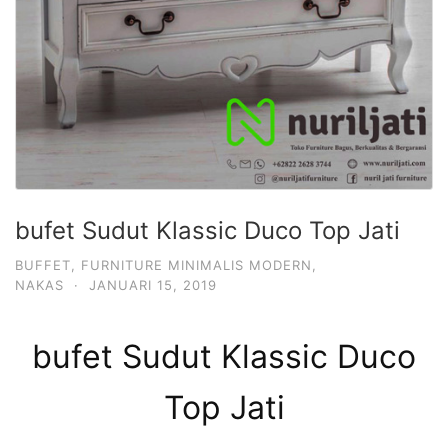
bufet Sudut Klassic Duco Top Jati
BUFFET
,
FURNITURE MINIMALIS MODERN
,
NAKAS
·
JANUARI 15, 2019
bufet Sudut Klassic Duco
Top Jati