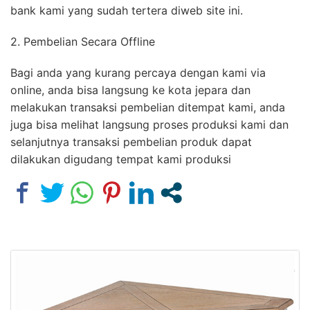
bank kami yang sudah tertera diweb site ini.
2. Pembelian Secara Offline
Bagi anda yang kurang percaya dengan kami via
online, anda bisa langsung ke kota jepara dan
melakukan transaksi pembelian ditempat kami, anda
juga bisa melihat langsung proses produksi kami dan
selanjutnya transaksi pembelian produk dapat
dilakukan digudang tempat kami produksi