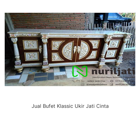
Jual Bufet Klassic Ukir Jati Cinta