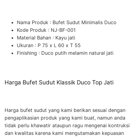
Nama Produk : Bufet Sudut Minimalis Duco
Kode Produk : NJ-BF-001
Material Bahan : Kayu jati
Ukuran : P 75 x L 60 x T 55
Finishing : Duco putih melamin natural jati
Harga Bufet Sudut Klassik Duco Top Jati
Harga bufet sudut yang kami berikan sesuai dengan
pengaplikasian produk yang kami buat, namun anda
tidak perlu khawatir ataupun ragu mengenai kontruksi
dan kwalitas karena kami mengutamakan kepuasan