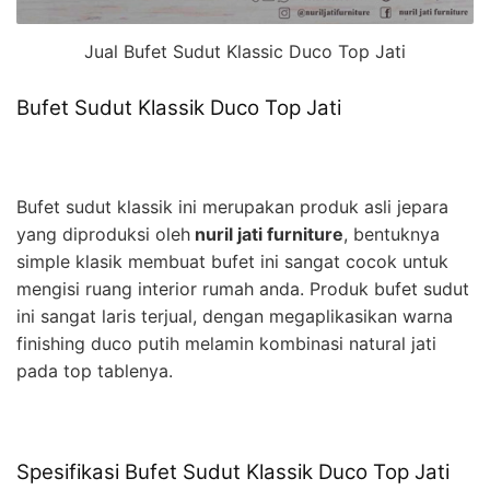
Jual Bufet Sudut Klassic Duco Top Jati
Bufet Sudut Klassik Duco Top Jati
Bufet sudut klassik ini merupakan produk asli jepara
yang diproduksi oleh
nuril jati furniture
, bentuknya
simple klasik membuat bufet ini sangat cocok untuk
mengisi ruang interior rumah anda. Produk bufet sudut
ini sangat laris terjual, dengan megaplikasikan warna
finishing duco putih melamin kombinasi natural jati
pada top tablenya.
Spesifikasi Bufet Sudut Klassik Duco Top Jati