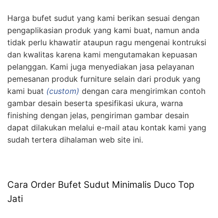
Harga bufet sudut yang kami berikan sesuai dengan
pengaplikasian produk yang kami buat, namun anda
tidak perlu khawatir ataupun ragu mengenai kontruksi
dan kwalitas karena kami mengutamakan kepuasan
pelanggan. Kami juga menyediakan jasa pelayanan
pemesanan produk furniture selain dari produk yang
kami buat
(custom)
dengan cara mengirimkan contoh
gambar desain beserta spesifikasi ukura, warna
finishing dengan jelas, pengiriman gambar desain
dapat dilakukan melalui e-mail atau kontak kami yang
sudah tertera dihalaman web site ini.
Cara Order Bufet Sudut Minimalis Duco Top
Jati