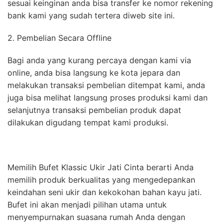
sesuai keinginan anda bisa transfer ke nomor rekening
bank kami yang sudah tertera diweb site ini.
2. Pembelian Secara Offline
Bagi anda yang kurang percaya dengan kami via
online, anda bisa langsung ke kota jepara dan
melakukan transaksi pembelian ditempat kami, anda
juga bisa melihat langsung proses produksi kami dan
selanjutnya transaksi pembelian produk dapat
dilakukan digudang tempat kami produksi.
Memilih Bufet Klassic Ukir Jati Cinta berarti Anda
memilih produk berkualitas yang mengedepankan
keindahan seni ukir dan kekokohan bahan kayu jati.
Bufet ini akan menjadi pilihan utama untuk
menyempurnakan suasana rumah Anda dengan