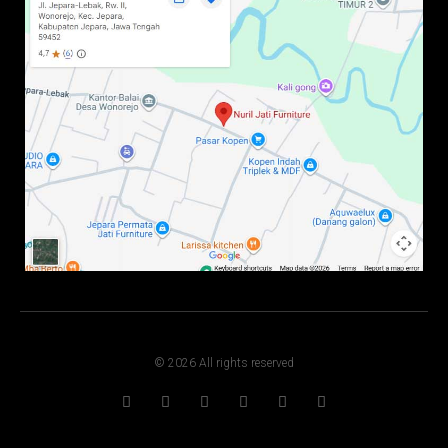
© 2026 All rights reserved