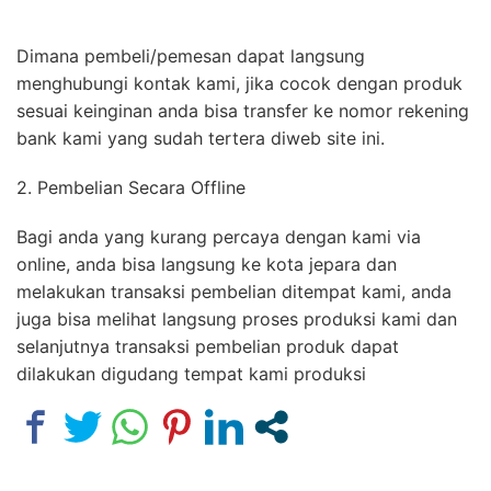
Dimana pembeli/pemesan dapat langsung
menghubungi kontak kami, jika cocok dengan produk
sesuai keinginan anda bisa transfer ke nomor rekening
bank kami yang sudah tertera diweb site ini.
2. Pembelian Secara Offline
Bagi anda yang kurang percaya dengan kami via
online, anda bisa langsung ke kota jepara dan
melakukan transaksi pembelian ditempat kami, anda
juga bisa melihat langsung proses produksi kami dan
selanjutnya transaksi pembelian produk dapat
dilakukan digudang tempat kami produksi