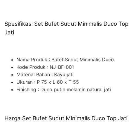
Spesifikasi Set Bufet Sudut Minimalis Duco Top
Jati
Nama Produk : Bufet Sudut Minimalis Duco
Kode Produk : NJ-BF-001
Material Bahan : Kayu jati
Ukuran : P 75 x L 60 x T 55
Finishing : Duco putih melamin natural jati
Harga Set Bufet Sudut Minimalis Duco Top Jati