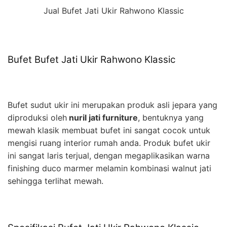
Jual Bufet Jati Ukir Rahwono Klassic
Bufet Bufet Jati Ukir Rahwono Klassic
Bufet sudut ukir ini merupakan produk asli jepara yang
diproduksi oleh
nuril jati furniture
, bentuknya yang
mewah klasik membuat bufet ini sangat cocok untuk
mengisi ruang interior rumah anda. Produk bufet ukir
ini sangat laris terjual, dengan megaplikasikan warna
finishing duco marmer melamin kombinasi walnut jati
sehingga terlihat mewah.