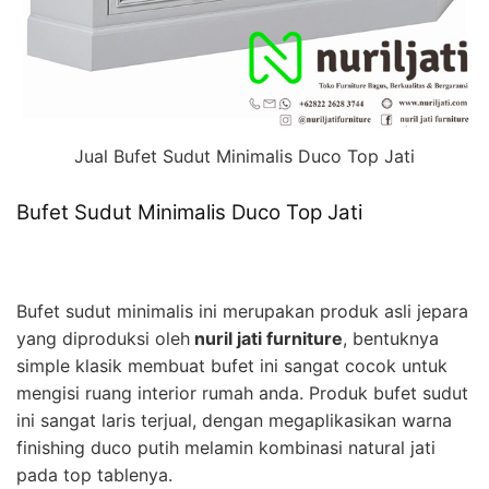
Jual Bufet Sudut Minimalis Duco Top Jati
Bufet Sudut Minimalis Duco Top Jati
Bufet sudut minimalis ini merupakan produk asli jepara
yang diproduksi oleh
nuril jati furniture
, bentuknya
simple klasik membuat bufet ini sangat cocok untuk
mengisi ruang interior rumah anda. Produk bufet sudut
ini sangat laris terjual, dengan megaplikasikan warna
finishing duco putih melamin kombinasi natural jati
pada top tablenya.