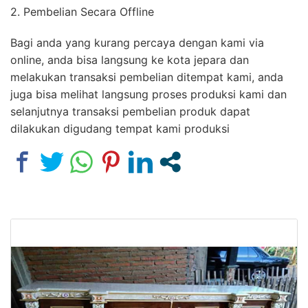
2. Pembelian Secara Offline
Bagi anda yang kurang percaya dengan kami via
online, anda bisa langsung ke kota jepara dan
melakukan transaksi pembelian ditempat kami, anda
juga bisa melihat langsung proses produksi kami dan
selanjutnya transaksi pembelian produk dapat
dilakukan digudang tempat kami produksi