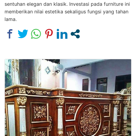
sentuhan elegan dan klasik. Investasi pada furniture ini
memberikan nilai estetika sekaligus fungsi yang tahan
lama.