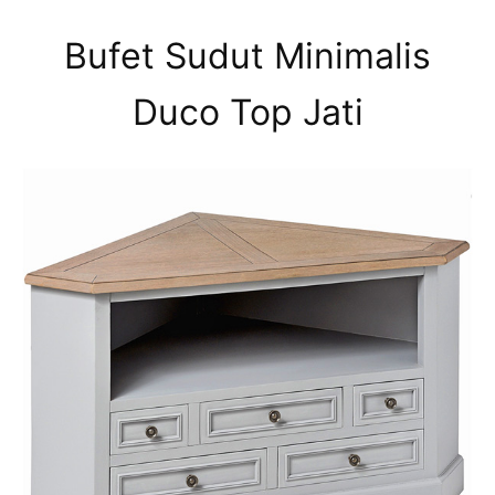
Bufet Sudut Minimalis
Duco Top Jati