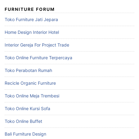
FURNITURE FORUM
Toko Furniture Jati Jepara
Home Design Interior Hotel
Interior Gereja For Project Trade
Toko Online Furniture Terpercaya
Toko Perabotan Rumah
Recicle Organic Furniture
Toko Online Meja Trembesi
Toko Online Kursi Sofa
Toko Online Buffet
Bali Furniture Design