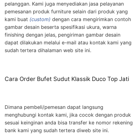
pelanggan. Kami juga menyediakan jasa pelayanan
pemesanan produk furniture selain dari produk yang
kami buat
(custom)
dengan cara mengirimkan contoh
gambar desain beserta spesifikasi ukura, warna
finishing dengan jelas, pengiriman gambar desain
dapat dilakukan melalui e-mail atau kontak kami yang
sudah tertera dihalaman web site ini.
Cara Order Bufet Sudut Klassik Duco Top Jati
Dimana pembeli/pemesan dapat langsung
menghubungi kontak kami, jika cocok dengan produk
sesuai keinginan anda bisa transfer ke nomor rekening
bank kami yang sudah tertera diweb site ini.