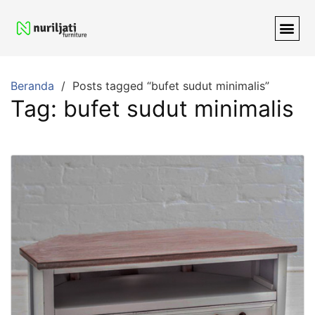
Beranda
Posts tagged “bufet sudut minimalis”
Tag:
bufet sudut minimalis