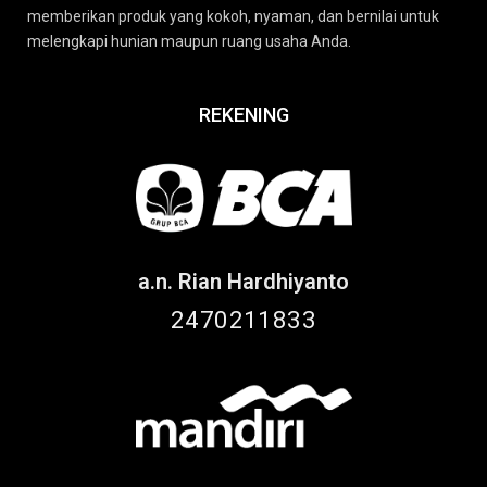
memberikan produk yang kokoh, nyaman, dan bernilai untuk
melengkapi hunian maupun ruang usaha Anda.
REKENING
a.n. Rian Hardhiyanto
2470211833