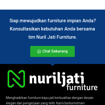
Siap mewujudkan furniture impian Anda?
Konsultasikan kebutuhan Anda bersama
tim Nuril Jati Furniture.
Chat Sekarang
Menghadirkan furniture kayu jati berkualitas dengan desain
elegan dan pengerjaan yang teliti. Kami berkomitmen