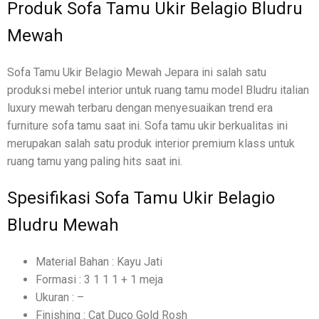
Produk Sofa Tamu Ukir Belagio Bludru
Mewah
Sofa Tamu Ukir Belagio Mewah Jepara ini salah satu
produksi mebel interior untuk ruang tamu model Bludru italian
luxury mewah terbaru dengan menyesuaikan trend era
furniture sofa tamu saat ini. Sofa tamu ukir berkualitas ini
merupakan salah satu produk interior premium klass untuk
ruang tamu yang paling hits saat ini.
Spesifikasi Sofa Tamu Ukir Belagio
Bludru Mewah
Material Bahan : Kayu Jati
Formasi : 3 1 1 1 + 1 meja
Ukuran : –
Finishing : Cat Duco Gold Rosh