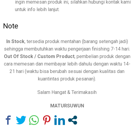
ingin memesan produk ini, silahkan hubungi kontak kami
untuk info lebih lanjut.
Note
In Stock
, tersedia produk mentahan (barang setengah jadi)
sehingga membutuhkan waktu pengerjaan finishing 7-14 hari.
Out Of Stock / Custom Product
, pembelian produk dengan
cara memesan dan membayar lebih dahulu dengan waktu 14-
21 hari (waktu bisa berubah sesuai dengan kualitas dan
kuantintas produk pesanan).
Salam Hangat & Terimakasih
MATURSUWUN