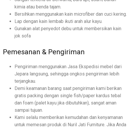
kimia atau benda tajam.
Bersihkan menggunakan kain microfiber dan cuci kering.
Lap dengan kain lembab ikuti arah alur kayu.
Gunakan alat penyedot debu untuk membersikan kain
jok sofa
Pemesanan & Pengiriman
Pengiriman menggunakan Jasa Ekspedisi mebel dari
Jepara langsung, sehingga ongkos pengiriman lebih
terjangkau.
Demi keamanan barang saat pengiriman kami berikan
gratis packing dengan single fish/paper kardus tebal
dan foam (palet kayu jika dibutuhkan), sangat aman
sampai tujuan.
Kami selalu memberikan kemudahan dan kenyamanan
untuk memesan produk di Nuril Jati Furniture. Jika Anda