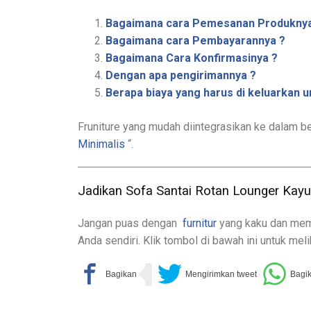
Bagaimana cara Pemesanan Produknya
Bagaimana cara Pembayarannya ?
Bagaimana Cara Konfirmasinya ?
Dengan apa pengirimannya ?
Berapa biaya yang harus di keluarkan 
Fruniture yang mudah diintegrasikan ke dalam b
Minimalis
“.
Jadikan Sofa Santai Rotan Lounger Kayu 
Jangan puas dengan
furnitur
yang kaku dan memb
Anda sendiri. Klik tombol di bawah ini untuk mel