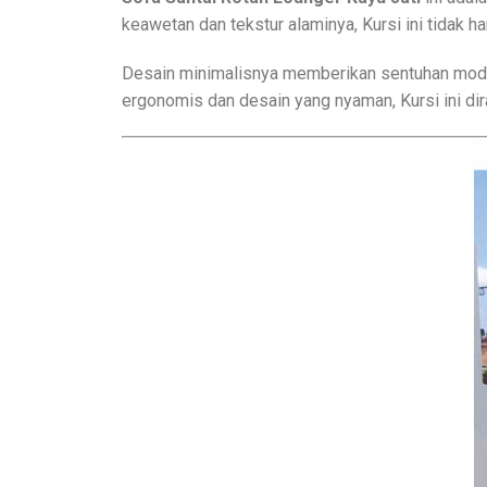
keawetan dan tekstur alaminya, Kursi ini tidak h
Desain minimalisnya memberikan sentuhan moder
ergonomis dan desain yang nyaman, Kursi ini d