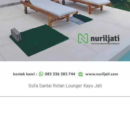
Sofa Santai Rotan Lounger Kayu Jati