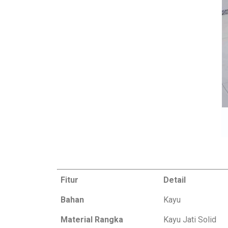
Fitur
Detail
Bahan
Kayu
Material Rangka
Kayu Jati Solid