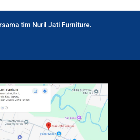
ama tim Nuril Jati Furniture.