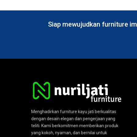
Siap mewujudkan furniture im
Menghadirkan furniture kayu jati berkualitas
dengan desain elegan dan pengerjaan yang
teliti. Kami berkomitmen memberikan produk
yang kokoh, nyaman, dan bernilai untuk