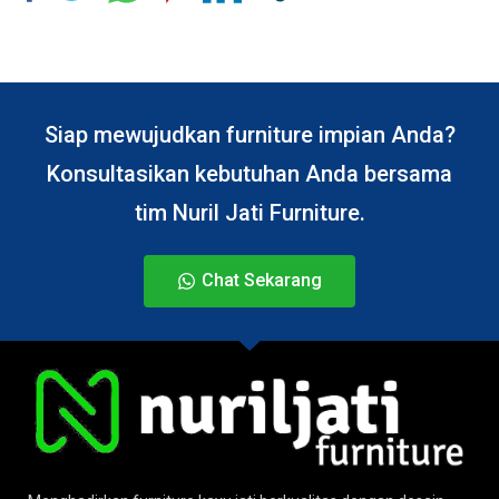
Siap mewujudkan furniture impian Anda?
Konsultasikan kebutuhan Anda bersama
tim Nuril Jati Furniture.
Chat Sekarang