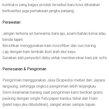
kontruksi yang bagus produk tersebut baru bisa dikatakan
berkualitas juga pemakaian jangka panjang.
Perawatan
Jangan terkena air berwarna, bara api, asam/bahan kimia atau
benda tajam.
Bersihkan menggunakan kain microfiber dan cuci kering.
Lap dengan kain lembab ikuti arah alur kayu.
Gunakan alat penyedot debu untuk membersikan kain jok sofa
Pemesanan & Pengiriman
Pengiriman menggunakan Jasa Ekspedisi mebel dari Jepara
langsung, sehingga ongkos pengiriman lebih terjangkau.
Demi keamanan barang saat pengiriman kami berikan gratis
packing dengan single fish/paper kardus tebal dan foam
(palet kayu jika dibutuhkan), sangat aman sampai tujuan.