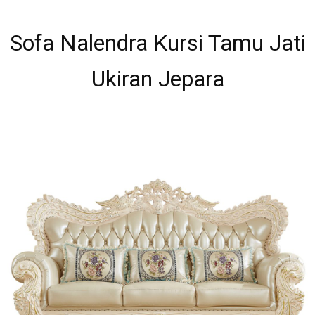
Sofa Nalendra Kursi Tamu Jati
Ukiran Jepara