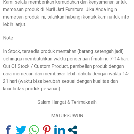
Kami selalu memberikan kemudahan dan kenyamanan untuk
memesan produk di Nuril Jati Furniture. Jika Anda ingin
memesan produk ini, silahkan hubungi kontak kami untuk info
lebih lanjut.
Note
In Stock, tersedia produk mentahan (barang setengah jadi)
sehingga membutuhkan waktu pengerjaan finishing 7-14 hari.
Out Of Stock / Custom Product, pembelian produk dengan
cara memesan dan membayar lebih dahulu dengan waktu 14-
21 hari (waktu bisa berubah sesuai dengan kualitas dan
kuantintas produk pesanan).
Salam Hangat & Terimakasih
MATURSUWUN