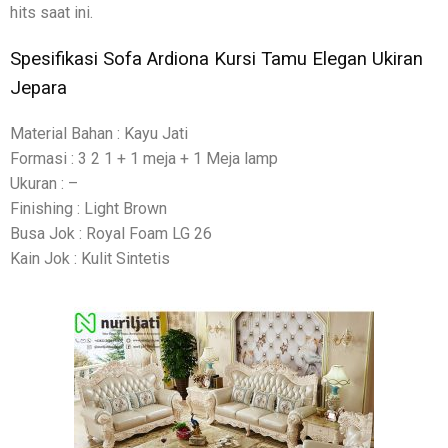
hits saat ini.
Spesifikasi Sofa Ardiona Kursi Tamu Elegan Ukiran
Jepara
Material Bahan : Kayu Jati
Formasi : 3 2 1 + 1 meja + 1 Meja lamp
Ukuran : –
Finishing : Light Brown
Busa Jok : Royal Foam LG 26
Kain Jok : Kulit Sintetis