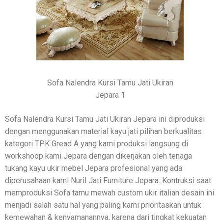
Sofa Nalendra Kursi Tamu Jati Ukiran
Jepara 1
Sofa Nalendra Kursi Tamu Jati Ukiran Jepara ini diproduksi
dengan menggunakan material kayu jati pilihan berkualitas
kategori TPK Gread A yang kami produksi langsung di
workshoop kami Jepara dengan dikerjakan oleh tenaga
tukang kayu ukir mebel Jepara profesional yang ada
diperusahaan kami Nuril Jati Furniture Jepara. Kontruksi saat
memproduksi Sofa tamu mewah custom ukir italian desain ini
menjadi salah satu hal yang paling kami prioritaskan untuk
kemewahan & kenyamanannya, karena dari tingkat kekuatan