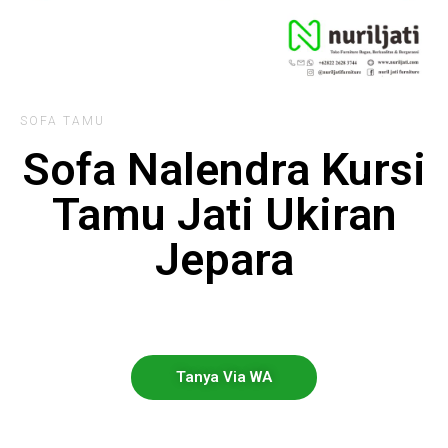
SOFA TAMU
Sofa Nalendra Kursi
Tamu Jati Ukiran
Jepara
Tanya Via WA