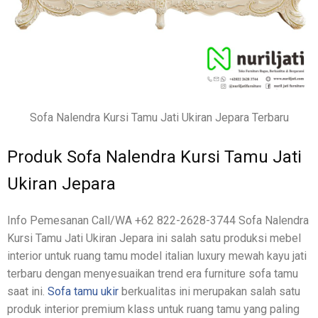
Sofa Nalendra Kursi Tamu Jati Ukiran Jepara Terbaru
Produk Sofa Nalendra Kursi Tamu Jati
Ukiran Jepara
Info Pemesanan Call/WA +62 822-2628-3744 Sofa Nalendra
Kursi Tamu Jati Ukiran Jepara ini salah satu produksi mebel
interior untuk ruang tamu model italian luxury mewah kayu jati
terbaru dengan menyesuaikan trend era furniture sofa tamu
saat ini.
Sofa tamu ukir
berkualitas ini merupakan salah satu
produk interior premium klass untuk ruang tamu yang paling