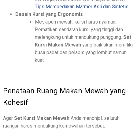
Tips Membedakan Marmer Asli dan Sintetis
.
Desain Kursi yang Ergonomis
Meskipun mewah, kursi harus nyaman.
Perhatikan sandaran kursi yang tinggi dan
melengkung untuk mendukung punggung.
Set
Kursi Makan Mewah
yang baik akan memiliki
busa padat dan pelapis yang lembut namun
kuat.
Penataan Ruang Makan Mewah yang
Kohesif
Agar
Set Kursi Makan Mewah
Anda menonjol, seluruh
ruangan harus mendukung kemewahan tersebut.