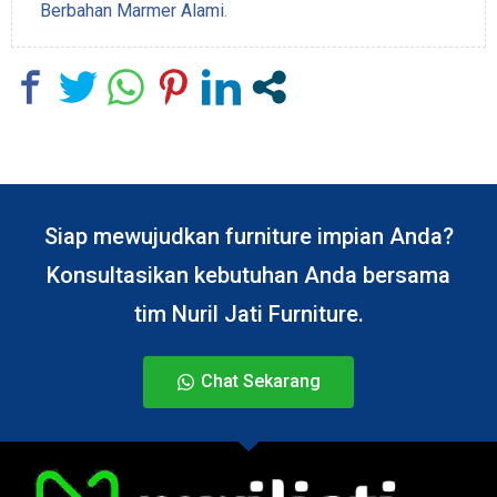
Berbahan Marmer Alami
.
Siap mewujudkan furniture impian Anda?
Konsultasikan kebutuhan Anda bersama
tim Nuril Jati Furniture.
Chat Sekarang