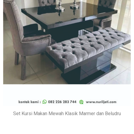
Set Kursi Makan Mewah Klasik Marmer dan Beludru