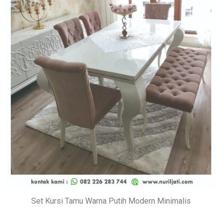
Set Kursi Tamu Warna Putih Modern Minimalis