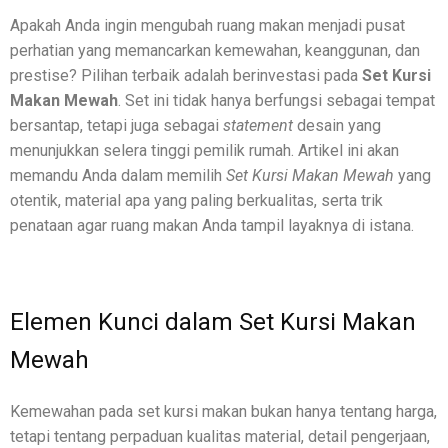
Apakah Anda ingin mengubah ruang makan menjadi pusat
perhatian yang memancarkan kemewahan, keanggunan, dan
prestise? Pilihan terbaik adalah berinvestasi pada
Set Kursi
Makan Mewah
. Set ini tidak hanya berfungsi sebagai tempat
bersantap, tetapi juga sebagai
statement
desain yang
menunjukkan selera tinggi pemilik rumah. Artikel ini akan
memandu Anda dalam memilih
Set Kursi Makan Mewah
yang
otentik, material apa yang paling berkualitas, serta trik
penataan agar ruang makan Anda tampil layaknya di istana.
Elemen Kunci dalam Set Kursi Makan
Mewah
Kemewahan pada set kursi makan bukan hanya tentang harga,
tetapi tentang perpaduan kualitas material, detail pengerjaan,