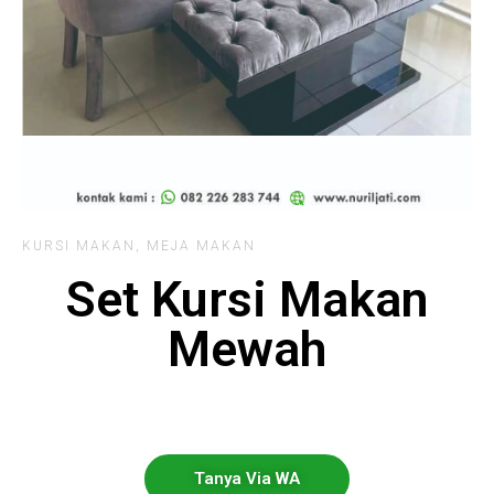
KURSI MAKAN
,
MEJA MAKAN
Set Kursi Makan
Mewah
Tanya Via WA