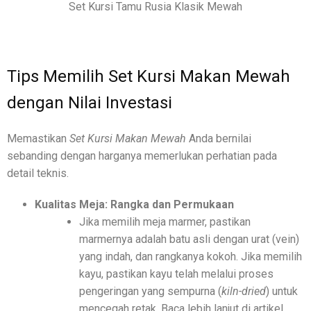
Set Kursi Tamu Rusia Klasik Mewah
Tips Memilih Set Kursi Makan Mewah
dengan Nilai Investasi
Memastikan
Set Kursi Makan Mewah
Anda bernilai
sebanding dengan harganya memerlukan perhatian pada
detail teknis.
Kualitas Meja: Rangka dan Permukaan
Jika memilih meja marmer, pastikan
marmernya adalah batu asli dengan urat (vein)
yang indah, dan rangkanya kokoh. Jika memilih
kayu, pastikan kayu telah melalui proses
pengeringan yang sempurna (
kiln-dried
) untuk
mencegah retak. Baca lebih lanjut di artikel