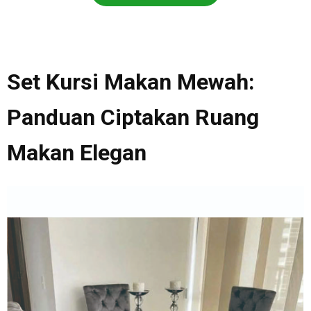
Set Kursi Makan Mewah:
Panduan Ciptakan Ruang
Makan Elegan