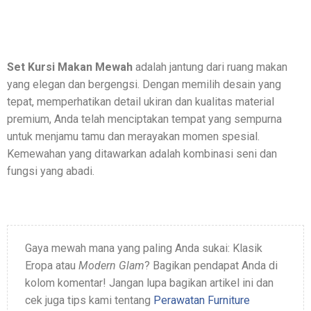
Set Kursi Makan Mewah
adalah jantung dari ruang makan
yang elegan dan bergengsi. Dengan memilih desain yang
tepat, memperhatikan detail ukiran dan kualitas material
premium, Anda telah menciptakan tempat yang sempurna
untuk menjamu tamu dan merayakan momen spesial.
Kemewahan yang ditawarkan adalah kombinasi seni dan
fungsi yang abadi.
Gaya mewah mana yang paling Anda sukai: Klasik
Eropa atau
Modern Glam
? Bagikan pendapat Anda di
kolom komentar! Jangan lupa bagikan artikel ini dan
cek juga tips kami tentang
Perawatan Furniture