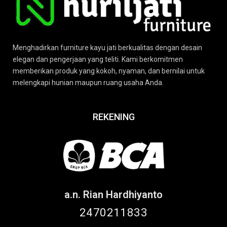
Menghadirkan furniture kayu jati berkualitas dengan desain
elegan dan pengerjaan yang teliti. Kami berkomitmen
memberikan produk yang kokoh, nyaman, dan bernilai untuk
melengkapi hunian maupun ruang usaha Anda.
REKENING
a.n. Rian Hardhiyanto
2470211833