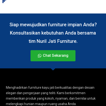
Siap mewujudkan furniture impian Anda?
Konsultasikan kebutuhan Anda bersama
tim Nuril Jati Furniture.
Chat Sekarang
Menghadirkan furniture kayu jati berkualitas dengan desain
elegan dan pengerjaan yang teliti. Kami berkomitmen
memberikan produk yang kokoh, nyaman, dan bernilai untuk
melengkapi hunian maupun ruang usaha Anda.