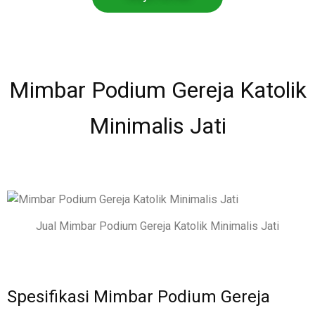
Mimbar Podium Gereja Katolik
Minimalis Jati
Jual Mimbar Podium Gereja Katolik Minimalis Jati
Spesifikasi Mimbar Podium Gereja