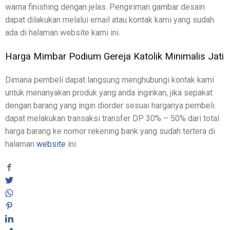
warna finishing dengan jelas. Pengiriman gambar desain
dapat dilakukan melalui email atau kontak kami yang sudah
ada di halaman website kami ini.
Harga Mimbar Podium Gereja Katolik Minimalis Jati
Dimana pembeli dapat langsung menghubungi kontak kami
untuk menanyakan produk yang anda inginkan, jika sepakat
dengan barang yang ingin diorder sesuai harganya pembeli
dapat melakukan transaksi transfer DP 30% – 50% dari total
harga barang ke nomor rekening bank yang sudah tertera di
halaman
website
ini.