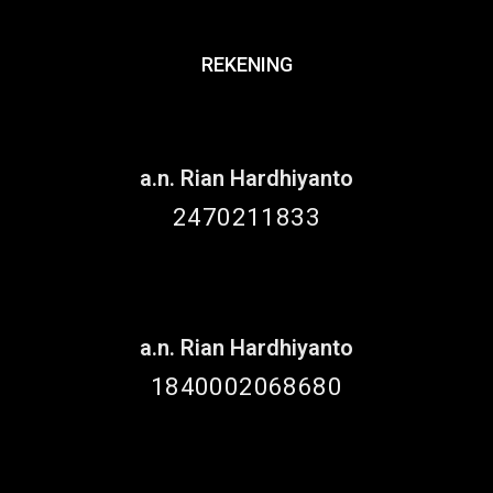
REKENING
a.n. Rian Hardhiyanto
2470211833
a.n. Rian Hardhiyanto
1840002068680