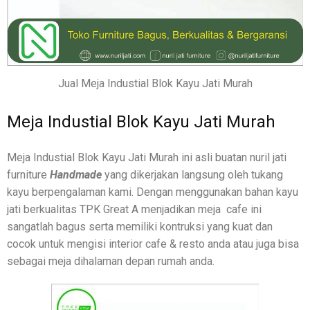
Jual Meja Industial Blok Kayu Jati Murah
Meja Industial Blok Kayu Jati Murah
Meja Industial Blok Kayu Jati Murah ini asli buatan nuril jati
furniture
Handmade
yang dikerjakan langsung oleh tukang
kayu berpengalaman kami. Dengan menggunakan bahan kayu
jati berkualitas TPK Great A menjadikan meja cafe ini
sangatlah bagus serta memiliki kontruksi yang kuat dan
cocok untuk mengisi interior cafe & resto anda atau juga bisa
sebagai meja dihalaman depan rumah anda.