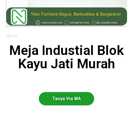
MEJA
Meja Industial Blok
Kayu Jati Murah
Tanya Via WA