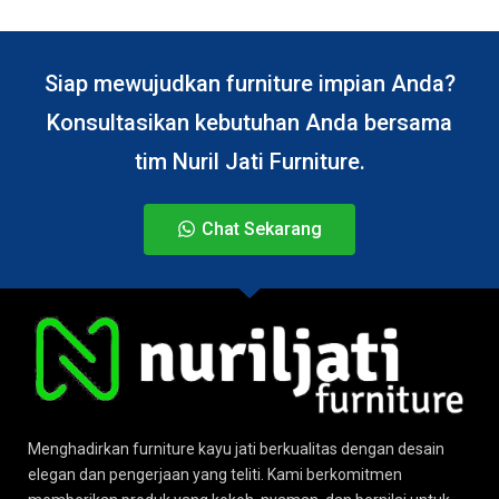
Siap mewujudkan furniture impian Anda?
Konsultasikan kebutuhan Anda bersama
tim Nuril Jati Furniture.
Chat Sekarang
Menghadirkan furniture kayu jati berkualitas dengan desain
elegan dan pengerjaan yang teliti. Kami berkomitmen