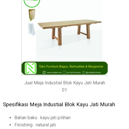
Jual Meja Industial Blok Kayu Jati Murah
01
Spesifikasi Meja Industial Blok Kayu Jati Murah
Bahan baku : kayu jati pilihan
Finishing : natural jati