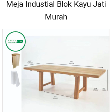
Meja Industial Blok Kayu Jati
Murah