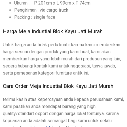
Ukuran : P 201cm x L 99cm x T 74cm
Pengiriman : via cargo truck
Packing : single face
Harga Meja Industial Blok Kayu Jati Murah
Untuk harga anda tidak perlu kuatir karena kami memberikan
harga sesuai dengan produk yang kami buat, kami akan
memberikan harga yang lebih murah dari produsen yang lain,
segera hubungi kontak kami untuk negosiasi, tanya jawab,
serta pemesanan kategori furniture antik ini.
Cara Order Meja Industial Blok Kayu Jati Murah
terima kasih atas kepercayaan anda kepada perusahaan kami,
kami pastikan anda mendapat barang yang high
quality/standart export dengan harga lokal tentunya, karena
kepuasan anda adalah semangat bagi kami untuk selalu