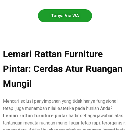
Tanya Via WA
Lemari Rattan Furniture
Pintar: Cerdas Atur Ruangan
Mungil
Mencari solusi penyimpanan yang tidak hanya fungsional
tetapi juga menambah nilai estetika pada hunian Anda?
Lemari rattan furniture pintar
hadir sebagai jawaban atas
tantangan menata ruangan mungil agar tetap rapi, terorganisir,