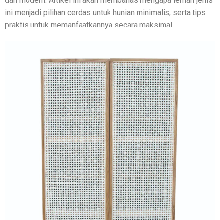
dan modern. Artikel ini akan membahas mengapa lemari jenis
ini menjadi pilihan cerdas untuk hunian minimalis, serta tips
praktis untuk memanfaatkannya secara maksimal.