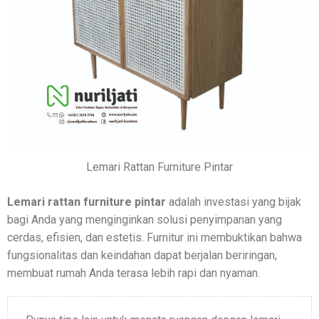
Lemari Rattan Furniture Pintar
Lemari rattan furniture pintar
adalah investasi yang bijak
bagi Anda yang menginginkan solusi penyimpanan yang
cerdas, efisien, dan estetis. Furnitur ini membuktikan bahwa
fungsionalitas dan keindahan dapat berjalan beriringan,
membuat rumah Anda terasa lebih rapi dan nyaman.