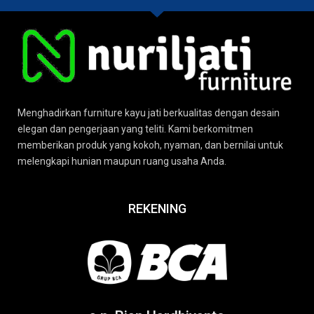
Menghadirkan furniture kayu jati berkualitas dengan desain
elegan dan pengerjaan yang teliti. Kami berkomitmen
memberikan produk yang kokoh, nyaman, dan bernilai untuk
melengkapi hunian maupun ruang usaha Anda.
REKENING