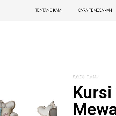
TENTANG KAMI
CARA PEMESANAN
SOFA TAMU
Kursi
Mewa