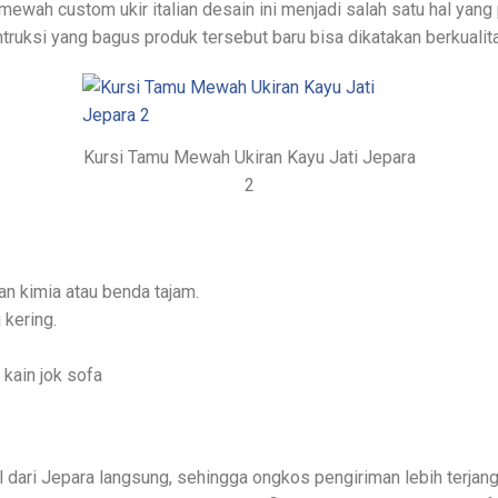
ewah custom ukir italian desain ini menjadi salah satu hal yang
truksi yang bagus produk tersebut baru bisa dikatakan berkualit
Kursi Tamu Mewah Ukiran Kayu Jati Jepara
2
an kimia atau benda tajam.
 kering.
kain jok sofa
ari Jepara langsung, sehingga ongkos pengiriman lebih terjang