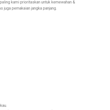
 paling kami prioritaskan untuk kemewahan &
as juga pemakaian jangka panjang.
kau.