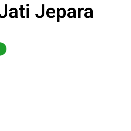
Jati Jepara