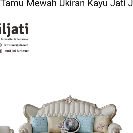
 Tamu Mewah Ukiran Kayu Jati 