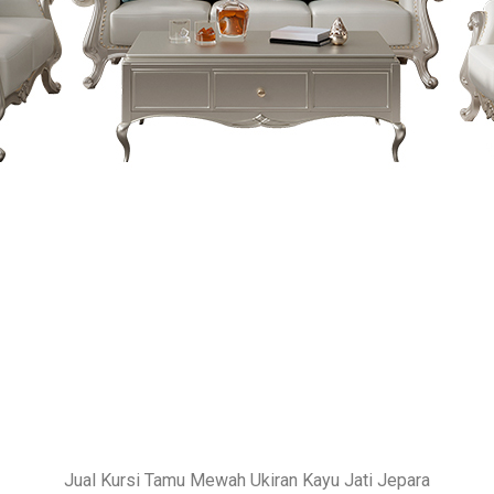
Jual Kursi Tamu Mewah Ukiran Kayu Jati Jepara