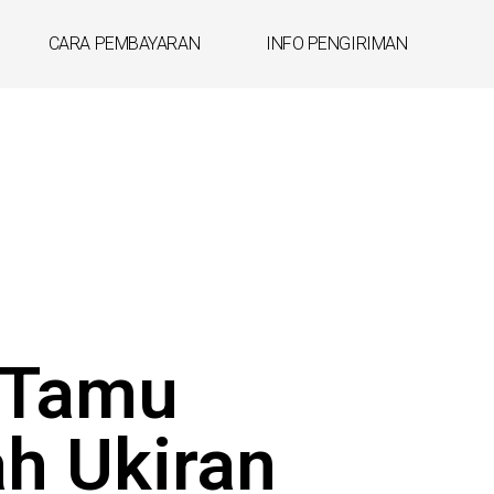
CARA PEMBAYARAN
INFO PENGIRIMAN
 Tamu
h Ukiran