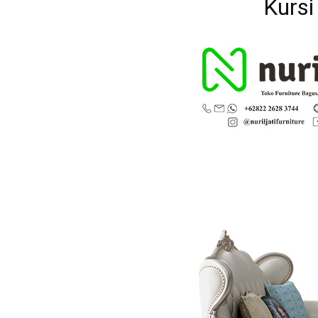
Kursi