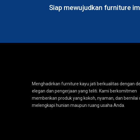
Siap mewujudkan furniture im
Menghadirkan furniture kayu jati berkualitas dengan d
elegan dan pengerjaan yang teliti. Kami berkomitmen
memberikan produk yang kokoh, nyaman, dan bernilai 
melengkapi hunian maupun ruang usaha Anda.