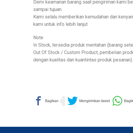
Demi keamanan barang saat pengiriman kami beri
sampai tujuan.
Kami selalu memberikan kemudahan dan kenyamana
kami untuk info lebih lanjut.
Note
In Stock, tersedia produk mentahan (barang sete
Out Of Stock / Custom Product, pembelian prod
dengan kualitas dan kuantintas produk pesanan).