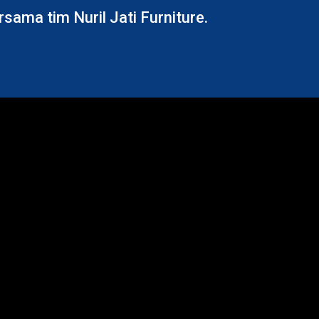
ama tim Nuril Jati Furniture.