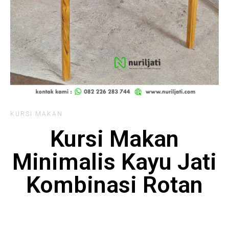
KURSI MAKAN
Kursi Makan
Minimalis Kayu Jati
Kombinasi Rotan