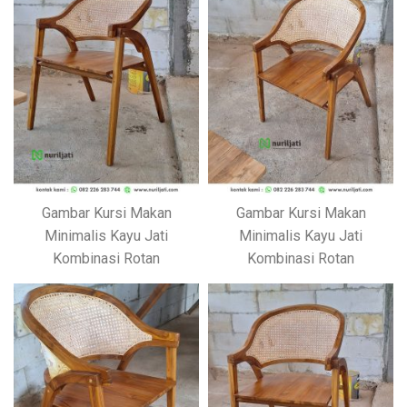
Gambar Kursi Makan
Gambar Kursi Makan
Minimalis Kayu Jati
Minimalis Kayu Jati
Kombinasi Rotan
Kombinasi Rotan