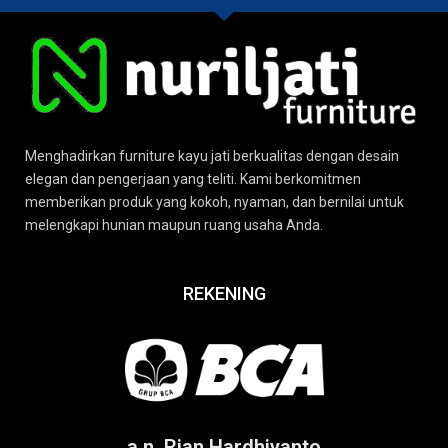
Menghadirkan furniture kayu jati berkualitas dengan desain
elegan dan pengerjaan yang teliti. Kami berkomitmen
memberikan produk yang kokoh, nyaman, dan bernilai untuk
melengkapi hunian maupun ruang usaha Anda.
REKENING
a.n. Rian Hardhiyanto