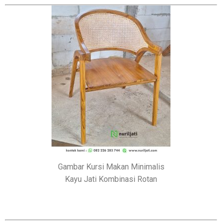
Gambar Kursi Makan Minimalis
Kayu Jati Kombinasi Rotan