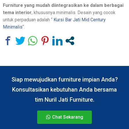
Furniture yang mudah diintegrasikan ke dalam berbagai
tema interior
, khususnya minimalis. Desain yang cocok
untuk perpaduan adalah “
Kursi Bar Jati Mid Century
Minimalis
“.
Siap mewujudkan furniture impian Anda?
Konsultasikan kebutuhan Anda bersama
tim Nuril Jati Furniture.
Chat Sekarang