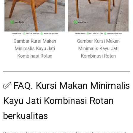
Gambar Kursi Makan
Gambar Kursi Makan
Minimalis Kayu Jati
Minimalis Kayu Jati
Kombinasi Rotan
Kombinasi Rotan
✅ FAQ. Kursi Makan Minimalis
Kayu Jati Kombinasi Rotan
berkualitas