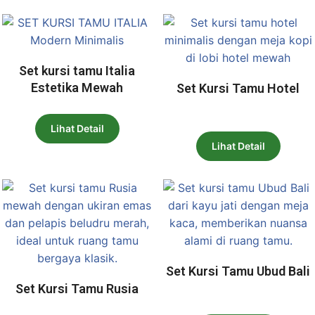
Set kursi tamu Italia
Estetika Mewah
Set Kursi Tamu Hotel
Lihat Detail
Lihat Detail
Set Kursi Tamu Ubud Bali
Set Kursi Tamu Rusia