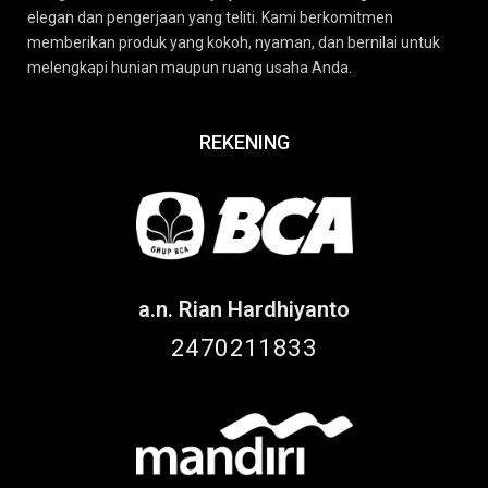
elegan dan pengerjaan yang teliti. Kami berkomitmen
memberikan produk yang kokoh, nyaman, dan bernilai untuk
melengkapi hunian maupun ruang usaha Anda.
REKENING
a.n. Rian Hardhiyanto
2470211833