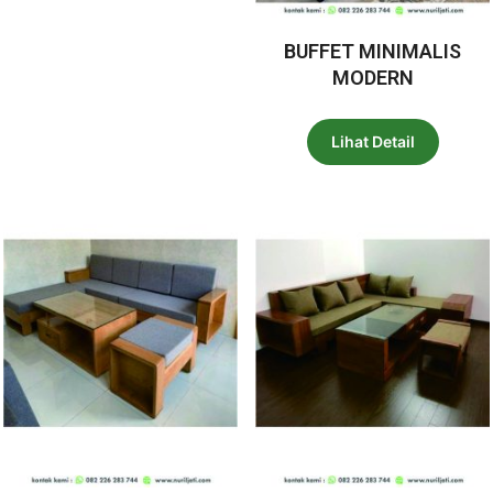
BUFFET MINIMALIS
MODERN
Lihat Detail