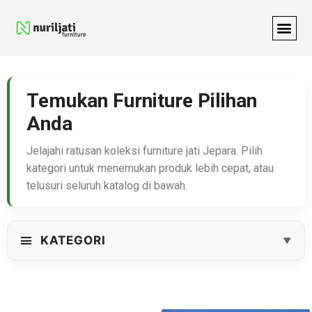
Temukan Furniture Pilihan
Anda
Jelajahi ratusan koleksi furniture jati Jepara. Pilih
kategori untuk menemukan produk lebih cepat, atau
telusuri seluruh katalog di bawah.