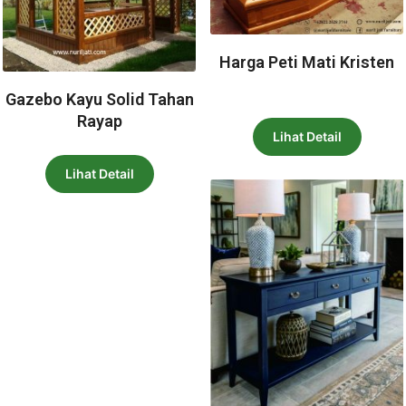
Harga Peti Mati Kristen
Gazebo Kayu Solid Tahan
Rayap
Lihat Detail
Lihat Detail