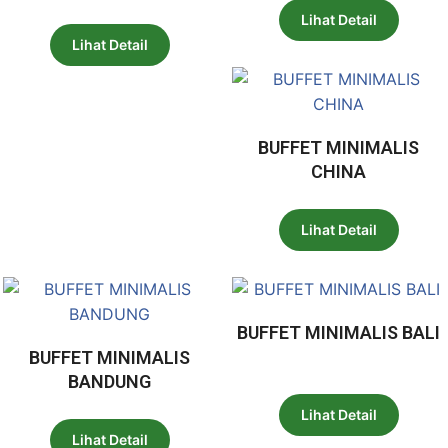
Lihat Detail
Lihat Detail
BUFFET MINIMALIS
CHINA
Lihat Detail
BUFFET MINIMALIS BALI
BUFFET MINIMALIS
BANDUNG
Lihat Detail
Lihat Detail