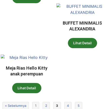
BUFFET MINIMALIS
ALEXANDRIA
Lihat Detail
Meja Rias Hello Kitty
anak perempuan
Lihat Detail
« Sebelumnya
1
2
3
4
5