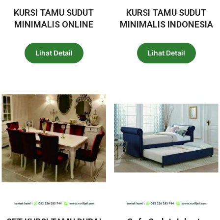
KURSI TAMU SUDUT
KURSI TAMU SUDUT
MINIMALIS ONLINE
MINIMALIS INDONESIA
Lihat Detail
Lihat Detail