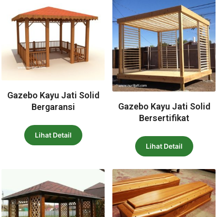
Gazebo Kayu Jati Solid
Gazebo Kayu Jati Solid
Bergaransi
Bersertifikat
Lihat Detail
Lihat Detail