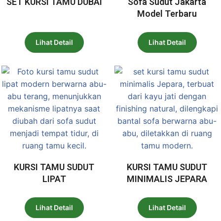
SET KURSI TAMU DUBAI
Sofa Sudut Jakarta
Model Terbaru
Lihat Detail
Lihat Detail
KURSI TAMU SUDUT
KURSI TAMU SUDUT
LIPAT
MINIMALIS JEPARA
Lihat Detail
Lihat Detail