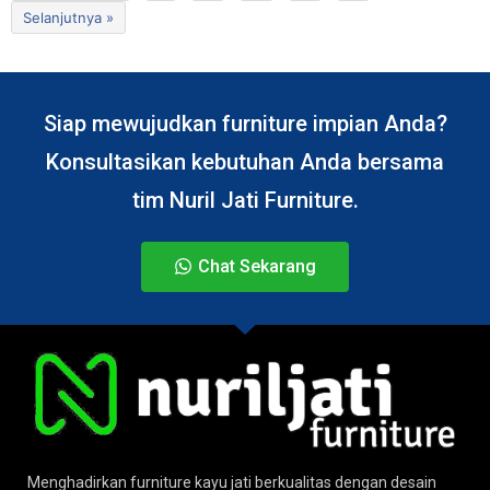
Selanjutnya »
Siap mewujudkan furniture impian Anda?
Konsultasikan kebutuhan Anda bersama
tim Nuril Jati Furniture.
Chat Sekarang
Menghadirkan furniture kayu jati berkualitas dengan desain