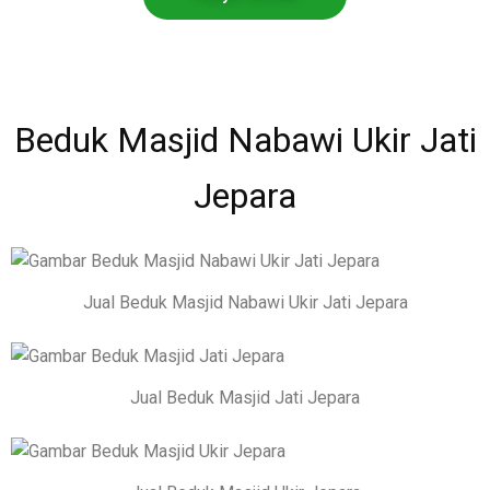
Beduk Masjid Nabawi Ukir Jati
Jepara
Jual Beduk Masjid Nabawi Ukir Jati Jepara
Jual Beduk Masjid Jati Jepara