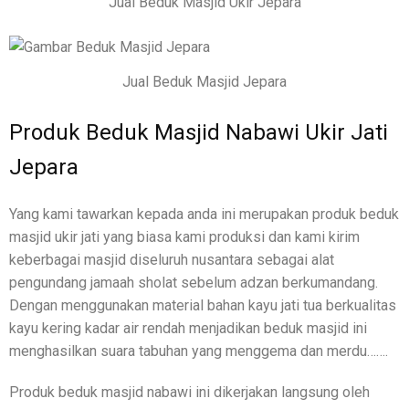
Jual Beduk Masjid Ukir Jepara
Jual Beduk Masjid Jepara
Produk Beduk Masjid Nabawi Ukir Jati
Jepara
Yang kami tawarkan kepada anda ini merupakan produk beduk
masjid ukir jati yang biasa kami produksi dan kami kirim
keberbagai masjid diseluruh nusantara sebagai alat
pengundang jamaah sholat sebelum adzan berkumandang.
Dengan menggunakan material bahan kayu jati tua berkualitas
kayu kering kadar air rendah menjadikan beduk masjid ini
menghasilkan suara tabuhan yang menggema dan merdu…….
Produk beduk masjid nabawi ini dikerjakan langsung oleh