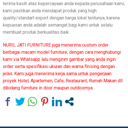
terima kasih atas kepercayaan anda kepada perusahaan kami,
kami pastikan anda mendapat produk yang high
quality/standart export dengan harga lokal tentunya, karena
kepuasan anda adalah semangat bagi kami untuk selalu
membuat produk berkualitas baik.
NURIL JATI FURNITURE juga menerima custom order
berbagai macam model furniture, dengan cara menghubungi
kami via Whatsapp lalu mengirim gambar yang anda ingin
order serta spesifikasi ukuran dan warna finising dengan
jelas. Kami juga menerima kerja sama untuk pengerjaan
proyek Hotel, Apartemen, Cafe, Reataurant, Rumah Makan dll
dibidang furniture in door maupun outdoornya.