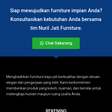
Siap mewujudkan furniture impian Anda?
Konsultasikan kebutuhan Anda bersama
tim Nuril Jati Furniture.
Chat Sekarang
Menghadirkan furniture kayu jati berkualitas dengan desain
elegan dan pengerjaan yang teliti. Kami berkomitmen
memberikan produk yang kokoh, nyaman, dan bernilai untuk
melengkapi hunian maupun ruang usaha Anda.
REKENING