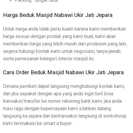
Packing : single face
Harga Beduk Masjid Nabawi Ukir Jati Jepara
Untuk harga anda tidak perlu kuatir karena kami memberikan
harga sesuai dengan produk yang kami buat, kami akan
memberikan harga yang lebih murah dari produsen yang lain,
segera hubungi kontak kami untuk negosiasi, tanya jawab,
serta pemesanan kategori interior masjid ini.
Cara Order Beduk Masjid Nabawi Ukir Jati Jepara
Dimana pembeli dapat langsung menghubungi kontak kami,
dan jika sepakat dengan apa yang anda ingin beli bisa
transaksi/transfer ke nomor rekening bank kami. jika anda
masi ragu dengan kepercayaan kami silahkan datang
langsung ke jepara dan bertransaksi langsung di workshoop
kami terimakasi be smart a buyer.