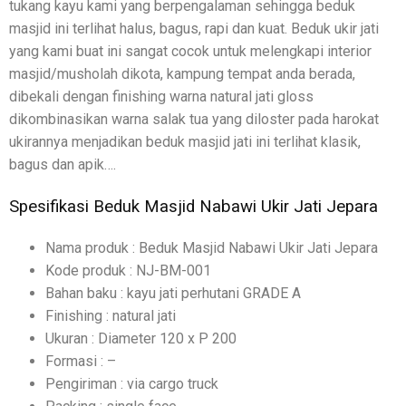
tukang kayu kami yang berpengalaman sehingga beduk
masjid ini terlihat halus, bagus, rapi dan kuat. Beduk ukir jati
yang kami buat ini sangat cocok untuk melengkapi interior
masjid/musholah dikota, kampung tempat anda berada,
dibekali dengan finishing warna natural jati gloss
dikombinasikan warna salak tua yang diloster pada harokat
ukirannya menjadikan beduk masjid jati ini terlihat klasik,
bagus dan apik….
Spesifikasi Beduk Masjid Nabawi Ukir Jati Jepara
Nama produk : Beduk Masjid Nabawi Ukir Jati Jepara
Kode produk : NJ-BM-001
Bahan baku : kayu jati perhutani GRADE A
Finishing : natural jati
Ukuran : Diameter 120 x P 200
Formasi : –
Pengiriman : via cargo truck