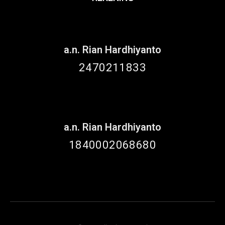
a.n. Rian Hardhiyanto
2470211833
a.n. Rian Hardhiyanto
1840002068680