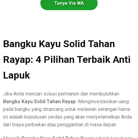
Tanya Via WA
Bangku Kayu Solid Tahan
Rayap: 4 Pilihan Terbaik Anti
Lapuk
Jika Anda mencari solusi permanen dan membutuhkan
Bangku Kayu Solid Tahan Rayap
. Menginvestasikan uang
pada bangku yang dirancang untuk melawan serangan hama
ini adalah keputusan cerdas yang akan menyelamatkan Anda
dari biaya perbaikan atau penggantian di masa depan.