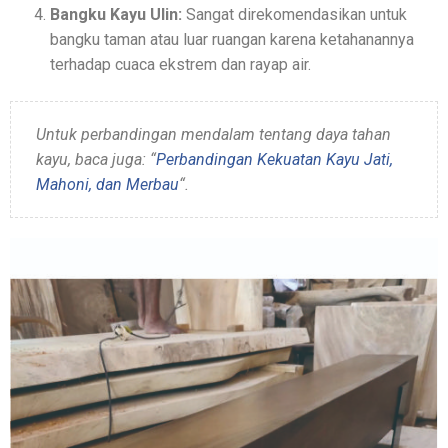
Bangku Kayu Ulin:
Sangat direkomendasikan untuk
bangku taman atau luar ruangan karena ketahanannya
terhadap cuaca ekstrem dan rayap air.
Untuk perbandingan mendalam tentang daya tahan
kayu, baca juga: “
Perbandingan Kekuatan Kayu Jati,
Mahoni, dan Merbau
“.