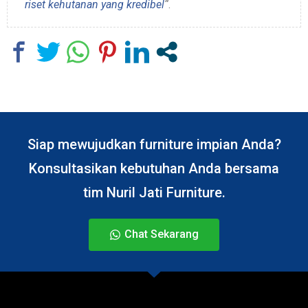
riset kehutanan yang kredibel
“
.
Siap mewujudkan furniture impian Anda?
Konsultasikan kebutuhan Anda bersama
tim Nuril Jati Furniture.
Chat Sekarang