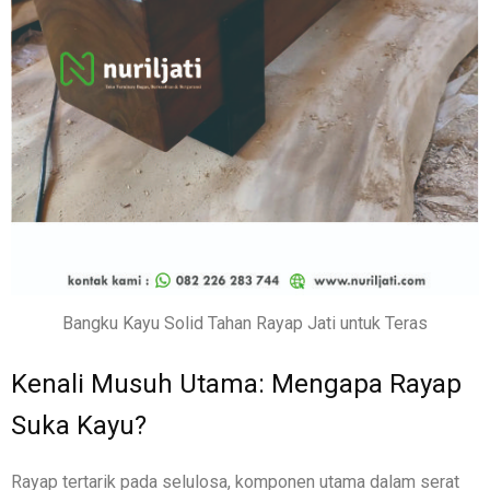
Bangku Kayu Solid Tahan Rayap Jati untuk Teras
Kenali Musuh Utama: Mengapa Rayap
Suka Kayu?
Rayap tertarik pada selulosa, komponen utama dalam serat