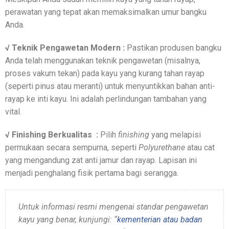
perawatan yang tepat akan memaksimalkan umur bangku
Anda.
√ Teknik Pengawetan Modern :
Pastikan produsen bangku
Anda telah menggunakan teknik pengawetan (misalnya,
proses vakum tekan) pada kayu yang kurang tahan rayap
(seperti pinus atau meranti) untuk menyuntikkan bahan anti-
rayap ke inti kayu. Ini adalah perlindungan tambahan yang
vital.
√ Finishing Berkualitas :
Pilih
finishing
yang melapisi
permukaan secara sempurna, seperti
Polyurethane
atau cat
yang mengandung zat anti jamur dan rayap. Lapisan ini
menjadi penghalang fisik pertama bagi serangga.
Untuk informasi resmi mengenai standar pengawetan
kayu yang benar, kunjungi: “
kementerian atau badan