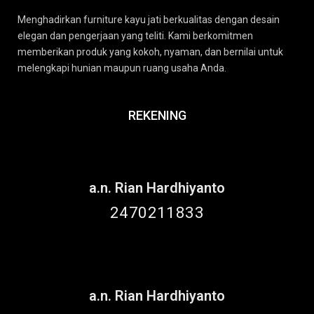
Menghadirkan furniture kayu jati berkualitas dengan desain
elegan dan pengerjaan yang teliti. Kami berkomitmen
memberikan produk yang kokoh, nyaman, dan bernilai untuk
melengkapi hunian maupun ruang usaha Anda.
REKENING
a.n. Rian Hardhiyanto
2470211833
a.n. Rian Hardhiyanto