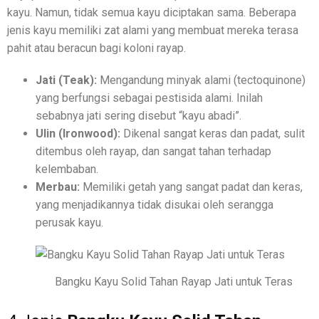
kayu. Namun, tidak semua kayu diciptakan sama. Beberapa
jenis kayu memiliki zat alami yang membuat mereka terasa
pahit atau beracun bagi koloni rayap.
Jati (Teak):
Mengandung minyak alami (tectoquinone)
yang berfungsi sebagai pestisida alami. Inilah
sebabnya jati sering disebut “kayu abadi”.
Ulin (Ironwood):
Dikenal sangat keras dan padat, sulit
ditembus oleh rayap, dan sangat tahan terhadap
kelembaban.
Merbau:
Memiliki getah yang sangat padat dan keras,
yang menjadikannya tidak disukai oleh serangga
perusak kayu.
Bangku Kayu Solid Tahan Rayap Jati untuk Teras