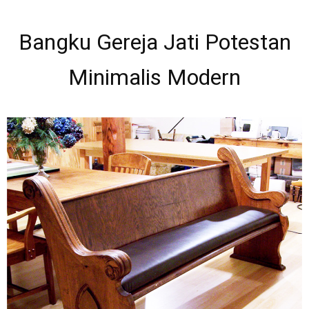
Bangku Gereja Jati Potestan
Minimalis Modern