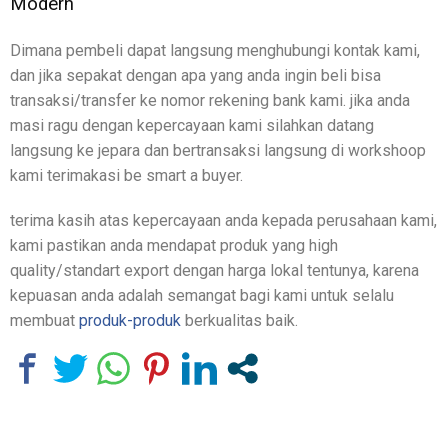
Modern
Dimana pembeli dapat langsung menghubungi kontak kami,
dan jika sepakat dengan apa yang anda ingin beli bisa
transaksi/transfer ke nomor rekening bank kami. jika anda
masi ragu dengan kepercayaan kami silahkan datang
langsung ke jepara dan bertransaksi langsung di workshoop
kami terimakasi be smart a buyer.
terima kasih atas kepercayaan anda kepada perusahaan kami,
kami pastikan anda mendapat produk yang high
quality/standart export dengan harga lokal tentunya, karena
kepuasan anda adalah semangat bagi kami untuk selalu
membuat
produk-produk
berkualitas baik.