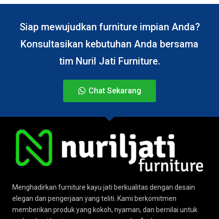
Siap mewujudkan furniture impian Anda?
Konsultasikan kebutuhan Anda bersama
tim Nuril Jati Furniture.
Chat Sekarang
Menghadirkan furniture kayu jati berkualitas dengan desain
elegan dan pengerjaan yang teliti. Kami berkomitmen
memberikan produk yang kokoh, nyaman, dan bernilai untuk