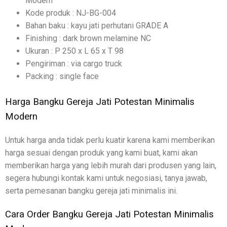
Modern
Kode produk : NJ-BG-004
Bahan baku : kayu jati perhutani GRADE A
Finishing : dark brown melamine NC
Ukuran : P 250 x L 65 x T 98
Pengiriman : via cargo truck
Packing : single face
Harga Bangku Gereja Jati Potestan Minimalis
Modern
Untuk harga anda tidak perlu kuatir karena kami memberikan
harga sesuai dengan produk yang kami buat, kami akan
memberikan harga yang lebih murah dari produsen yang lain,
segera hubungi kontak kami untuk negosiasi, tanya jawab,
serta pemesanan bangku gereja jati minimalis ini.
Cara Order Bangku Gereja Jati Potestan Minimalis