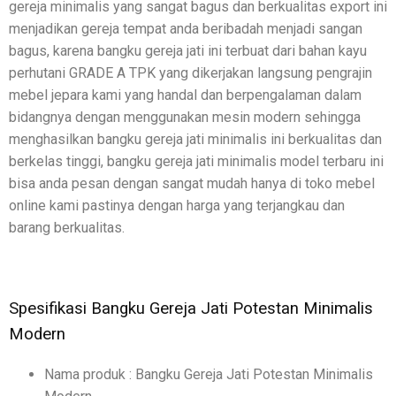
gereja minimalis yang sangat bagus dan berkualitas export ini
menjadikan gereja tempat anda beribadah menjadi sangan
bagus, karena bangku gereja jati ini terbuat dari bahan kayu
perhutani GRADE A TPK yang dikerjakan langsung pengrajin
mebel jepara kami yang handal dan berpengalaman dalam
bidangnya dengan menggunakan mesin modern sehingga
menghasilkan bangku gereja jati minimalis ini berkualitas dan
berkelas tinggi, bangku gereja jati minimalis model terbaru ini
bisa anda pesan dengan sangat mudah hanya di toko mebel
online kami pastinya dengan harga yang terjangkau dan
barang berkualitas.
Spesifikasi Bangku Gereja Jati Potestan Minimalis
Modern
Nama produk : Bangku Gereja Jati Potestan Minimalis