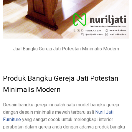
Jual Bangku Gereja Jati Potestan Minimalis Modern
Produk Bangku Gereja Jati Potestan
Minimalis Modern
Desain bangku gereja ini salah satu model bangku gereja
dengan desain minimalis mewah terbaru asli
Nuril Jati
Furniture
yang sangat cocok untuk melengkapi interior
perabotan dalam gereja anda dengan adanya produk bangku