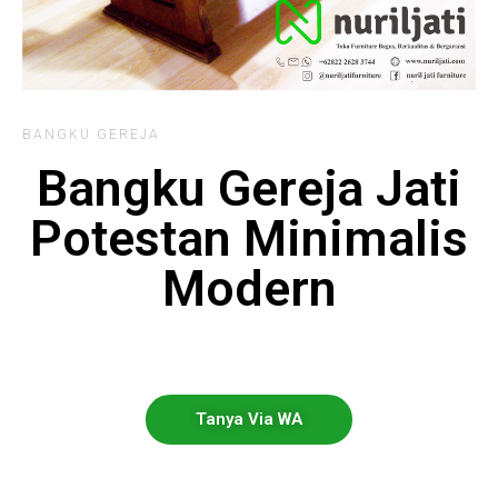
BANGKU GEREJA
Bangku Gereja Jati
Potestan Minimalis
Modern
Tanya Via WA